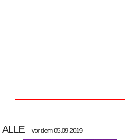
ALLE
vor dem 05.09.2019