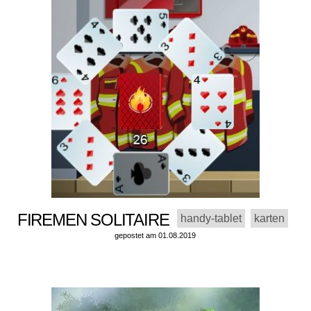
FIREMEN SOLITAIRE
handy-tablet
karten
gepostet am 01.08.2019