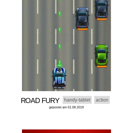
ROAD FURY
handy-tablet
action
gepostet am 01.08.2019