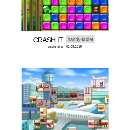
CRASH IT
handy-tablet
gepostet am 01.08.2019