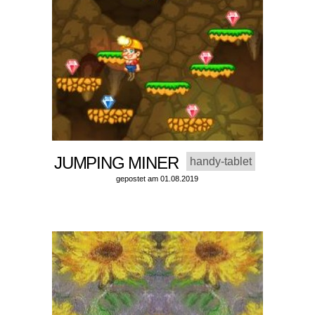
JUMPING MINER
handy-tablet
gepostet am 01.08.2019