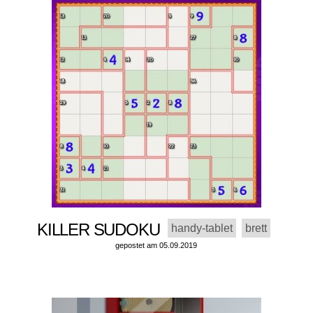
KILLER SUDOKU
handy-tablet
brett
gepostet am 05.09.2019