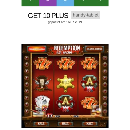
GET 10 PLUS
handy-tablet
gepostet am 16.07.2019