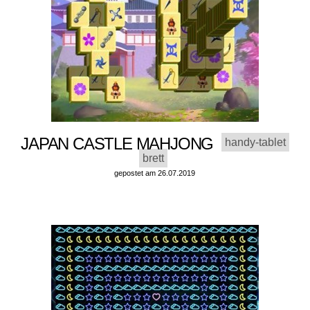
JAPAN CASTLE MAHJONG
handy-tablet
brett
gepostet am 26.07.2019