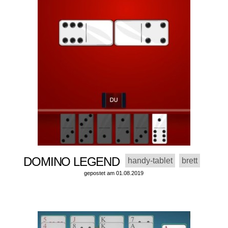
DOMINO LEGEND
handy-tablet
brett
gepostet am 01.08.2019