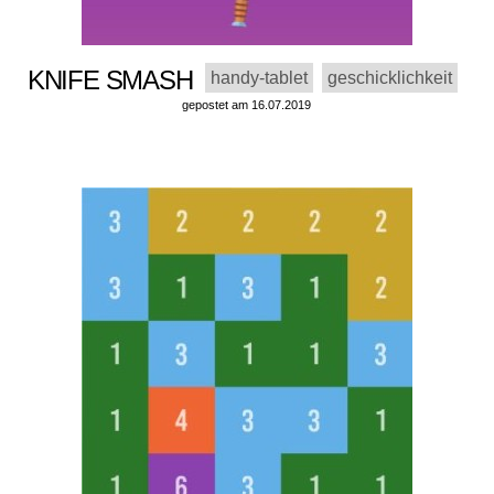
KNIFE SMASH
handy-tablet
geschicklichkeit
gepostet am 16.07.2019