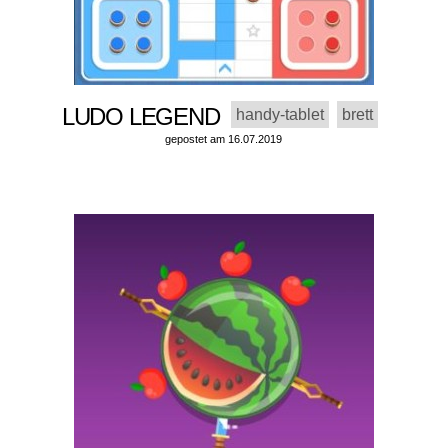
LUDO LEGEND
handy-tablet
brett
gepostet am 16.07.2019