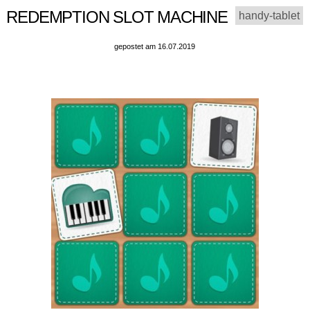
REDEMPTION SLOT MACHINE
handy-tablet
gepostet am 16.07.2019