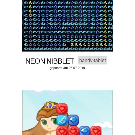
NEON NIBBLET
handy-tablet
gepostet am 26.07.2019