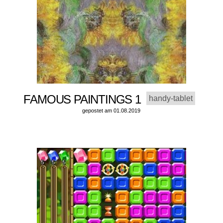
FAMOUS PAINTINGS 1
handy-tablet
gepostet am 01.08.2019