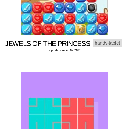
JEWELS OF THE PRINCESS
handy-tablet
gepostet am 26.07.2019