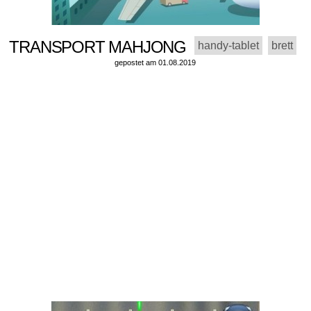
TRANSPORT MAHJONG
handy-tablet
brett
gepostet am 01.08.2019