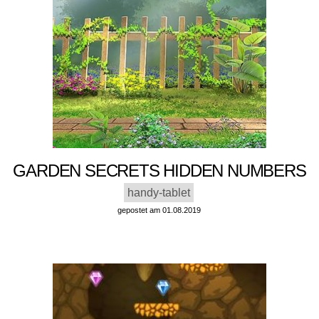
GARDEN SECRETS HIDDEN NUMBERS
handy-tablet
gepostet am 01.08.2019