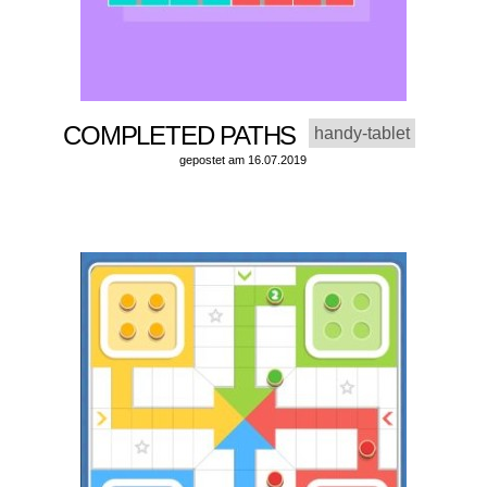
COMPLETED PATHS
handy-tablet
gepostet am 16.07.2019