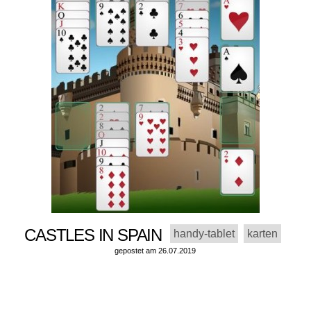
CASTLES IN SPAIN
handy-tablet
karten
gepostet am 26.07.2019