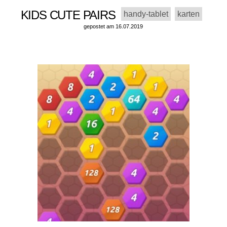
KIDS CUTE PAIRS
handy-tablet
karten
gepostet am 16.07.2019