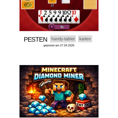
PESTEN
handy-tablet
karten
gepostet am 27.04.2026