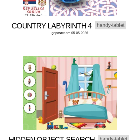
COUNTRY LABYRINTH 4
handy-tablet
gepostet am 05.05.2026
HIDDEN OBJECT SEARCH
handy-tablet