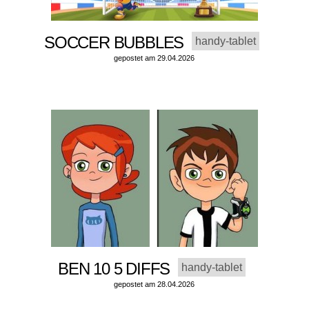
SOCCER BUBBLES
handy-tablet
gepostet am 29.04.2026
BEN 10 5 DIFFS
handy-tablet
gepostet am 28.04.2026