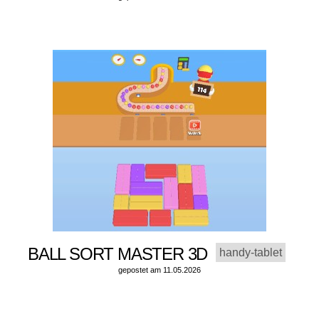
BALL SORT MASTER 3D
handy-tablet
gepostet am 11.05.2026