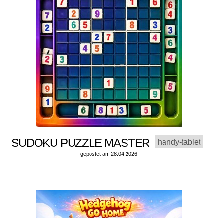
SUDOKU PUZZLE MASTER
handy-tablet
gepostet am 28.04.2026