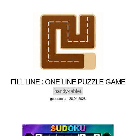
FILL LINE : ONE LINE PUZZLE GAME
handy-tablet
gepostet am 28.04.2026