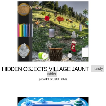
HIDDEN OBJECTS VILLAGE JAUNT
handy-
tablet
gepostet am 08.05.2026