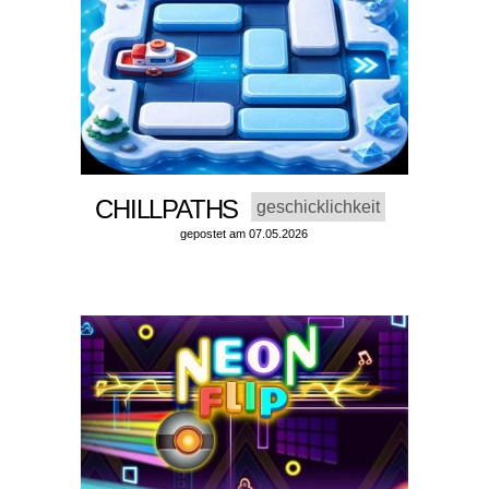
CHILLPATHS
geschicklichkeit
gepostet am 07.05.2026