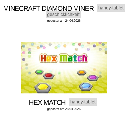
MINECRAFT DIAMOND MINER
handy-tablet
geschicklichkeit
gepostet am 24.04.2026
HEX MATCH
handy-tablet
gepostet am 23.04.2026