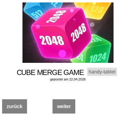
CUBE MERGE GAME
handy-tablet
gepostet am 22.04.2026
zurück
weiter