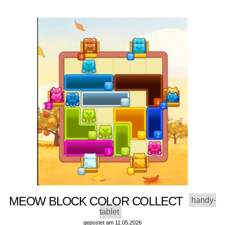
MEOW BLOCK COLOR COLLECT
handy-
tablet
gepostet am 11.05.2026