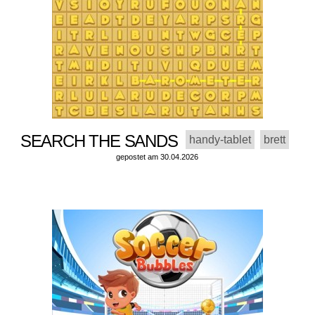
SEARCH THE SANDS
handy-tablet
brett
gepostet am 30.04.2026