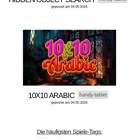
gepostet am 04.05.2026
10X10 ARABIC
handy-tablet
gepostet am 04.05.2026
Die häufigsten Spiele-Tags: