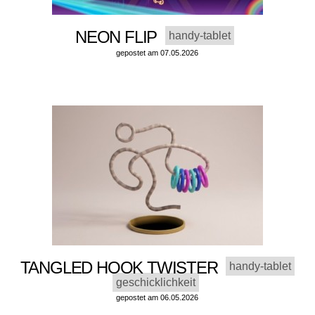
NEON FLIP
handy-tablet
gepostet am 07.05.2026
TANGLED HOOK TWISTER
handy-tablet
geschicklichkeit
gepostet am 06.05.2026