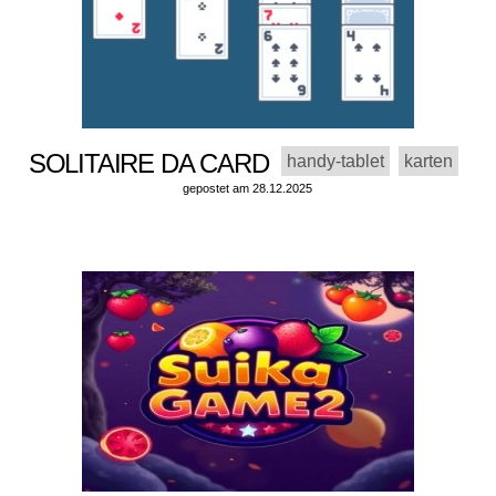
SOLITAIRE DA CARD
handy-tablet
karten
gepostet am 28.12.2025