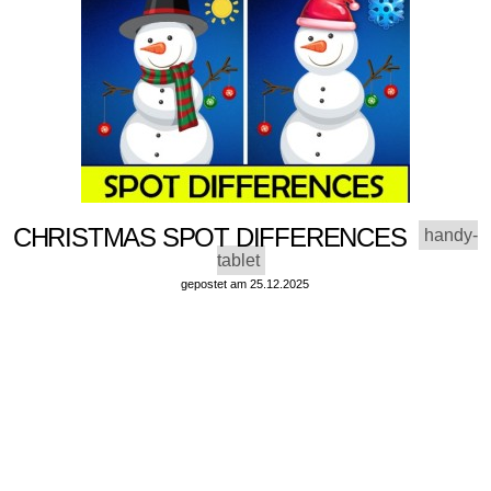
CHRISTMAS SPOT DIFFERENCES
handy-
tablet
gepostet am 25.12.2025