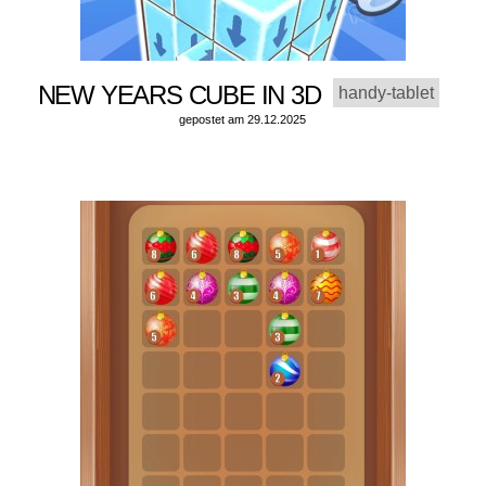
NEW YEARS CUBE IN 3D
handy-tablet
gepostet am 29.12.2025