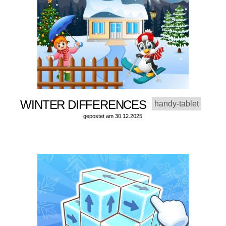
WINTER DIFFERENCES
handy-tablet
gepostet am 30.12.2025