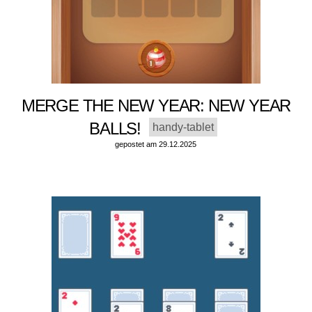
MERGE THE NEW YEAR: NEW YEAR
BALLS!
handy-tablet
gepostet am 29.12.2025