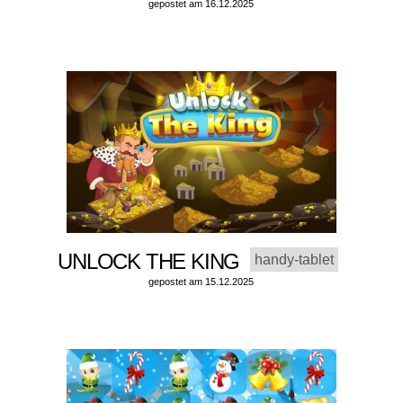
gepostet am 16.12.2025
UNLOCK THE KING
handy-tablet
gepostet am 15.12.2025