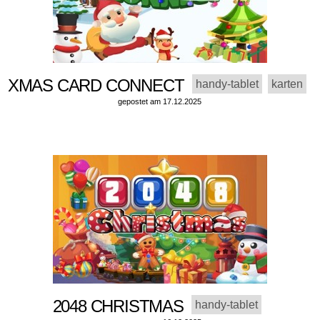
XMAS CARD CONNECT
handy-tablet
karten
gepostet am 17.12.2025
2048 CHRISTMAS
handy-tablet