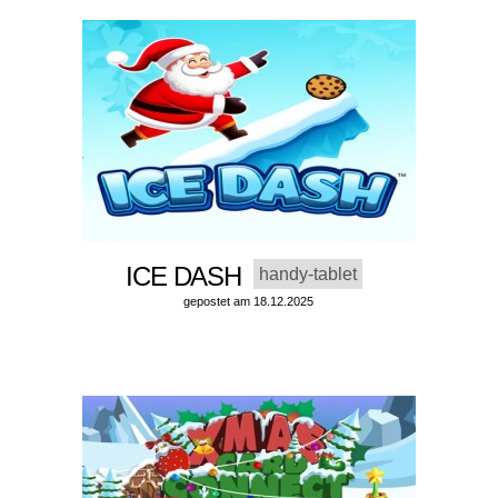
ICE DASH
handy-tablet
gepostet am 18.12.2025