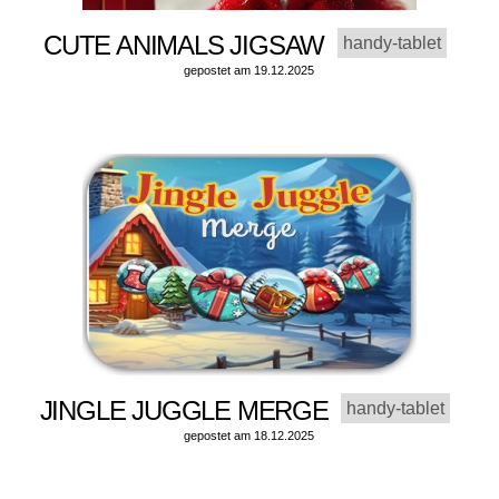
CUTE ANIMALS JIGSAW
handy-tablet
gepostet am 19.12.2025
JINGLE JUGGLE MERGE
handy-tablet
gepostet am 18.12.2025