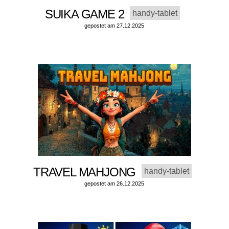
SUIKA GAME 2
handy-tablet
gepostet am 27.12.2025
TRAVEL MAHJONG
handy-tablet
gepostet am 26.12.2025