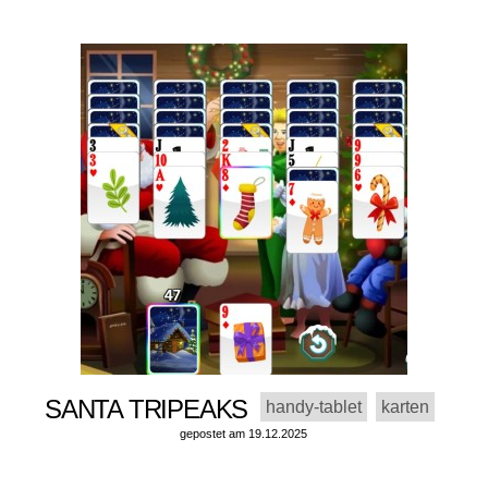
SANTA TRIPEAKS
handy-tablet
karten
gepostet am 19.12.2025