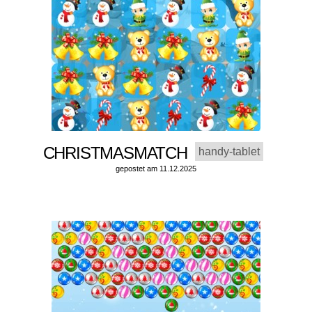
CHRISTMASMATCH
handy-tablet
gepostet am 11.12.2025