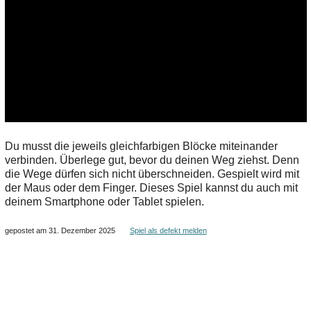
Du musst die jeweils gleichfarbigen Blöcke miteinander
verbinden. Überlege gut, bevor du deinen Weg ziehst. Denn
die Wege dürfen sich nicht überschneiden. Gespielt wird mit
der Maus oder dem Finger. Dieses Spiel kannst du auch mit
deinem Smartphone oder Tablet spielen.
gepostet am 31. Dezember 2025
Spiel als defekt melden