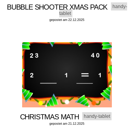
BUBBLE SHOOTER XMAS PACK
handy-
tablet
gepostet am 22.12.2025
CHRISTMAS MATH
handy-tablet
gepostet am 21.12.2025