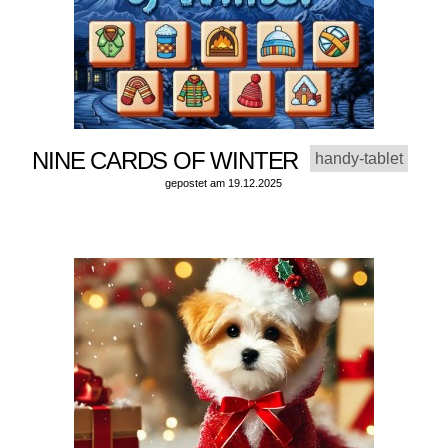
NINE CARDS OF WINTER
handy-tablet
gepostet am 19.12.2025