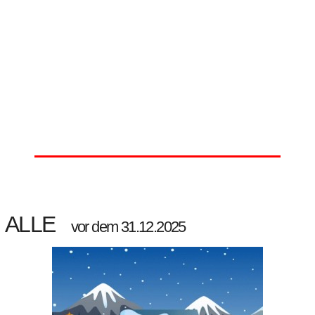
ALLE
vor dem 31.12.2025