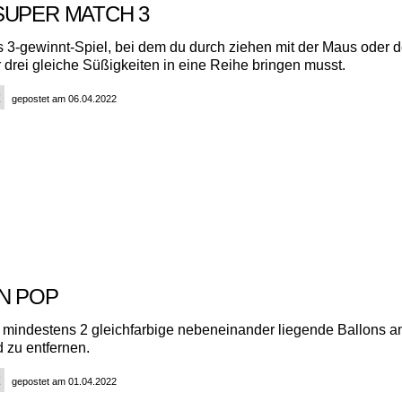
SUPER MATCH 3
s 3-gewinnt-Spiel, bei dem du durch ziehen mit der Maus oder 
 drei gleiche Süßigkeiten in eine Reihe bringen musst.
gepostet am 06.04.2022
N POP
 mindestens 2 gleichfarbige nebeneinander liegende Ballons an
 zu entfernen.
gepostet am 01.04.2022