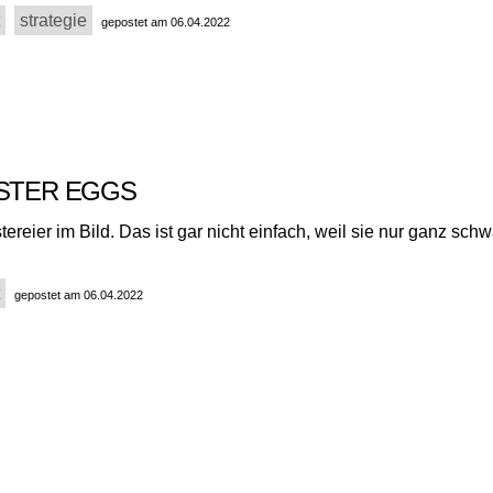
strategie
gepostet am 06.04.2022
ASTER EGGS
tereier im Bild. Das ist gar nicht einfach, weil sie nur ganz sch
gepostet am 06.04.2022