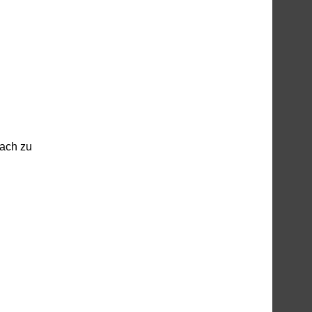
wach zu