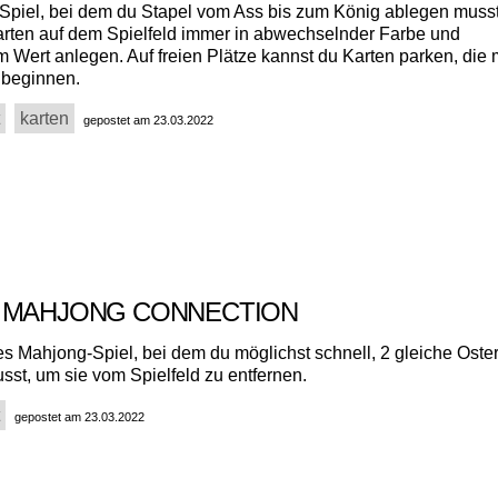
e-Spiel, bei dem du Stapel vom Ass bis zum König ablegen muss
arten auf dem Spielfeld immer in abwechselnder Farbe und
 Wert anlegen. Auf freien Plätze kannst du Karten parken, die 
 beginnen.
karten
gepostet am 23.03.2022
 MAHJONG CONNECTION
hes Mahjong-Spiel, bei dem du möglichst schnell, 2 gleiche Oste
sst, um sie vom Spielfeld zu entfernen.
gepostet am 23.03.2022