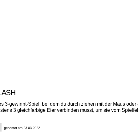
LASH
hes 3-gewinnt-Spiel, bei dem du durch ziehen mit der Maus oder
stens 3 gleichfarbige Eier verbinden musst, um sie vom Spielfe
gepostet am 23.03.2022