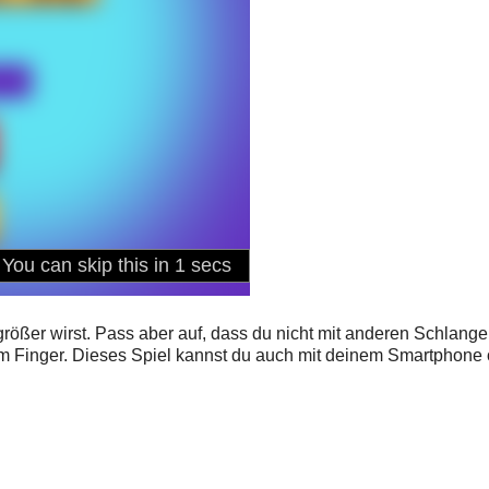
rößer wirst. Pass aber auf, dass du nicht mit anderen Schlang
m Finger. Dieses Spiel kannst du auch mit deinem Smartphone 