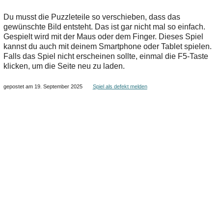
Du musst die Puzzleteile so verschieben, dass das
gewünschte Bild entsteht. Das ist gar nicht mal so einfach.
Gespielt wird mit der Maus oder dem Finger. Dieses Spiel
kannst du auch mit deinem Smartphone oder Tablet spielen.
Falls das Spiel nicht erscheinen sollte, einmal die F5-Taste
klicken, um die Seite neu zu laden.
gepostet am 19. September 2025
Spiel als defekt melden