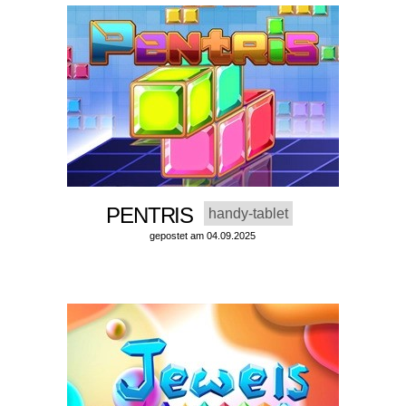
PENTRIS
handy-tablet
gepostet am 04.09.2025