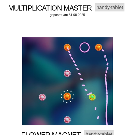
MULTIPLICATION MASTER
handy-tablet
gepostet am 31.08.2025
FLOWER MAGNET
handy-tablet