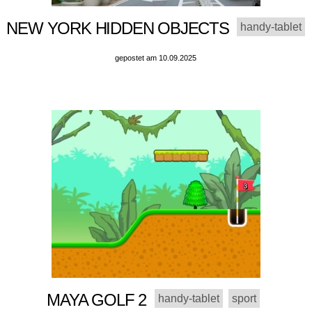
NEW YORK HIDDEN OBJECTS
handy-tablet
gepostet am 10.09.2025
MAYA GOLF 2
handy-tablet
sport