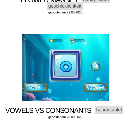
geschicklichkeit
gepostet am 29.08.2025
VOWELS VS CONSONANTS
handy-tablet
gepostet am 28.08.2025