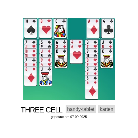
THREE CELL
handy-tablet
karten
gepostet am 07.09.2025