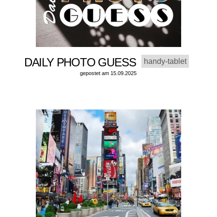
DAILY PHOTO GUESS
handy-tablet
gepostet am 15.09.2025