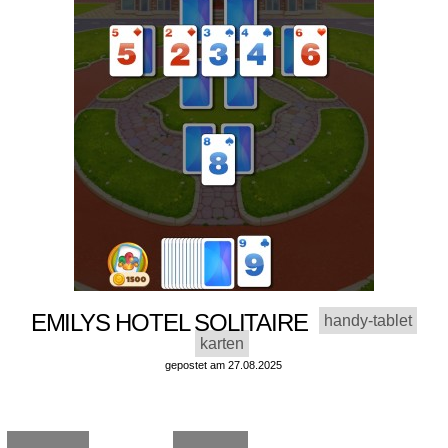
EMILYS HOTEL SOLITAIRE
handy-tablet
karten
gepostet am 27.08.2025