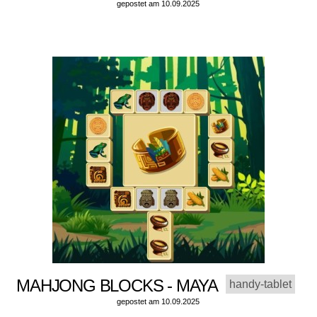
gepostet am 10.09.2025
MAHJONG BLOCKS - MAYA
handy-tablet
gepostet am 10.09.2025