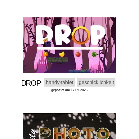
DROP
handy-tablet
geschicklichkeit
gepostet am 17.09.2025