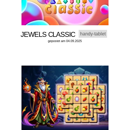
JEWELS CLASSIC
handy-tablet
gepostet am 04.09.2025