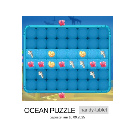
OCEAN PUZZLE
handy-tablet
gepostet am 10.09.2025