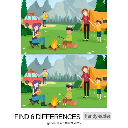
FIND 6 DIFFERENCES
handy-tablet
gepostet am 08.09.2025