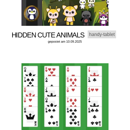
HIDDEN CUTE ANIMALS
handy-tablet
gepostet am 10.09.2025