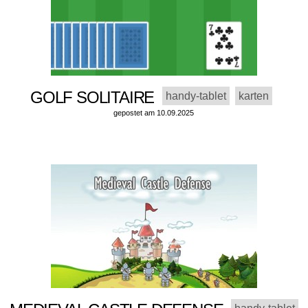
GOLF SOLITAIRE
handy-tablet
karten
gepostet am 10.09.2025