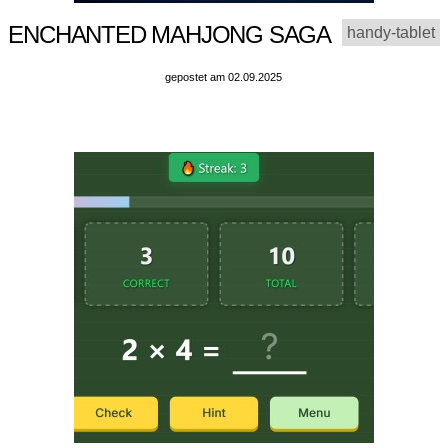
ENCHANTED MAHJONG SAGA
handy-tablet
gepostet am 02.09.2025