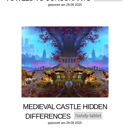
gepostet am 28.08.2025
MEDIEVAL CASTLE HIDDEN
DIFFERENCES
handy-tablet
gepostet am 28.08.2025