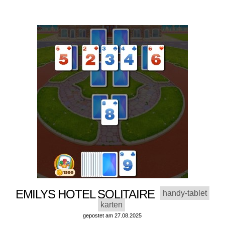
EMILYS HOTEL SOLITAIRE
handy-tablet
karten
gepostet am 27.08.2025