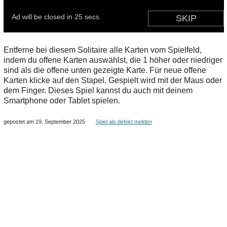
Entferne bei diesem Solitaire alle Karten vom Spielfeld,
indem du offene Karten auswählst, die 1 höher oder niedriger
sind als die offene unten gezeigte Karte. Für neue offene
Karten klicke auf den Stapel. Gespielt wird mit der Maus oder
dem Finger. Dieses Spiel kannst du auch mit deinem
Smartphone oder Tablet spielen.
gepostet am 19. September 2025
Spiel als defekt melden