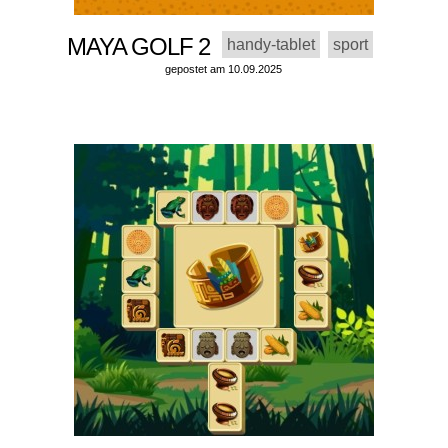
MAYA GOLF 2
handy-tablet
sport
gepostet am 10.09.2025