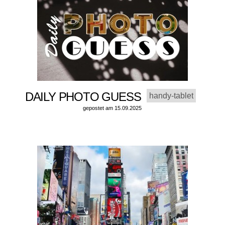
DAILY PHOTO GUESS
handy-tablet
gepostet am 15.09.2025