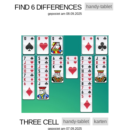
FIND 6 DIFFERENCES
handy-tablet
gepostet am 08.09.2025
THREE CELL
handy-tablet
karten
gepostet am 07.09.2025