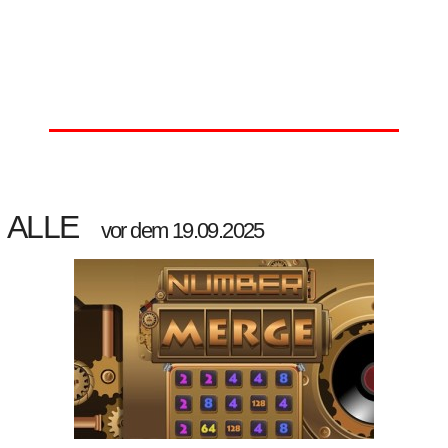
ALLE
vor dem 19.09.2025