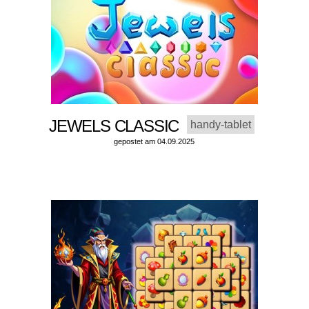
JEWELS CLASSIC
handy-tablet
gepostet am 04.09.2025