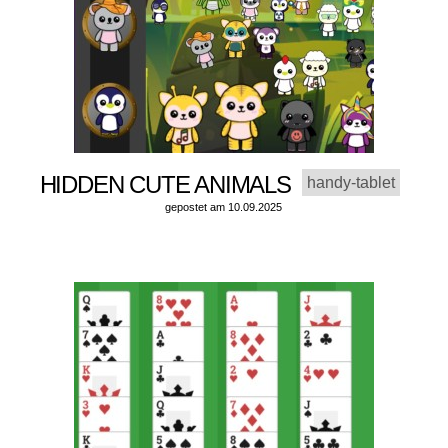
HIDDEN CUTE ANIMALS
handy-tablet
gepostet am 10.09.2025