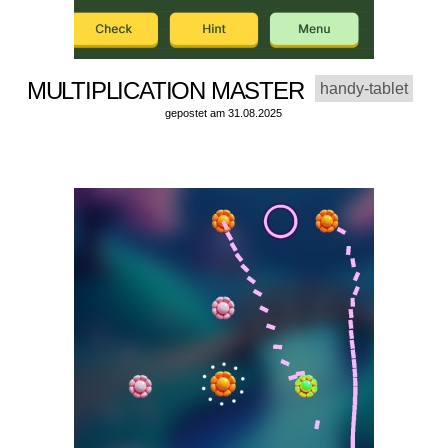
MULTIPLICATION MASTER
handy-tablet
gepostet am 31.08.2025