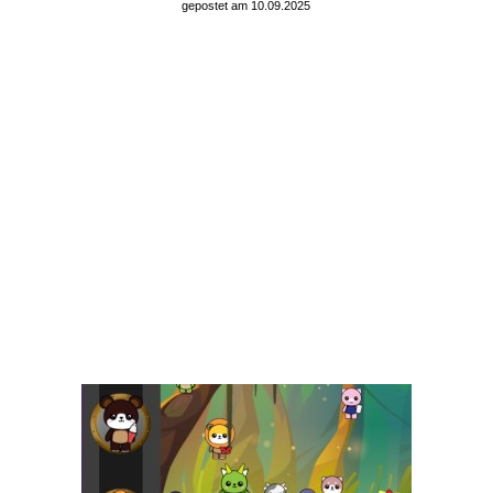
gepostet am 10.09.2025