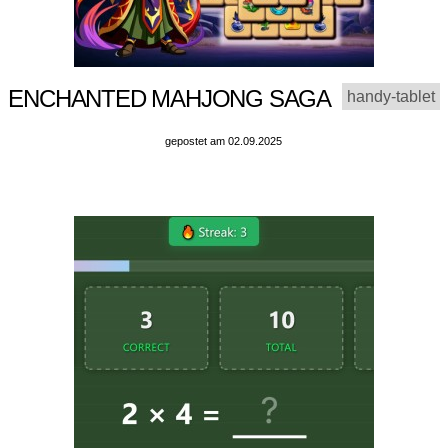
ENCHANTED MAHJONG SAGA
handy-tablet
gepostet am 02.09.2025