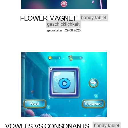
FLOWER MAGNET
handy-tablet
geschicklichkeit
gepostet am 29.08.2025
VOWELS VS CONSONANTS
handy-tablet