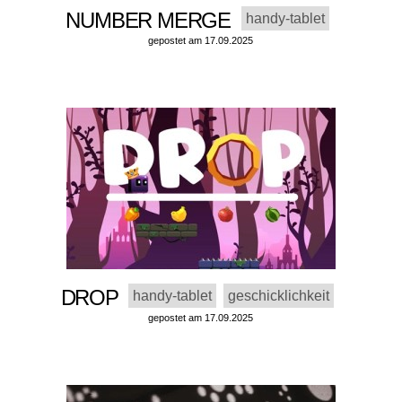
NUMBER MERGE
handy-tablet
gepostet am 17.09.2025
DROP
handy-tablet
geschicklichkeit
gepostet am 17.09.2025