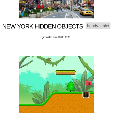
NEW YORK HIDDEN OBJECTS
handy-tablet
gepostet am 10.09.2025