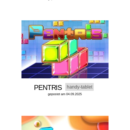
PENTRIS
handy-tablet
gepostet am 04.09.2025