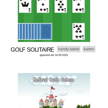
GOLF SOLITAIRE
handy-tablet
karten
gepostet am 10.09.2025