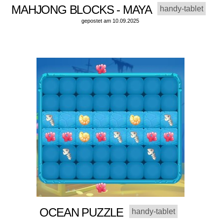
MAHJONG BLOCKS - MAYA
handy-tablet
gepostet am 10.09.2025
OCEAN PUZZLE
handy-tablet