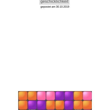
geschicklichkeit
gepostet am 30.10.2019