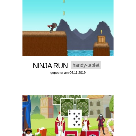
NINJA RUN
handy-tablet
gepostet am 06.11.2019