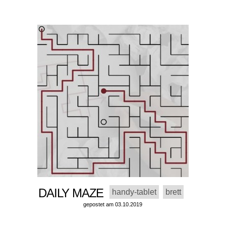
DAILY MAZE
handy-tablet
brett
gepostet am 03.10.2019