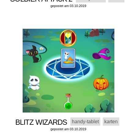
gepostet am 03.10.2019
BLITZ WIZARDS
handy-tablet
karten
gepostet am 03.10.2019