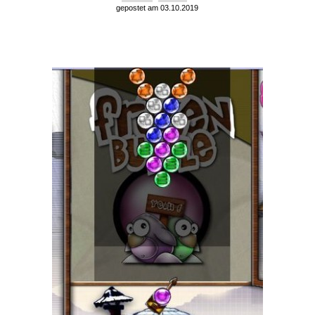
gepostet am 03.10.2019