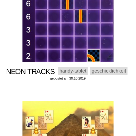
NEON TRACKS
handy-tablet
geschicklichkeit
gepostet am 30.10.2019