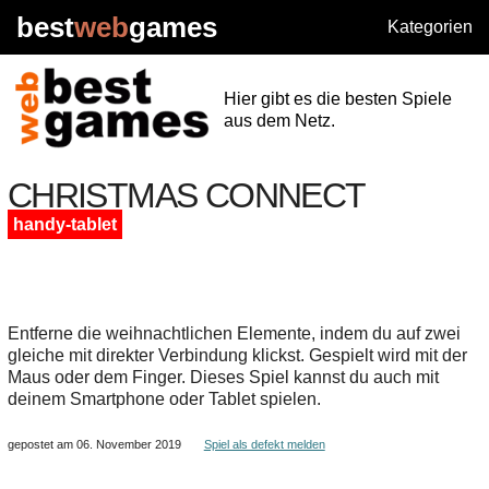
best
web
games
Kategorien
Hier gibt es die besten Spiele
aus dem Netz.
CHRISTMAS CONNECT
handy-tablet
Entferne die weihnachtlichen Elemente, indem du auf zwei
gleiche mit direkter Verbindung klickst. Gespielt wird mit der
Maus oder dem Finger. Dieses Spiel kannst du auch mit
deinem Smartphone oder Tablet spielen.
gepostet am 06. November 2019
Spiel als defekt melden