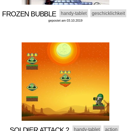
FROZEN BUBBLE
handy-tablet
geschicklichkeit
gepostet am 03.10.2019
SOLDIER ATTACK 2
handy-tablet
action