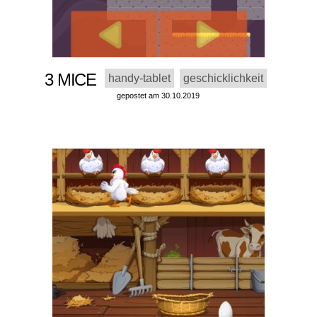
3 MICE
handy-tablet
geschicklichkeit
gepostet am 30.10.2019