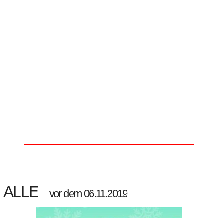
ALLE
vor dem 06.11.2019