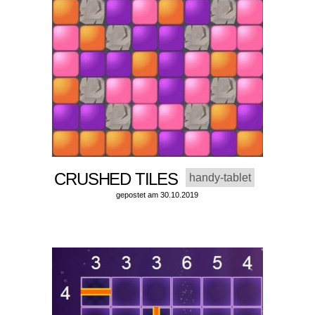
CRUSHED TILES
handy-tablet
gepostet am 30.10.2019