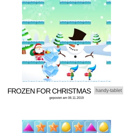
FROZEN FOR CHRISTMAS
handy-tablet
gepostet am 06.11.2019