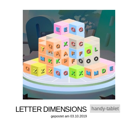
LETTER DIMENSIONS
handy-tablet
gepostet am 03.10.2019