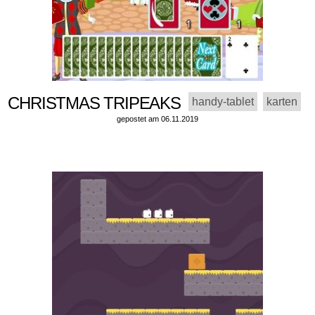
CHRISTMAS TRIPEAKS
handy-tablet
karten
gepostet am 06.11.2019