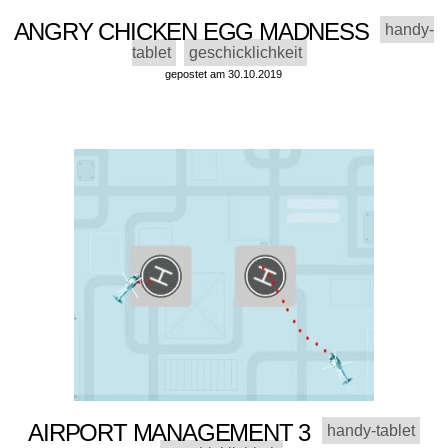
ANGRY CHICKEN EGG MADNESS
handy-
tablet
geschicklichkeit
gepostet am 30.10.2019
AIRPORT MANAGEMENT 3
handy-tablet