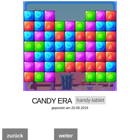
CANDY ERA
handy-tablet
gepostet am 20.09.2019
zurück
weiter