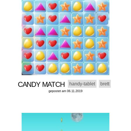
CANDY MATCH
handy-tablet
brett
gepostet am 06.11.2019