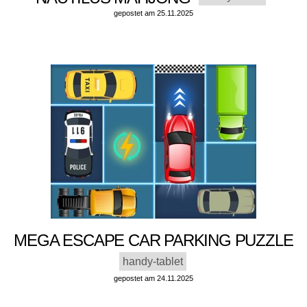
gepostet am 25.11.2025
MEGA ESCAPE CAR PARKING PUZZLE
handy-tablet
gepostet am 24.11.2025