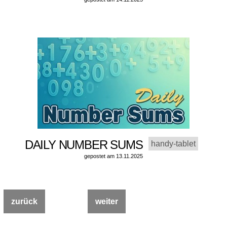
DAILY NUMBER SUMS
handy-tablet
gepostet am 13.11.2025
zurück
weiter