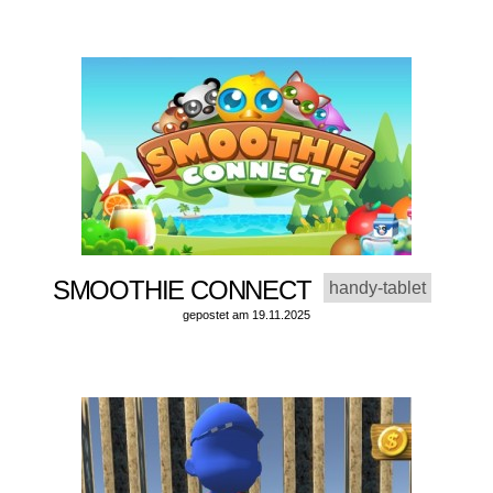
SMOOTHIE CONNECT
handy-tablet
gepostet am 19.11.2025