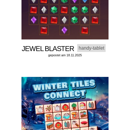
JEWEL BLASTER
handy-tablet
gepostet am 18.11.2025