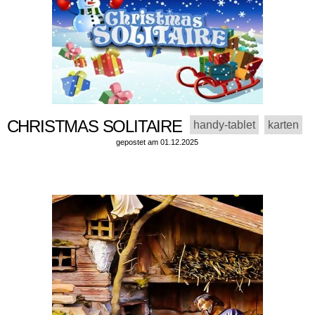
CHRISTMAS SOLITAIRE
handy-tablet
karten
gepostet am 01.12.2025