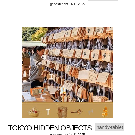
gepostet am 14.11.2025
TOKYO HIDDEN OBJECTS
handy-tablet
gepostet am 14.11.2025