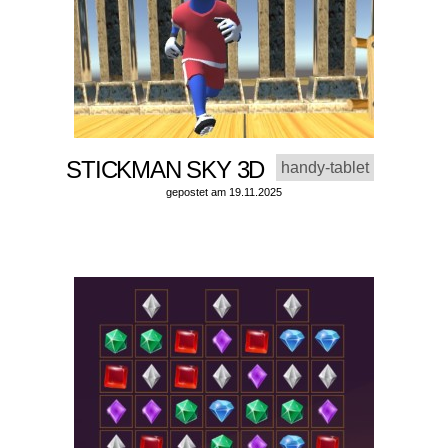
STICKMAN SKY 3D
handy-tablet
gepostet am 19.11.2025