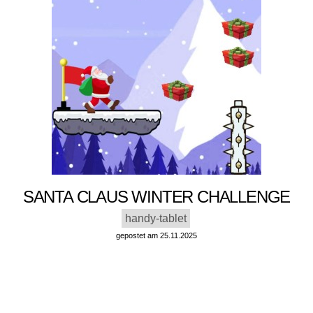
SANTA CLAUS WINTER CHALLENGE
handy-tablet
gepostet am 25.11.2025