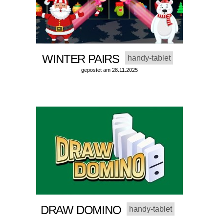
WINTER PAIRS
handy-tablet
gepostet am 28.11.2025
DRAW DOMINO
handy-tablet