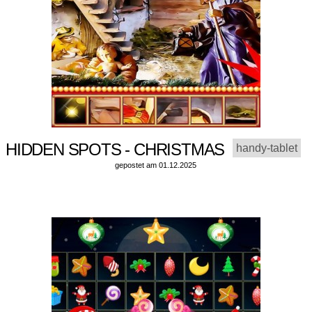
HIDDEN SPOTS - CHRISTMAS
handy-tablet
gepostet am 01.12.2025