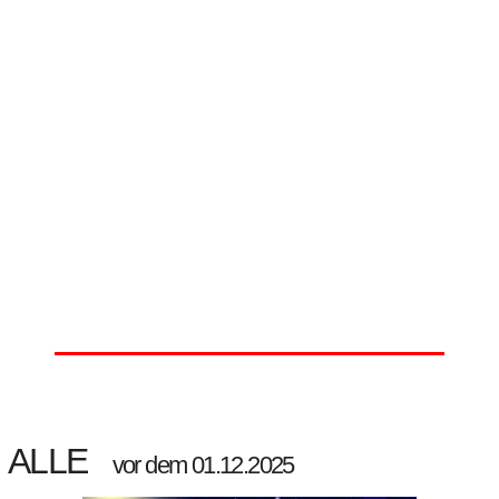
ALLE
vor dem 01.12.2025