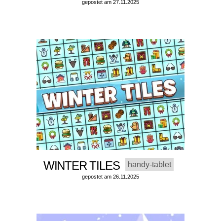
gepostet am 27.11.2025
WINTER TILES
handy-tablet
gepostet am 26.11.2025