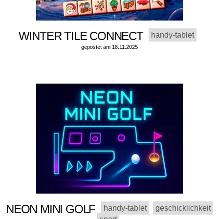
WINTER TILE CONNECT
handy-tablet
gepostet am 18.11.2025
NEON MINI GOLF
handy-tablet
geschicklichkeit