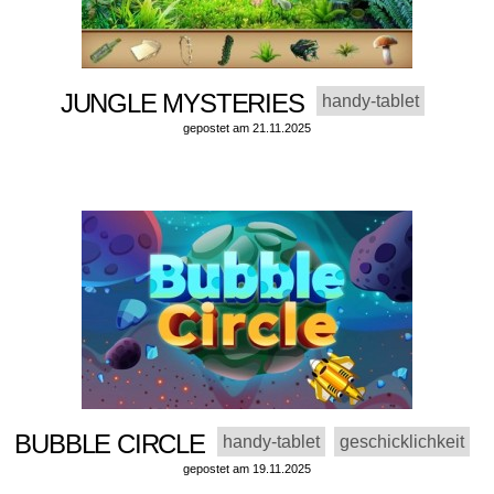
JUNGLE MYSTERIES
handy-tablet
gepostet am 21.11.2025
BUBBLE CIRCLE
handy-tablet
geschicklichkeit
gepostet am 19.11.2025