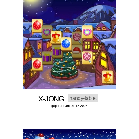
X-JONG
handy-tablet
gepostet am 01.12.2025