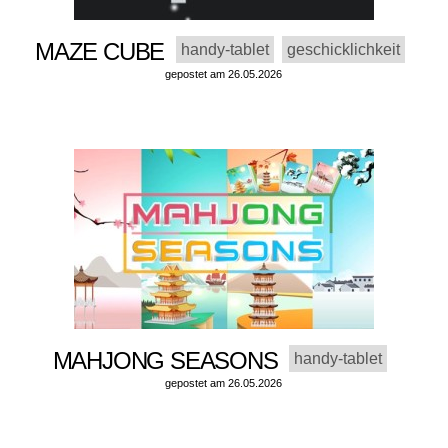
MAZE CUBE
handy-tablet
geschicklichkeit
gepostet am 26.05.2026
MAHJONG SEASONS
handy-tablet
gepostet am 26.05.2026