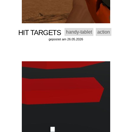
HIT TARGETS
handy-tablet
action
gepostet am 26.05.2026