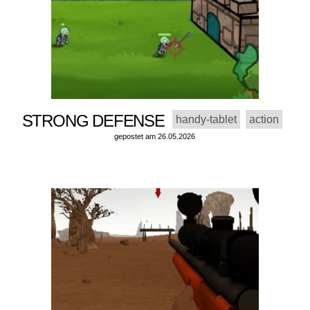
STRONG DEFENSE
handy-tablet
action
gepostet am 26.05.2026