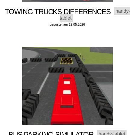
TOWING TRUCKS DIFFERENCES
handy-
tablet
gepostet am 19.05.2026
BUS PARKING SIMULATOR
handy-tablet