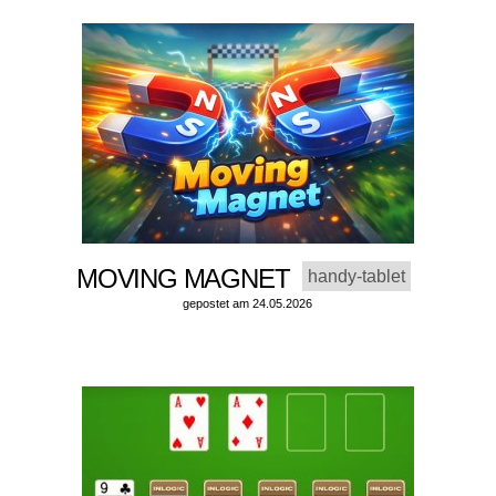
MOVING MAGNET
handy-tablet
gepostet am 24.05.2026