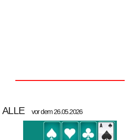
ALLE
vor dem 26.05.2026