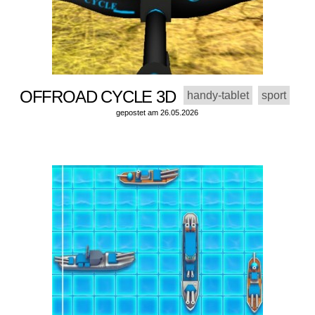
OFFROAD CYCLE 3D
handy-tablet
sport
gepostet am 26.05.2026