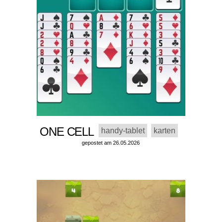
ONE CELL
handy-tablet
karten
gepostet am 26.05.2026