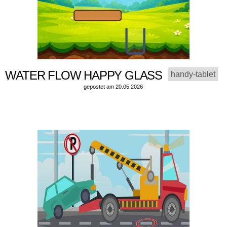
WATER FLOW HAPPY GLASS
handy-tablet
gepostet am 20.05.2026