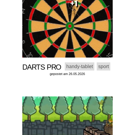
DARTS PRO
handy-tablet
sport
gepostet am 26.05.2026