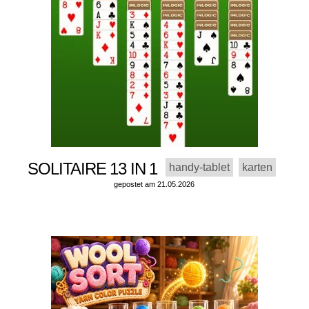
SOLITAIRE 13 IN 1
handy-tablet
karten
gepostet am 21.05.2026