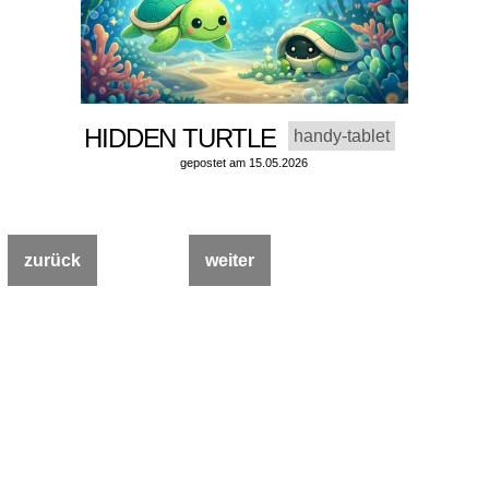
HIDDEN TURTLE
handy-tablet
gepostet am 15.05.2026
zurück
weiter