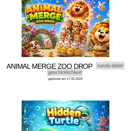
ANIMAL MERGE ZOO DROP
handy-tablet
geschicklichkeit
gepostet am 17.05.2026