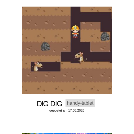
DIG DIG
handy-tablet
gepostet am 17.05.2026