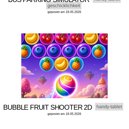
geschicklichkeit
gepostet am 18.05.2026
BUBBLE FRUIT SHOOTER 2D
handy-tablet
gepostet am 18.05.2026