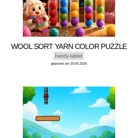
WOOL SORT YARN COLOR PUZZLE
handy-tablet
gepostet am 20.05.2026