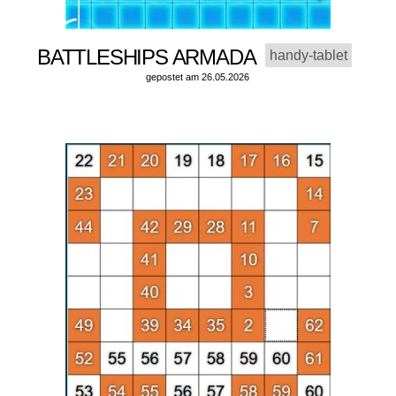
BATTLESHIPS ARMADA
handy-tablet
gepostet am 26.05.2026