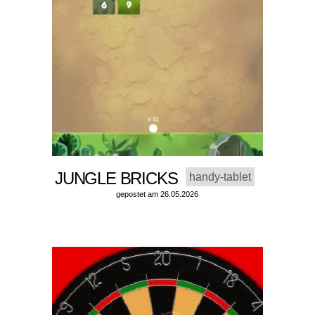
JUNGLE BRICKS
handy-tablet
gepostet am 26.05.2026