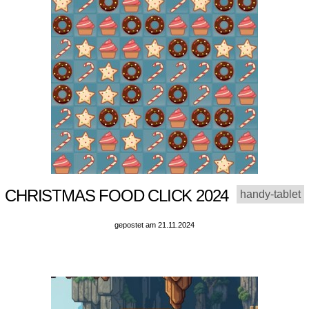
CHRISTMAS FOOD CLICK 2024
handy-tablet
gepostet am 21.11.2024