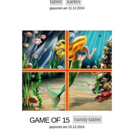
tablet
karten
gepostet am 11.12.2024
GAME OF 15
handy-tablet
gepostet am 10.12.2024