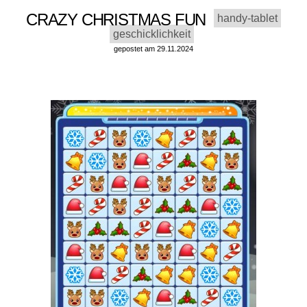
CRAZY CHRISTMAS FUN
handy-tablet
geschicklichkeit
gepostet am 29.11.2024