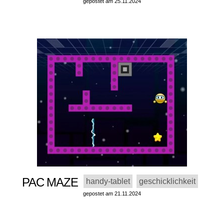
gepostet am 25.11.2024
PAC MAZE
handy-tablet
geschicklichkeit
gepostet am 21.11.2024