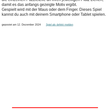
damit es das anfangs gezeigte Motiv ergibt.
Gespielt wird mit der Maus oder dem Finger. Dieses Spiel
kannst du auch mit deinem Smartphone oder Tablet spielen.
gepostet am 12. Dezember 2024
Spiel als defekt melden