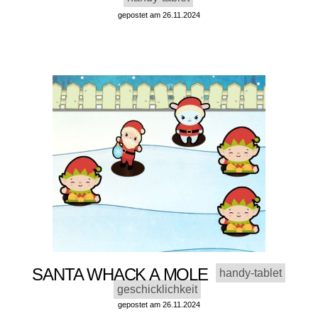
gepostet am 26.11.2024
SANTA WHACK A MOLE
handy-tablet
geschicklichkeit
gepostet am 26.11.2024