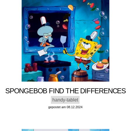
SPONGEBOB FIND THE DIFFERENCES
handy-tablet
gepostet am 08.12.2024