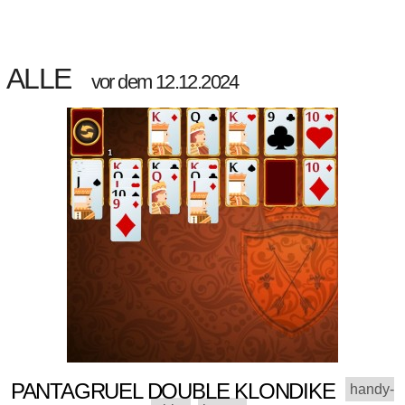
ALLE
vor dem 12.12.2024
PANTAGRUEL DOUBLE KLONDIKE
handy-