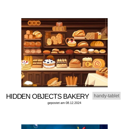
HIDDEN OBJECTS BAKERY
handy-tablet
gepostet am 08.12.2024