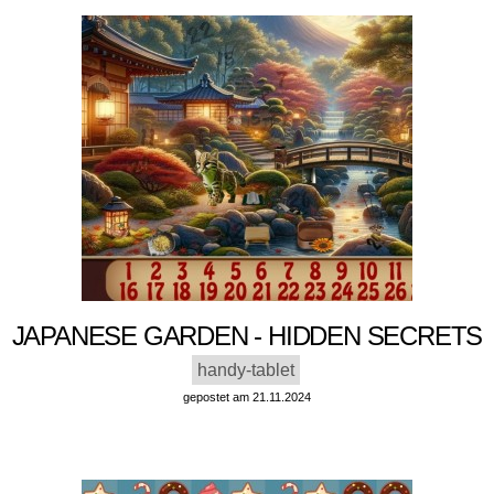
JAPANESE GARDEN - HIDDEN SECRETS
handy-tablet
gepostet am 21.11.2024