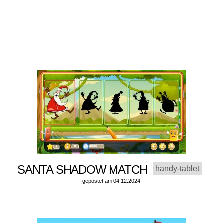
SANTA SHADOW MATCH
handy-tablet
gepostet am 04.12.2024