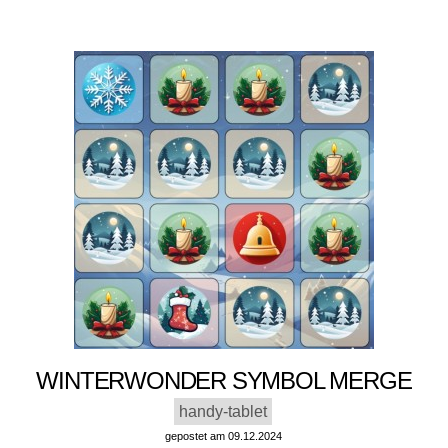
WINTERWONDER SYMBOL MERGE
handy-tablet
gepostet am 09.12.2024