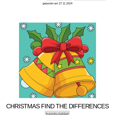
gepostet am 27.11.2024
CHRISTMAS FIND THE DIFFERENCES
handy-tablet