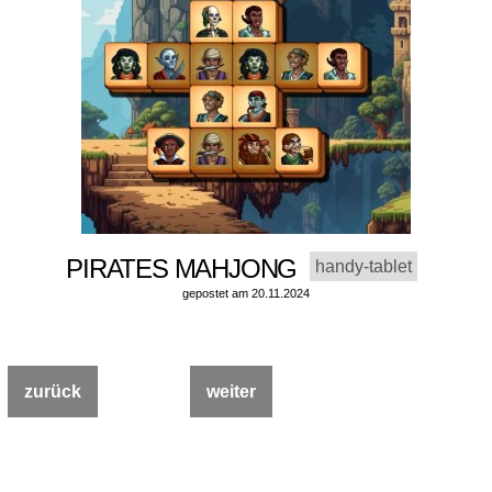
PIRATES MAHJONG
handy-tablet
gepostet am 20.11.2024
zurück
weiter