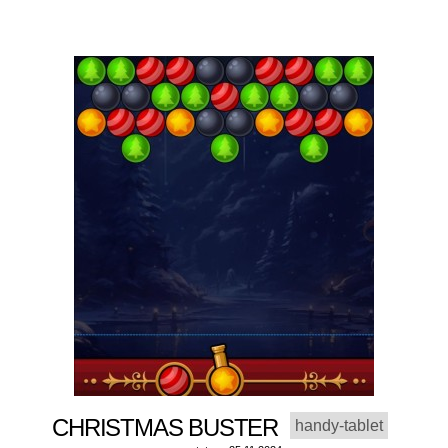
CHRISTMAS BUSTER
handy-tablet