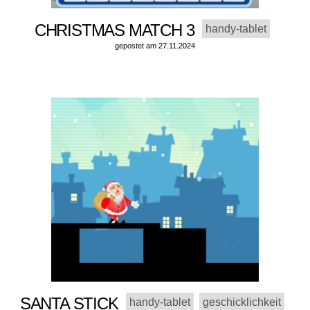
CHRISTMAS MATCH 3
handy-tablet
gepostet am 27.11.2024
SANTA STICK
handy-tablet
geschicklichkeit