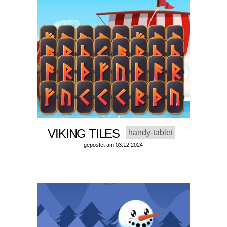
VIKING TILES
handy-tablet
gepostet am 03.12.2024