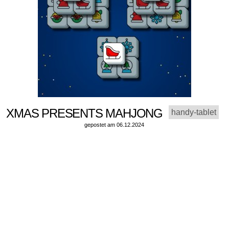
XMAS PRESENTS MAHJONG
handy-tablet
gepostet am 06.12.2024