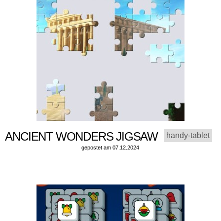
ANCIENT WONDERS JIGSAW
handy-tablet
gepostet am 07.12.2024