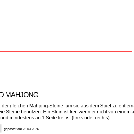
ND MAHJONG
 der gleichen Mahjong-Steine, um sie aus dem Spiel zu entfer
eie Steine benutzen. Ein Stein ist frei, wenn er nicht von einem
und mindestens an 1 Seite frei ist (links oder rechts).
gepostet am 25.03.2026