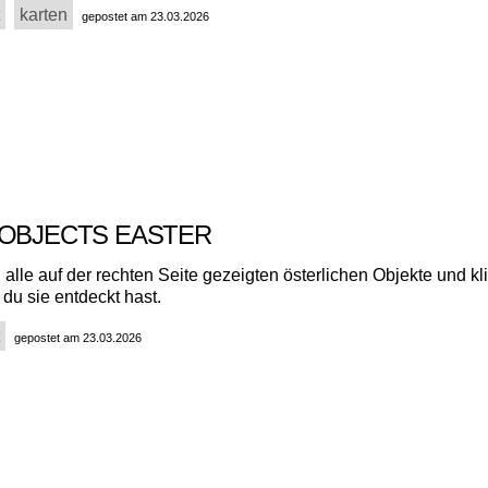
karten
gepostet am 23.03.2026
 OBJECTS EASTER
 alle auf der rechten Seite gezeigten österlichen Objekte und kl
 du sie entdeckt hast.
gepostet am 23.03.2026