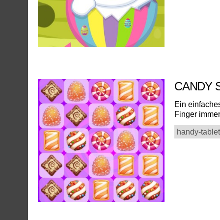
CANDY 
Ein einfache
Finger immer
handy-tablet