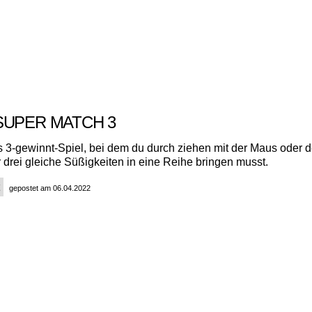
SUPER MATCH 3
s 3-gewinnt-Spiel, bei dem du durch ziehen mit der Maus oder 
 drei gleiche Süßigkeiten in eine Reihe bringen musst.
gepostet am 06.04.2022