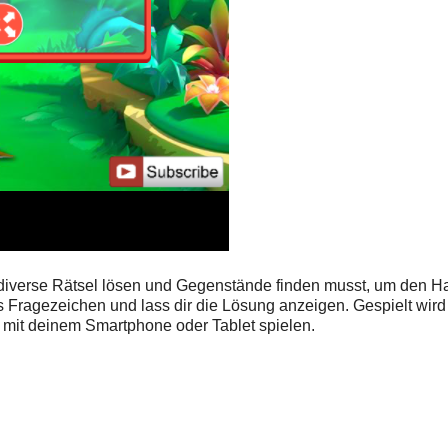
 diverse Rätsel lösen und Gegenstände finden musst, um den H
s Fragezeichen und lass dir die Lösung anzeigen. Gespielt wird 
 mit deinem Smartphone oder Tablet spielen.