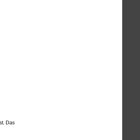
st. Das