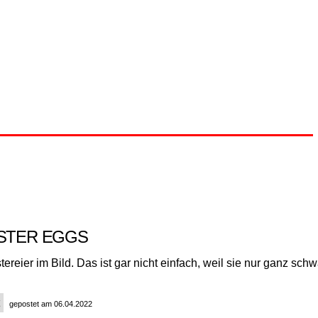
ASTER EGGS
tereier im Bild. Das ist gar nicht einfach, weil sie nur ganz sch
gepostet am 06.04.2022