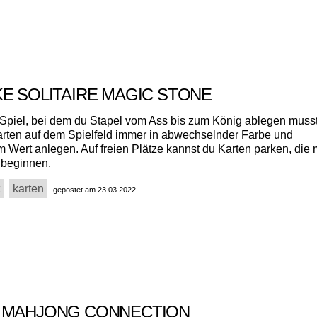
KE SOLITAIRE MAGIC STONE
e-Spiel, bei dem du Stapel vom Ass bis zum König ablegen muss
arten auf dem Spielfeld immer in abwechselnder Farbe und
 Wert anlegen. Auf freien Plätze kannst du Karten parken, die 
 beginnen.
karten
gepostet am 23.03.2022
 MAHJONG CONNECTION