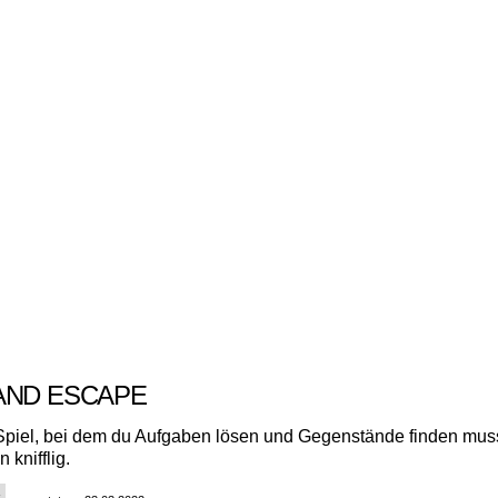
AND ESCAPE
piel, bei dem du Aufgaben lösen und Gegenstände finden mus
 knifflig.