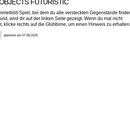
 OBJECTS FUTURISTIC
immelbild-Spiel, bei dem du alle versteckten Gegenstände finde
nd, wird dir auf der linken Seite gezeigt. Wenn du mal nicht
 klicke rechts auf die Glühbirne, um einen Hinweis zu erhalten
gepostet am 07.08.2025