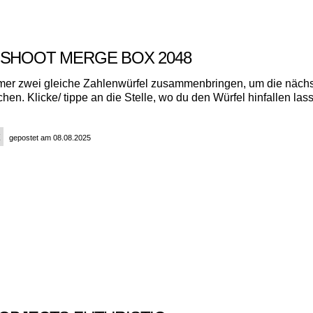
 SHOOT MERGE BOX 2048
er zwei gleiche Zahlenwürfel zusammenbringen, um die nächs
chen. Klicke/ tippe an die Stelle, wo du den Würfel hinfallen las
gepostet am 08.08.2025