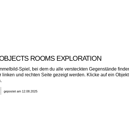
 OBJECTS ROOMS EXPLORATION
immelbild-Spiel, bei dem du alle versteckten Gegenstände finde
er linken und rechten Seite gezeigt werden. Klicke auf ein Objek
.
gepostet am 12.08.2025