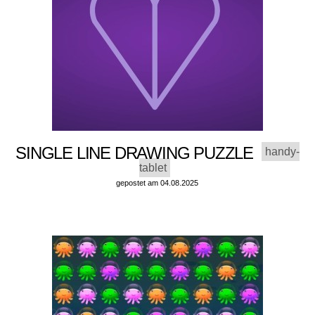
SINGLE LINE DRAWING PUZZLE
handy-
tablet
gepostet am 04.08.2025