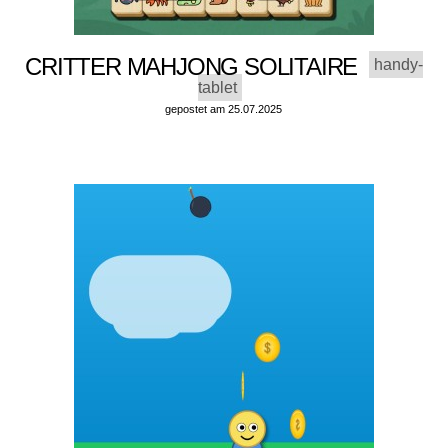
CRITTER MAHJONG SOLITAIRE
handy-
tablet
gepostet am 25.07.2025