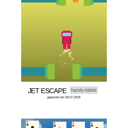
JET ESCAPE
handy-tablet
gepostet am 28.07.2025