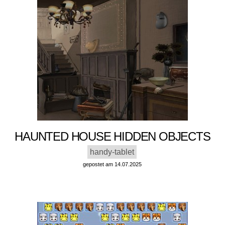
HAUNTED HOUSE HIDDEN OBJECTS
handy-tablet
gepostet am 14.07.2025