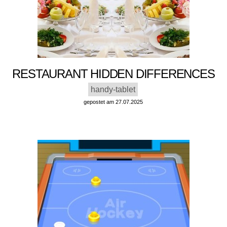
RESTAURANT HIDDEN DIFFERENCES
handy-tablet
gepostet am 27.07.2025