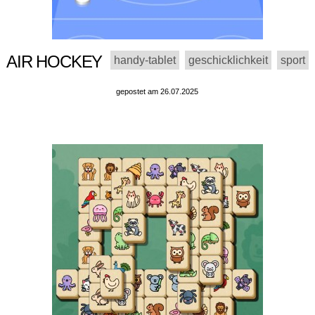
AIR HOCKEY
handy-tablet
geschicklichkeit
sport
gepostet am 26.07.2025