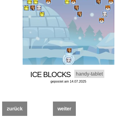
ICE BLOCKS
handy-tablet
gepostet am 14.07.2025
zurück
weiter