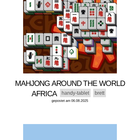
MAHJONG AROUND THE WORLD
AFRICA
handy-tablet
brett
gepostet am 06.08.2025