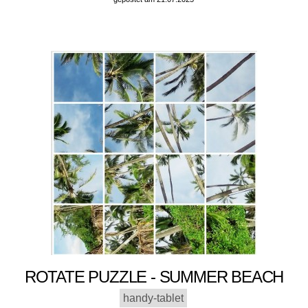
ROTATE PUZZLE - SUMMER BEACH
handy-tablet