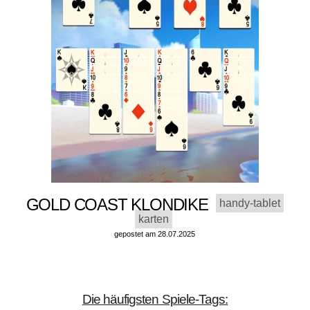
GOLD COAST KLONDIKE
handy-tablet
karten
gepostet am 28.07.2025
Die häufigsten Spiele-Tags: