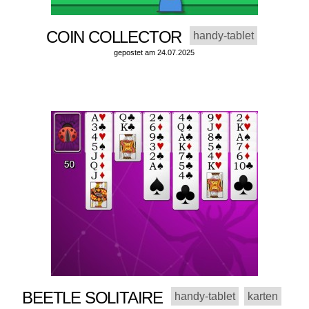
COIN COLLECTOR
handy-tablet
gepostet am 24.07.2025
BEETLE SOLITAIRE
handy-tablet
karten