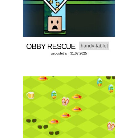
OBBY RESCUE
handy-tablet
gepostet am 31.07.2025