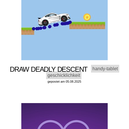
DRAW DEADLY DESCENT
handy-tablet
geschicklichkeit
gepostet am 05.08.2025