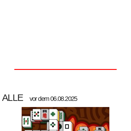
ALLE
vor dem 06.08.2025