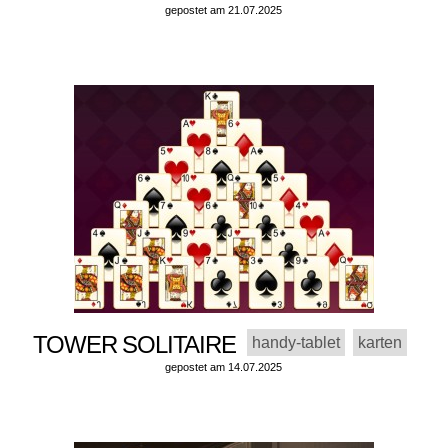
gepostet am 21.07.2025
TOWER SOLITAIRE
handy-tablet
karten
gepostet am 14.07.2025