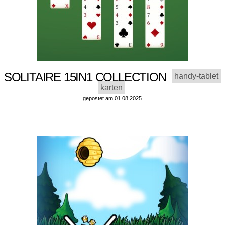
SOLITAIRE 15IN1 COLLECTION
handy-tablet
karten
gepostet am 01.08.2025