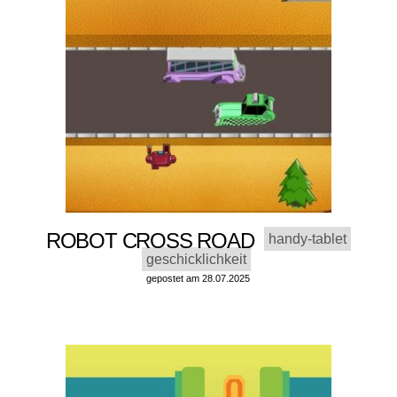
ROBOT CROSS ROAD
handy-tablet
geschicklichkeit
gepostet am 28.07.2025