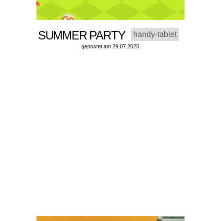
SUMMER PARTY
handy-tablet
gepostet am 29.07.2025