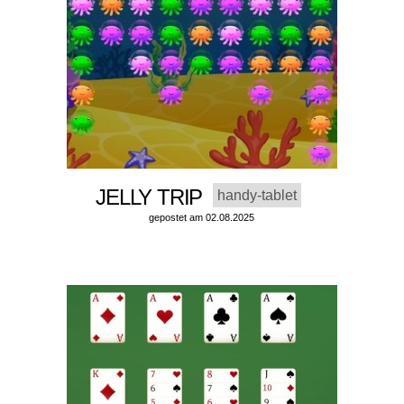
JELLY TRIP
handy-tablet
gepostet am 02.08.2025