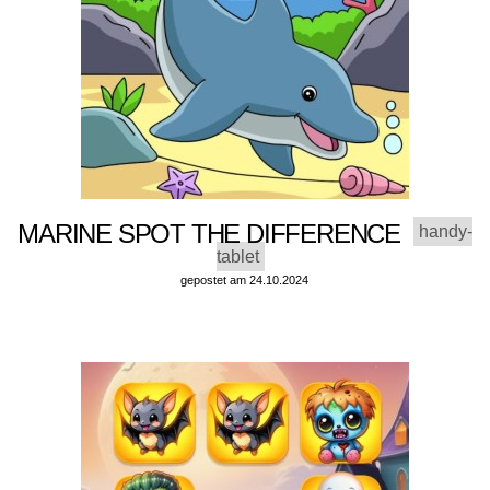
MARINE SPOT THE DIFFERENCE
handy-
tablet
gepostet am 24.10.2024