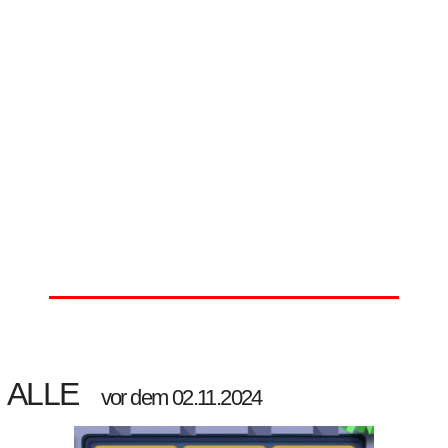
ALLE
vor dem 02.11.2024