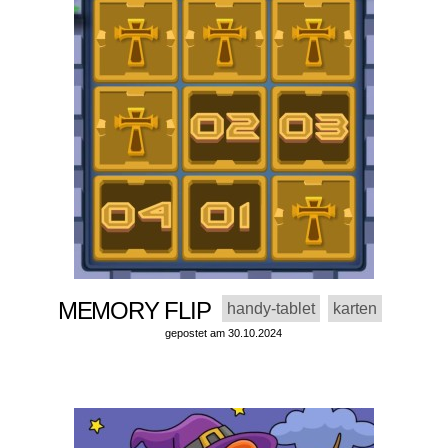
MEMORY FLIP
handy-tablet
karten
gepostet am 30.10.2024