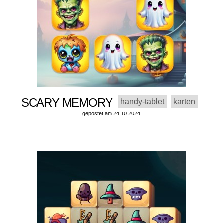
SCARY MEMORY
handy-tablet
karten
gepostet am 24.10.2024