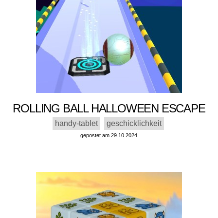
ROLLING BALL HALLOWEEN ESCAPE
handy-tablet
geschicklichkeit
gepostet am 29.10.2024