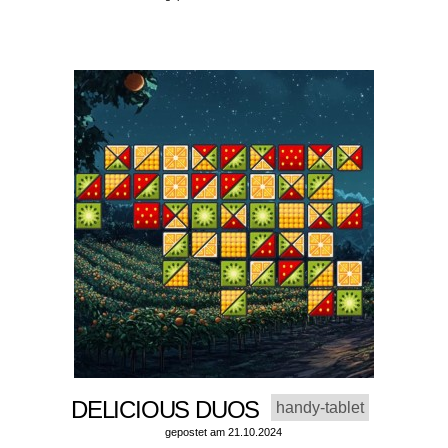
DELICIOUS DUOS
handy-tablet
gepostet am 21.10.2024