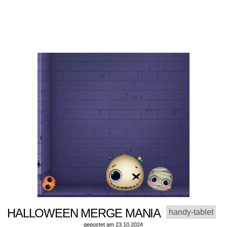
HALLOWEEN MERGE MANIA
handy-tablet
gepostet am 23.10.2024