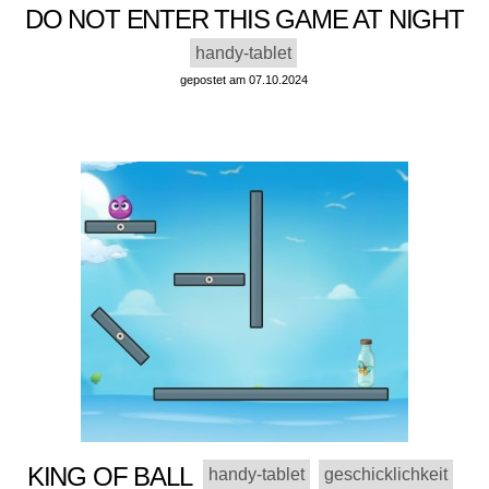
DO NOT ENTER THIS GAME AT NIGHT
handy-tablet
gepostet am 07.10.2024
KING OF BALL
handy-tablet
geschicklichkeit