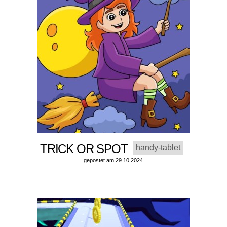
TRICK OR SPOT
handy-tablet
gepostet am 29.10.2024