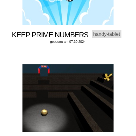
KEEP PRIME NUMBERS
handy-tablet
gepostet am 07.10.2024