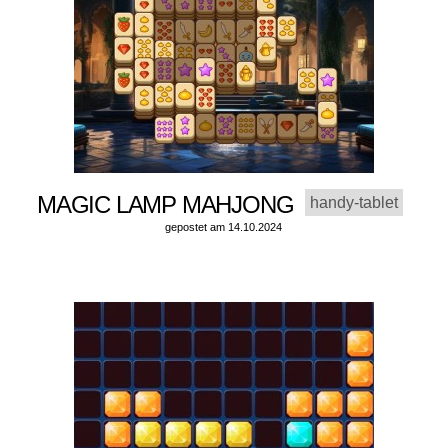
MAGIC LAMP MAHJONG
handy-tablet
gepostet am 14.10.2024