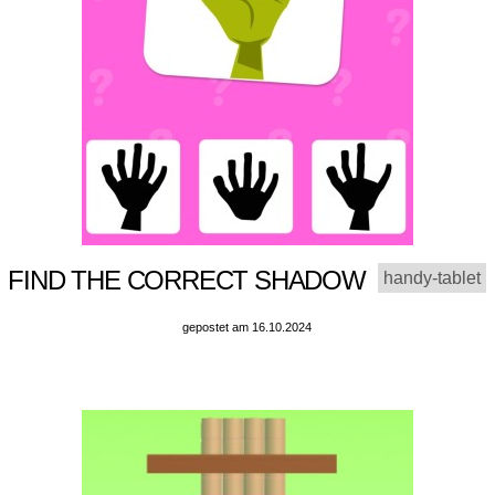
FIND THE CORRECT SHADOW
handy-tablet
gepostet am 16.10.2024