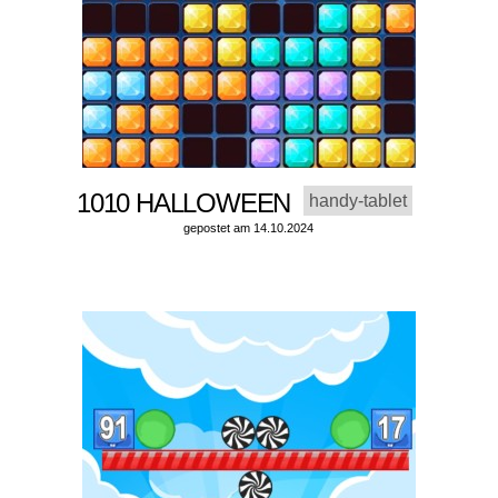
1010 HALLOWEEN
handy-tablet
gepostet am 14.10.2024