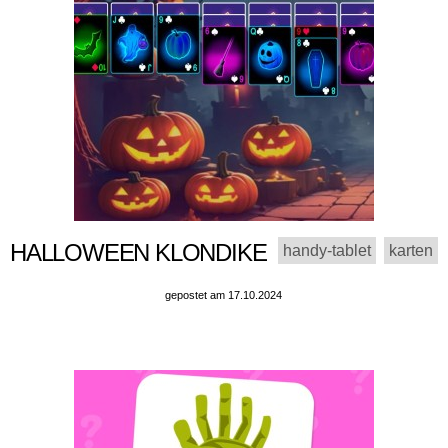
HALLOWEEN KLONDIKE
handy-tablet
karten
gepostet am 17.10.2024