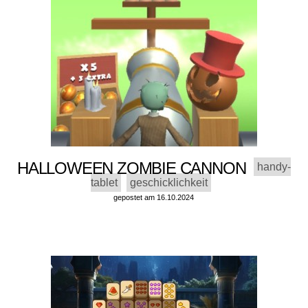
HALLOWEEN ZOMBIE CANNON
handy-
tablet
geschicklichkeit
gepostet am 16.10.2024