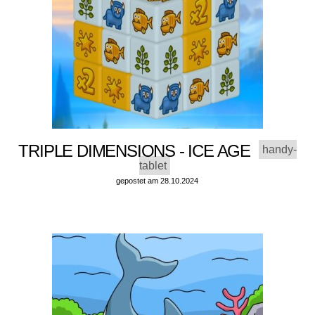
TRIPLE DIMENSIONS - ICE AGE
handy-
tablet
gepostet am 28.10.2024