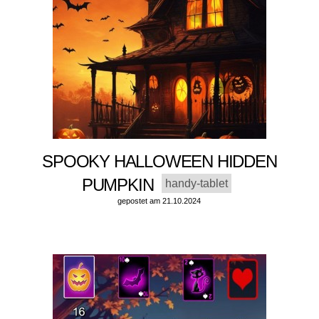
SPOOKY HALLOWEEN HIDDEN
PUMPKIN
handy-tablet
gepostet am 21.10.2024