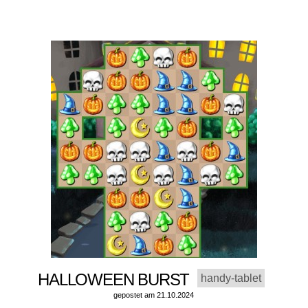
HALLOWEEN BURST
handy-tablet
gepostet am 21.10.2024