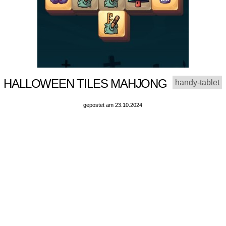
HALLOWEEN TILES MAHJONG
handy-tablet
gepostet am 23.10.2024