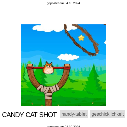
gepostet am 04.10.2024
CANDY CAT SHOT
handy-tablet
geschicklichkeit
gepostet am 04.10.2024