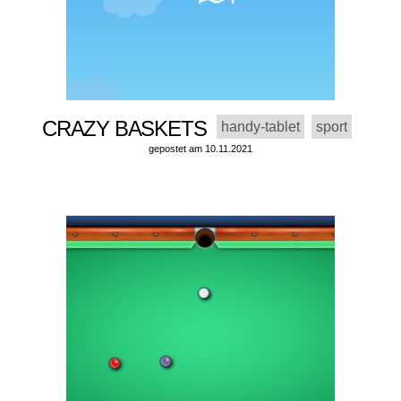
CRAZY BASKETS
handy-tablet
sport
gepostet am 10.11.2021