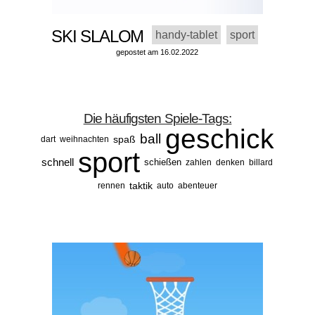
SKI SLALOM
handy-tablet
sport
gepostet am 16.02.2022
Die häufigsten Spiele-Tags:
geschick
ball
spaß
dart
weihnachten
sport
schnell
schießen
zahlen
denken
billard
taktik
rennen
auto
abenteuer