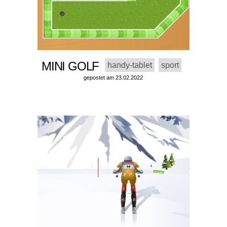
MINI GOLF
handy-tablet
sport
gepostet am 23.02.2022