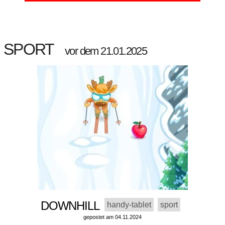
SPORT
vor dem 21.01.2025
DOWNHILL
handy-tablet
sport
gepostet am 04.11.2024