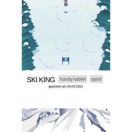
SKI KING
handy-tablet
sport
gepostet am 26.03.2021