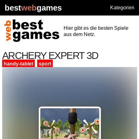
best
web
games
Kategorien
Hier gibt es die besten Spiele
aus dem Netz.
ARCHERY EXPERT 3D
handy-tablet
sport