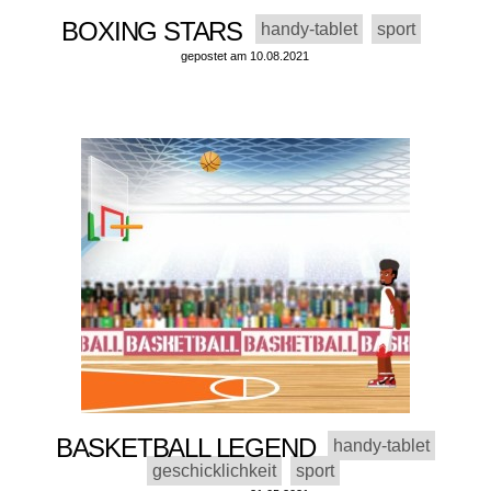
BOXING STARS
handy-tablet
sport
gepostet am 10.08.2021
BASKETBALL LEGEND
handy-tablet
geschicklichkeit
sport