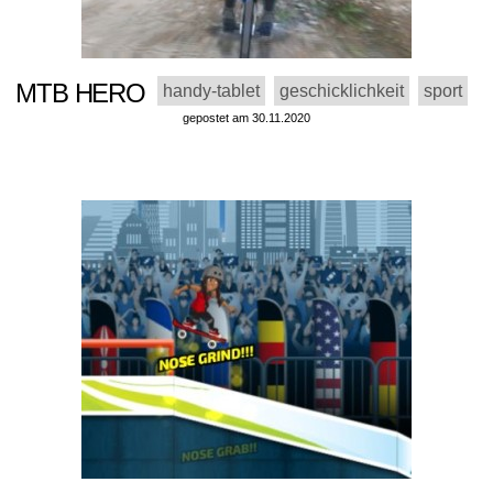
MTB HERO
handy-tablet
geschicklichkeit
sport
gepostet am 30.11.2020