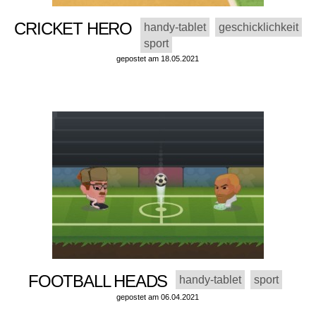
CRICKET HERO
handy-tablet
geschicklichkeit
sport
gepostet am 18.05.2021
FOOTBALL HEADS
handy-tablet
sport
gepostet am 06.04.2021