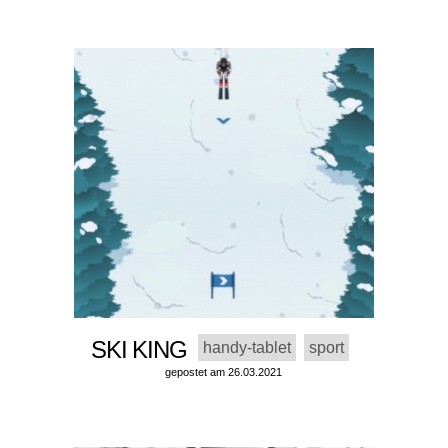
SKI KING
handy-tablet
sport
gepostet am 26.03.2021