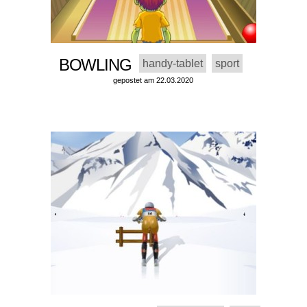
BOWLING
handy-tablet
sport
gepostet am 22.03.2020