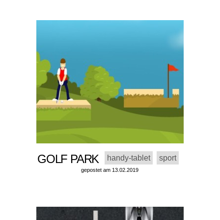
GOLF PARK
handy-tablet
sport
gepostet am 13.02.2019