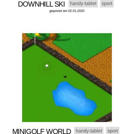
DOWNHILL SKI
handy-tablet
sport
gepostet am 02.01.2020
MINIGOLF WORLD
handy-tablet
sport