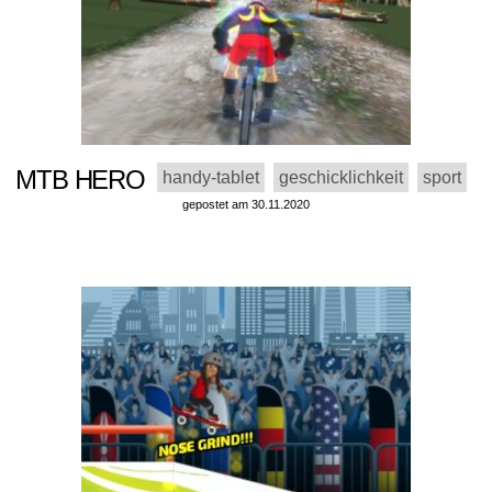
MTB HERO
handy-tablet
geschicklichkeit
sport
gepostet am 30.11.2020