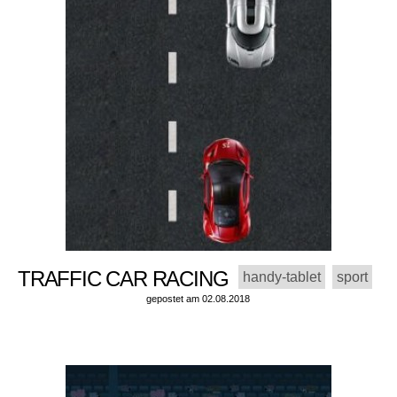
TRAFFIC CAR RACING
handy-tablet
sport
gepostet am 02.08.2018