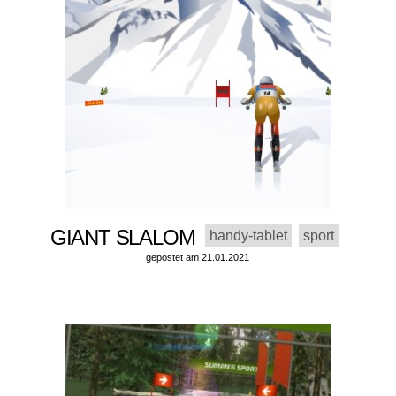
GIANT SLALOM
handy-tablet
sport
gepostet am 21.01.2021