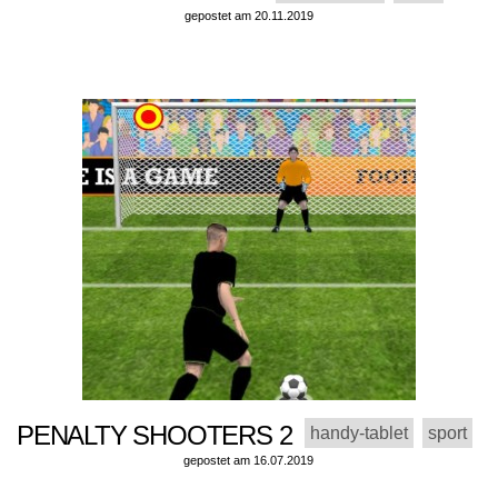
gepostet am 20.11.2019
PENALTY SHOOTERS 2
handy-tablet
sport
gepostet am 16.07.2019