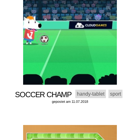
SOCCER CHAMP
handy-tablet
sport
gepostet am 11.07.2018