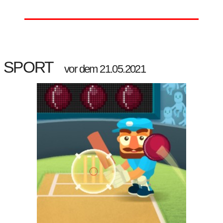
SPORT
vor dem 21.05.2021