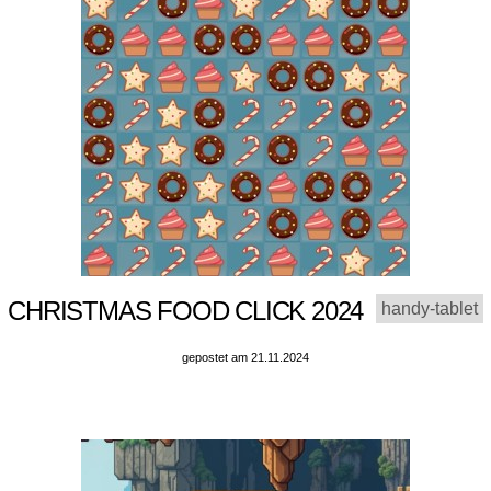
CHRISTMAS FOOD CLICK 2024
handy-tablet
gepostet am 21.11.2024