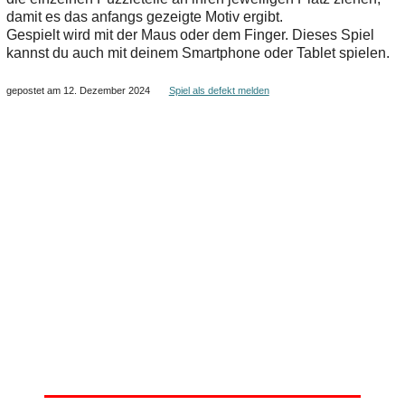
damit es das anfangs gezeigte Motiv ergibt.
Gespielt wird mit der Maus oder dem Finger. Dieses Spiel
kannst du auch mit deinem Smartphone oder Tablet spielen.
gepostet am 12. Dezember 2024
Spiel als defekt melden