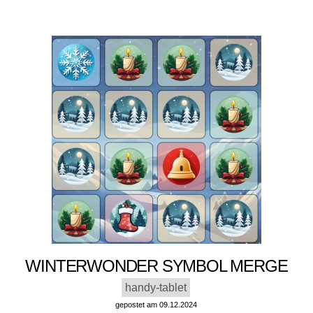
WINTERWONDER SYMBOL MERGE
handy-tablet
gepostet am 09.12.2024