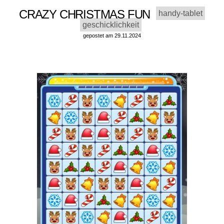
CRAZY CHRISTMAS FUN
handy-tablet
geschicklichkeit
gepostet am 29.11.2024