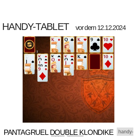
HANDY-TABLET
vor dem 12.12.2024
PANTAGRUEL DOUBLE KLONDIKE
handy-