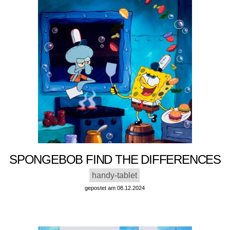
SPONGEBOB FIND THE DIFFERENCES
handy-tablet
gepostet am 08.12.2024