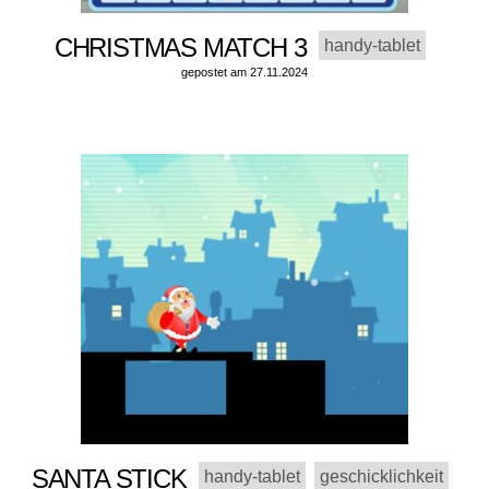
CHRISTMAS MATCH 3
handy-tablet
gepostet am 27.11.2024
SANTA STICK
handy-tablet
geschicklichkeit