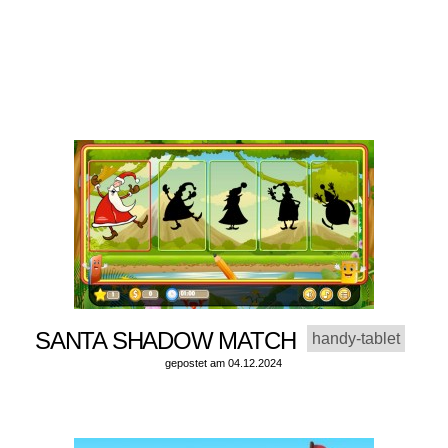
SANTA SHADOW MATCH
handy-tablet
gepostet am 04.12.2024