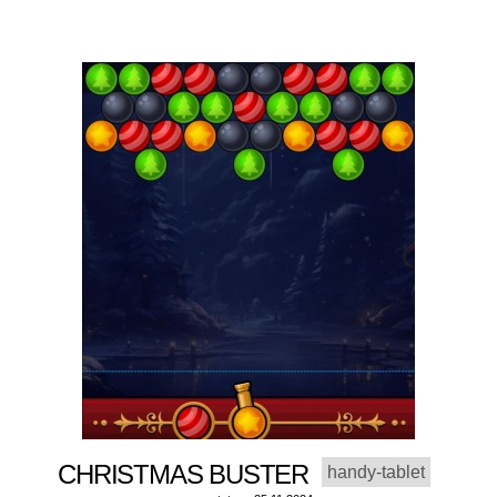
CHRISTMAS BUSTER
handy-tablet