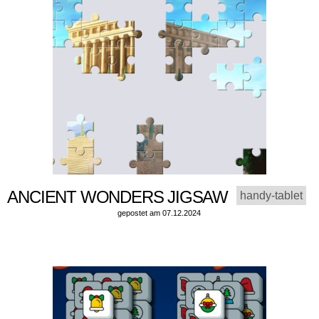
ANCIENT WONDERS JIGSAW
handy-tablet
gepostet am 07.12.2024