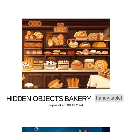
HIDDEN OBJECTS BAKERY
handy-tablet
gepostet am 08.12.2024