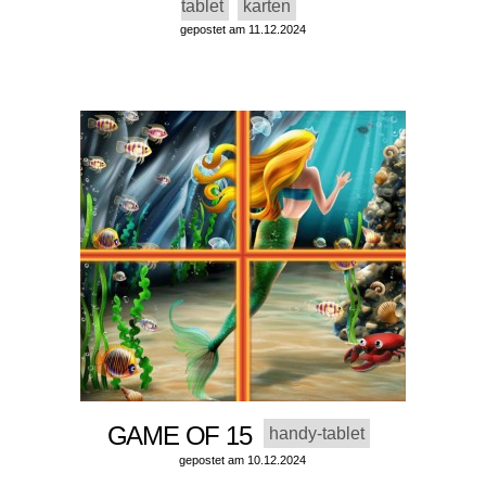
tablet
karten
gepostet am 11.12.2024
GAME OF 15
handy-tablet
gepostet am 10.12.2024