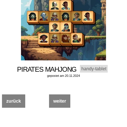
PIRATES MAHJONG
handy-tablet
gepostet am 20.11.2024
zurück
weiter