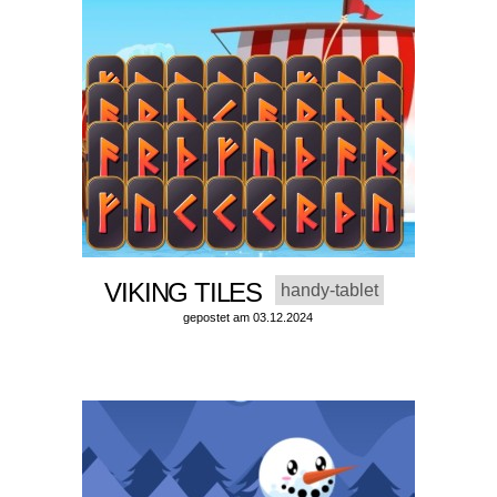
VIKING TILES
handy-tablet
gepostet am 03.12.2024