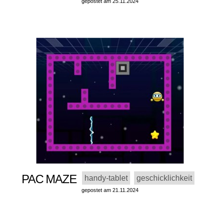
gepostet am 25.11.2024
PAC MAZE
handy-tablet
geschicklichkeit
gepostet am 21.11.2024