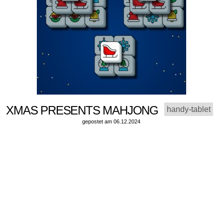
XMAS PRESENTS MAHJONG
handy-tablet
gepostet am 06.12.2024