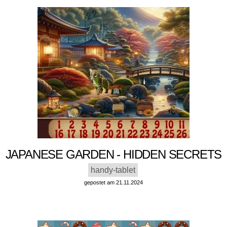
JAPANESE GARDEN - HIDDEN SECRETS
handy-tablet
gepostet am 21.11.2024