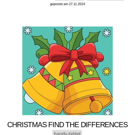
gepostet am 27.11.2024
CHRISTMAS FIND THE DIFFERENCES
handy-tablet