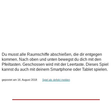
Du musst alle Raumschiffe abschießen, die dir entgegen
kommen. Nach oben und unten bewegst du dich mit den
Pfeiltasten. Geschossen wird mit der Leertaste. Dieses Spiel
kannst du auch mit deinem Smartphone oder Tablet spielen.
gepostet am 16. August 2018
Spiel als defekt melden