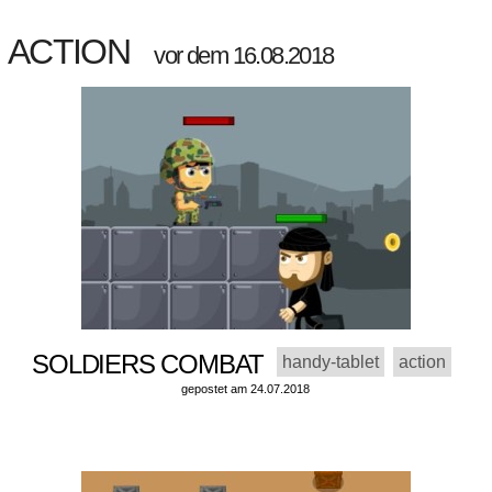
ACTION
vor dem 16.08.2018
SOLDIERS COMBAT
handy-tablet
action
gepostet am 24.07.2018