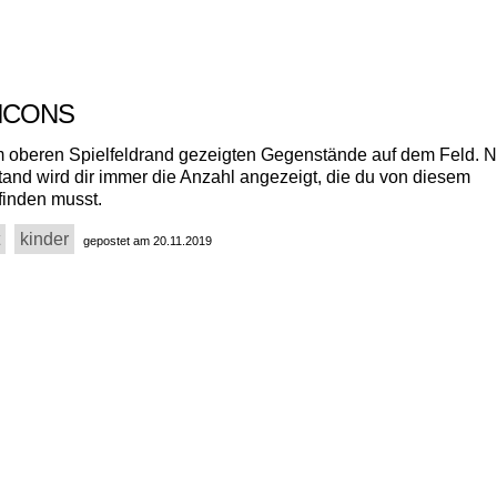
 ICONS
m oberen Spielfeldrand gezeigten Gegenstände auf dem Feld. 
nd wird dir immer die Anzahl angezeigt, die du von diesem
inden musst.
kinder
gepostet am 20.11.2019