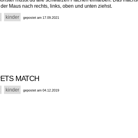
der Maus nach rechts, links, oben und unten ziehst.
kinder
gepostet am 17.09.2021
PETS MATCH
kinder
gepostet am 04.12.2019