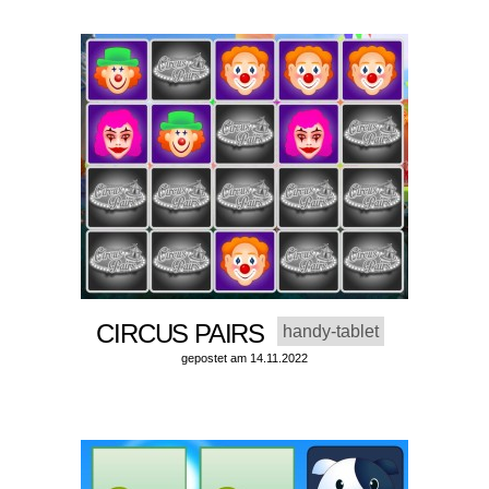
CIRCUS PAIRS
handy-tablet
gepostet am 14.11.2022