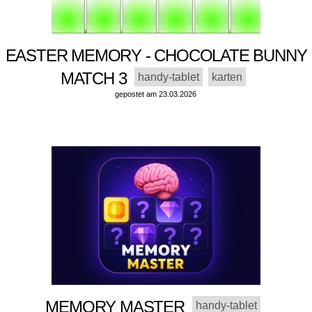
EASTER MEMORY - CHOCOLATE BUNNY
MATCH 3
handy-tablet
karten
gepostet am 23.03.2026
MEMORY MASTER
handy-tablet