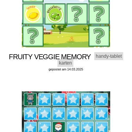
FRUITY VEGGIE MEMORY
handy-tablet
karten
gepostet am 14.03.2025