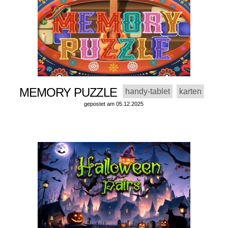
MEMORY PUZZLE
handy-tablet
karten
gepostet am 05.12.2025