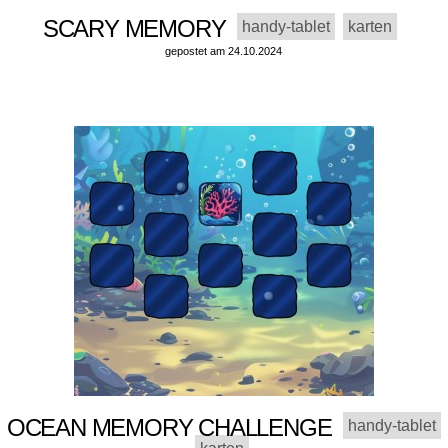
SCARY MEMORY
handy-tablet
karten
gepostet am 24.10.2024
OCEAN MEMORY CHALLENGE
handy-tablet