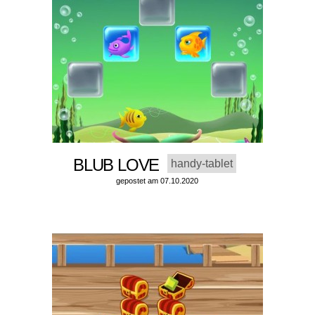
BLUB LOVE
handy-tablet
gepostet am 07.10.2020