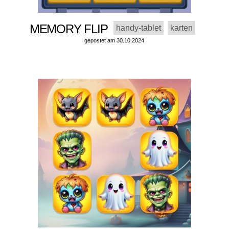
MEMORY FLIP
handy-tablet
karten
gepostet am 30.10.2024