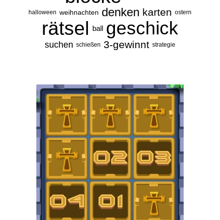
denken
karten
weihnachten
halloween
ostern
rätsel
geschick
ball
3-gewinnt
suchen
schießen
strategie