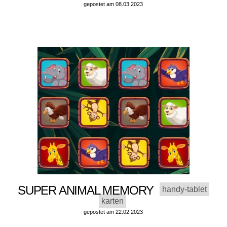
gepostet am 08.03.2023
SUPER ANIMAL MEMORY
handy-tablet
karten
gepostet am 22.02.2023