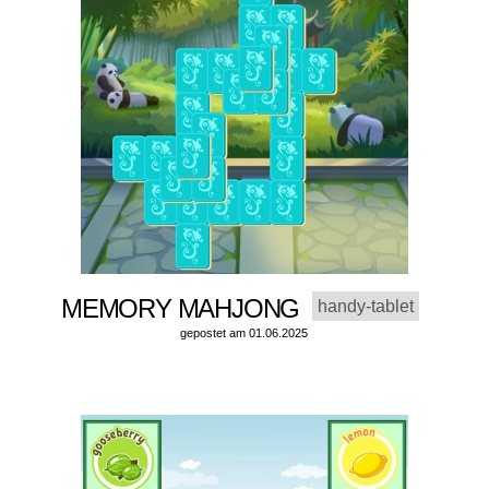
MEMORY MAHJONG
handy-tablet
gepostet am 01.06.2025