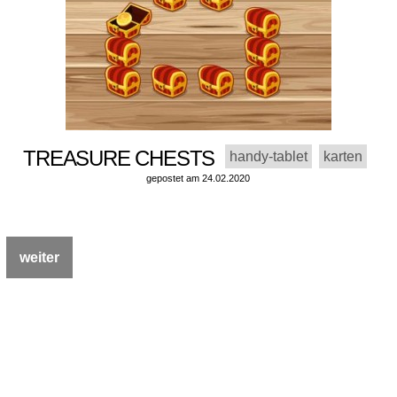
TREASURE CHESTS
handy-tablet
karten
gepostet am 24.02.2020
weiter