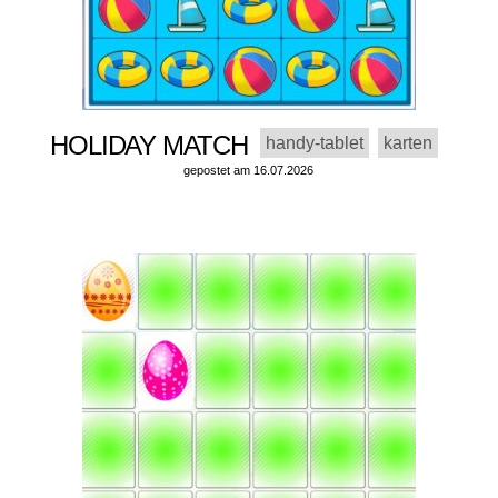
HOLIDAY MATCH
handy-tablet
karten
gepostet am 16.07.2026