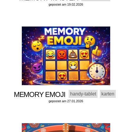
gepostet am 19.02.2026
MEMORY EMOJI
handy-tablet
karten
gepostet am 27.01.2026