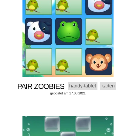
PAIR ZOOBIES
handy-tablet
karten
gepostet am 17.03.2021