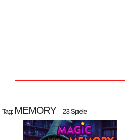
MEMORY
Tag:
23 Spiele