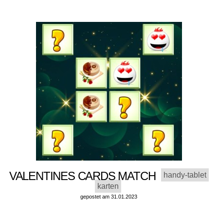
VALENTINES CARDS MATCH
handy-tablet
karten
gepostet am 31.01.2023