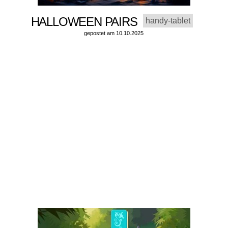
HALLOWEEN PAIRS
handy-tablet
gepostet am 10.10.2025