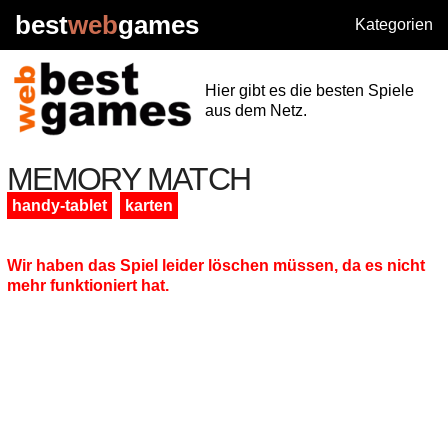
best
web
games
Kategorien
Hier gibt es die besten Spiele
aus dem Netz.
MEMORY MATCH
handy-tablet
karten
Wir haben das Spiel leider löschen müssen, da es nicht
mehr funktioniert hat.