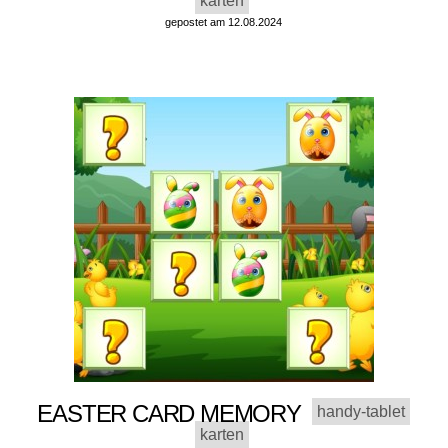
karten
gepostet am 12.08.2024
EASTER CARD MEMORY
handy-tablet
karten