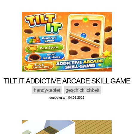
TILT IT ADDICTIVE ARCADE SKILL GAME
handy-tablet
geschicklichkeit
gepostet am 04.03.2026