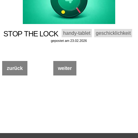
STOP THE LOCK
handy-tablet
geschicklichkeit
gepostet am 23.02.2026
zurück
weiter