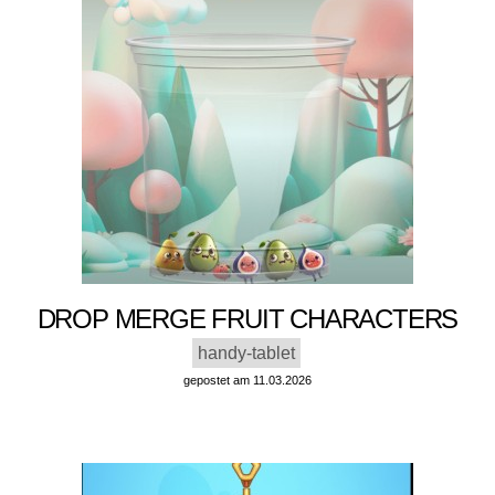
DROP MERGE FRUIT CHARACTERS
handy-tablet
gepostet am 11.03.2026