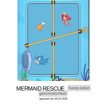
MERMAID RESCUE
handy-tablet
geschicklichkeit
gepostet am 09.03.2026