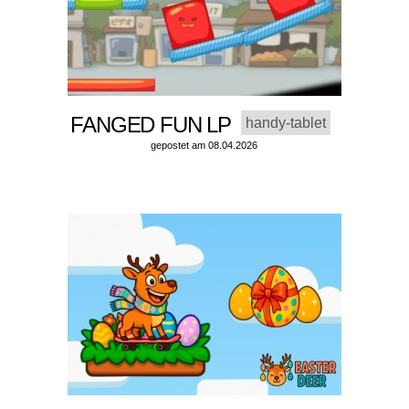
FANGED FUN LP
handy-tablet
gepostet am 08.04.2026