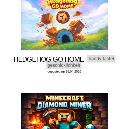
HEDGEHOG GO HOME
handy-tablet
geschicklichkeit
gepostet am 28.04.2026