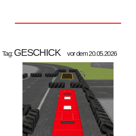
GESCHICK
Tag:
vor dem 20.05.2026