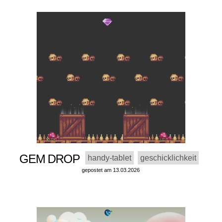
GEM DROP
handy-tablet
geschicklichkeit
gepostet am 13.03.2026