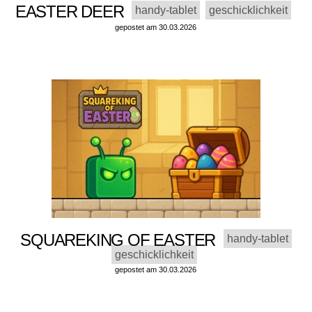
EASTER DEER
handy-tablet
geschicklichkeit
gepostet am 30.03.2026
SQUAREKING OF EASTER
handy-tablet
geschicklichkeit
gepostet am 30.03.2026