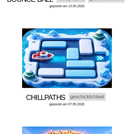
gepostet am 13.05.2026
CHILLPATHS
geschicklichkeit
gepostet am 07.05.2026