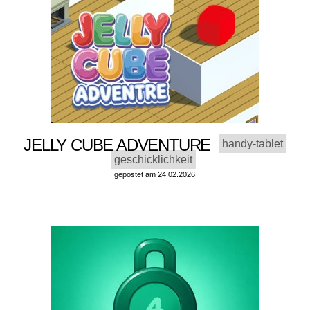
JELLY CUBE ADVENTURE
handy-tablet
geschicklichkeit
gepostet am 24.02.2026