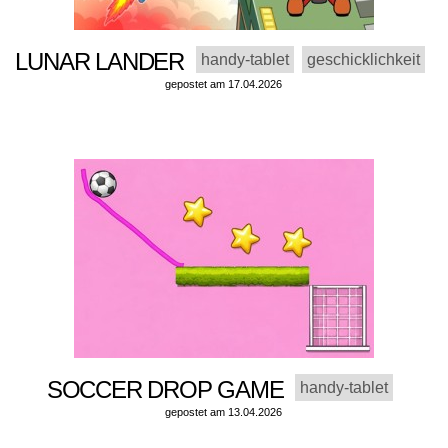
LUNAR LANDER
handy-tablet
geschicklichkeit
gepostet am 17.04.2026
SOCCER DROP GAME
handy-tablet
gepostet am 13.04.2026