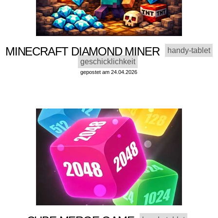
MINECRAFT DIAMOND MINER
handy-tablet
geschicklichkeit
gepostet am 24.04.2026