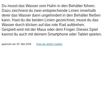
Du musst das Wasser vom Hahn in den Behälter führen.
Dazu zeichnest du zwei entsprechende Linien innerhalb
derer das Wasser dann ungehindert in den Behälter fließen
kann. Hast du die beiden Linien gezeichnet, musst du das
Wasser durch klicken auf das rote Rad aufdrehen.
Gespielt wird mit der Maus oder dem Finger. Dieses Spiel
kannst du auch mit deinem Smartphone oder Tablet spielen.
gepostet am 20. Mai 2026
Spiel als defekt melden