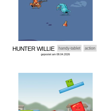
HUNTER WILLIE
handy-tablet
action
gepostet am 08.04.2026