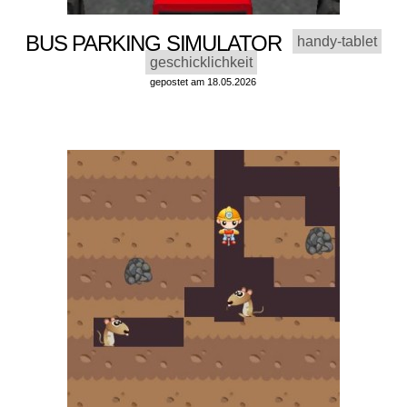
BUS PARKING SIMULATOR
handy-tablet
geschicklichkeit
gepostet am 18.05.2026