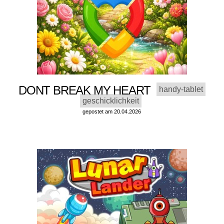
DONT BREAK MY HEART
handy-tablet
geschicklichkeit
gepostet am 20.04.2026