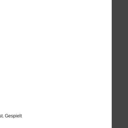
t. Gespielt