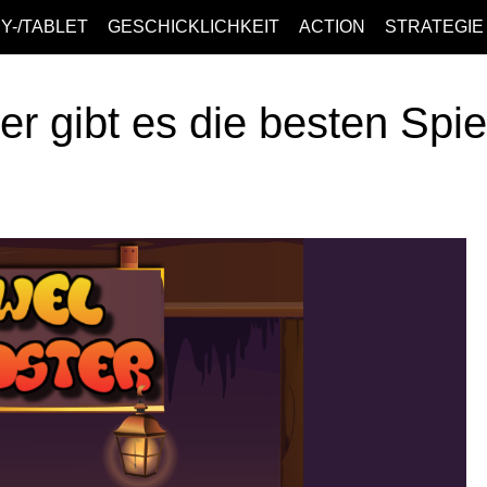
Y-/TABLET
GESCHICKLICHKEIT
ACTION
STRATEGIE
er gibt es die besten Spi