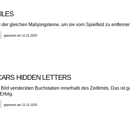
TILES
 der gleichen Mahjongsteine, um sie vom Spielfeld zu entfernen
gepostet am 11.11.2025
CARS HIDDEN LETTERS
 Bild versteckten Buchstaben innerhalb des Zeitlimits. Das ist ga
Erfolg.
gepostet am 11.11.2025