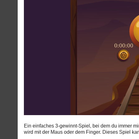
Ein einfaches 3-gewinnt-Spiel, bei dem du immer mi
wird mit der Maus oder dem Finger. Dieses Spiel ka