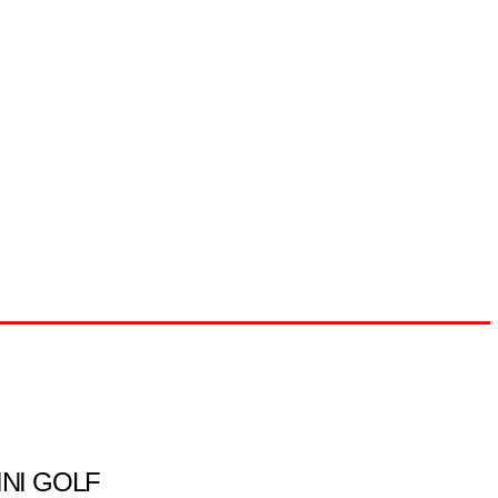
INI GOLF