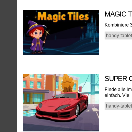
MAGIC 
Kombiniere 3
handy-tablet
SUPER 
Finde alle im
einfach. Viel 
handy-tablet