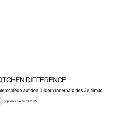
KITCHEN DIFFERENCE
terschiede auf den Bildern innerhalb des Zeitlimits.
gepostet am 10.11.2025