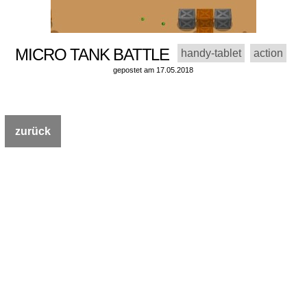
MICRO TANK BATTLE
handy-tablet
action
gepostet am 17.05.2018
zurück