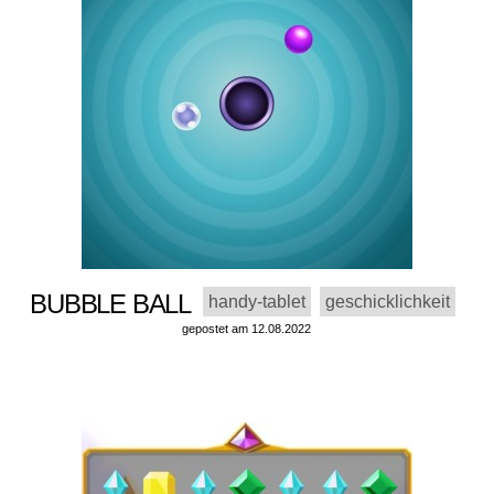
BUBBLE BALL
handy-tablet
geschicklichkeit
gepostet am 12.08.2022