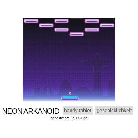
NEON ARKANOID
handy-tablet
geschicklichkeit
gepostet am 12.09.2022