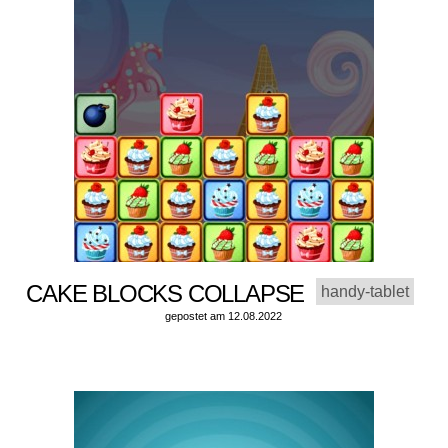
CAKE BLOCKS COLLAPSE
handy-tablet
gepostet am 12.08.2022