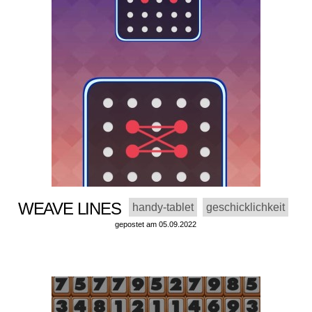
WEAVE LINES
handy-tablet
geschicklichkeit
gepostet am 05.09.2022