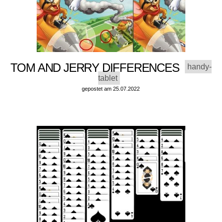
TOM AND JERRY DIFFERENCES
handy-
tablet
gepostet am 25.07.2022