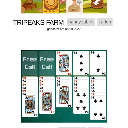
TRIPEAKS FARM
handy-tablet
karten
gepostet am 05.09.2022