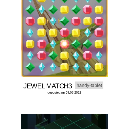
JEWEL MATCH3
handy-tablet
gepostet am 09.08.2022