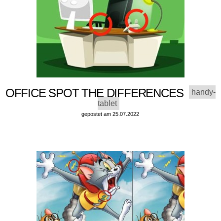
OFFICE SPOT THE DIFFERENCES
handy-
tablet
gepostet am 25.07.2022