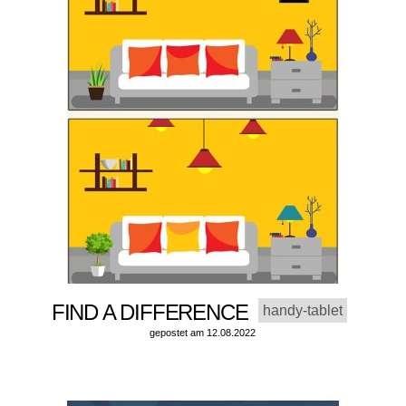
FIND A DIFFERENCE
handy-tablet
gepostet am 12.08.2022