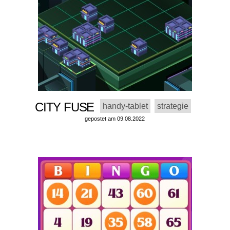
CITY FUSE
handy-tablet
strategie
gepostet am 09.08.2022