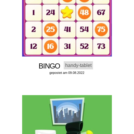
BINGO
handy-tablet
gepostet am 09.08.2022