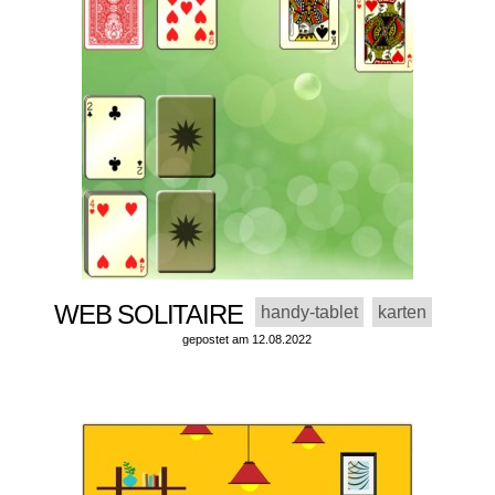
WEB SOLITAIRE
handy-tablet
karten
gepostet am 12.08.2022