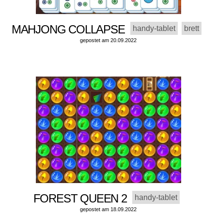
MAHJONG COLLAPSE
handy-tablet
brett
gepostet am 20.09.2022
FOREST QUEEN 2
handy-tablet
gepostet am 18.09.2022