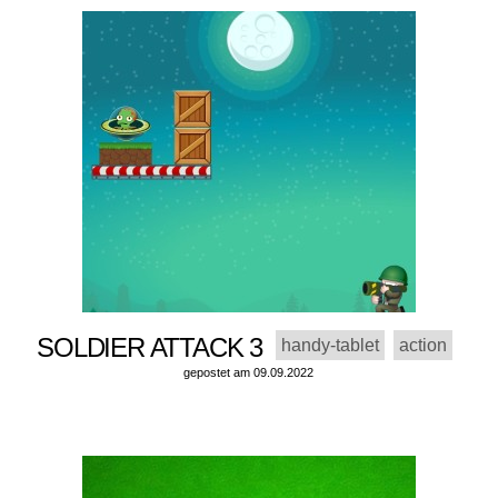
SOLDIER ATTACK 3
handy-tablet
action
gepostet am 09.09.2022