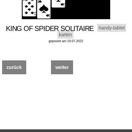
KING OF SPIDER SOLITAIRE
handy-tablet
karten
gepostet am 19.07.2022
zurück
weiter