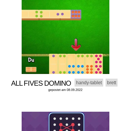
ALL FIVES DOMINO
handy-tablet
brett
gepostet am 08.09.2022