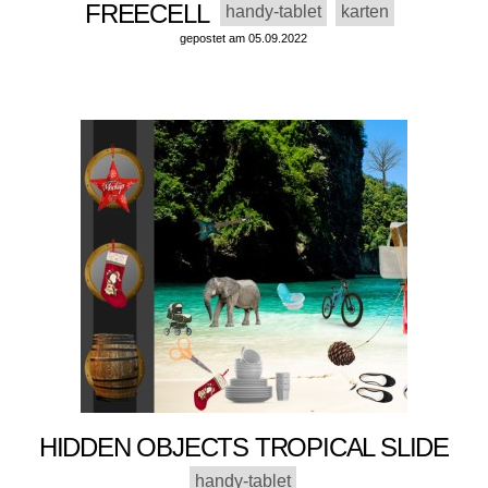
FREECELL
handy-tablet
karten
gepostet am 05.09.2022
HIDDEN OBJECTS TROPICAL SLIDE
handy-tablet