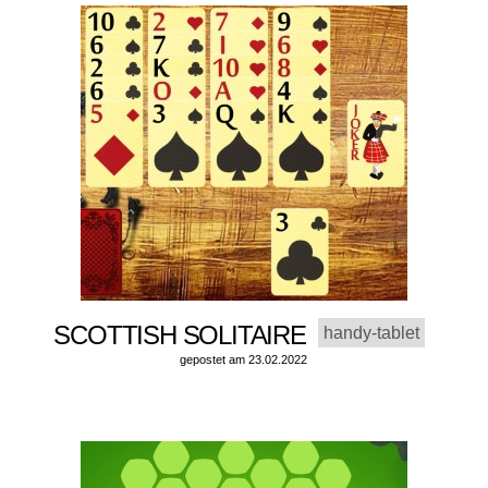
SCOTTISH SOLITAIRE
handy-tablet
gepostet am 23.02.2022