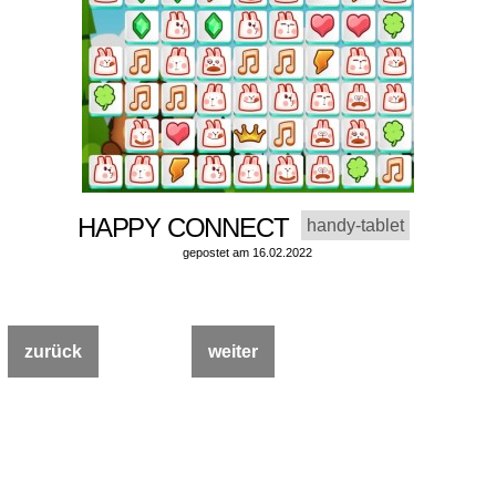
HAPPY CONNECT
handy-tablet
gepostet am 16.02.2022
zurück
weiter