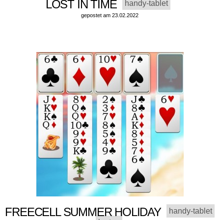
LOST IN TIME
handy-tablet
gepostet am 23.02.2022
FREECELL SUMMER HOLIDAY
handy-tablet