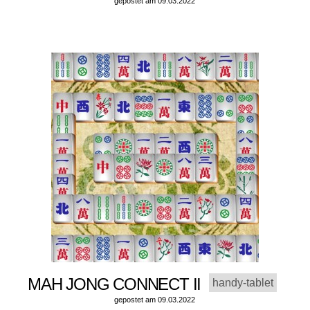
gepostet am 09.03.2022
MAH JONG CONNECT II
handy-tablet
gepostet am 09.03.2022