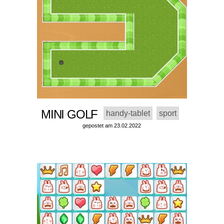
MINI GOLF
handy-tablet
sport
gepostet am 23.02.2022