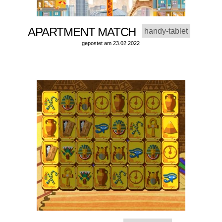
APARTMENT MATCH
handy-tablet
gepostet am 23.02.2022