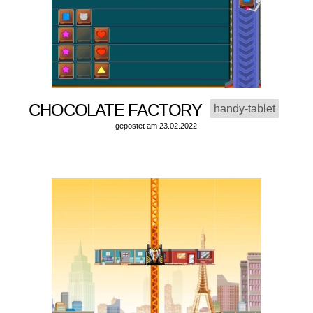
CHOCOLATE FACTORY
handy-tablet
gepostet am 23.02.2022