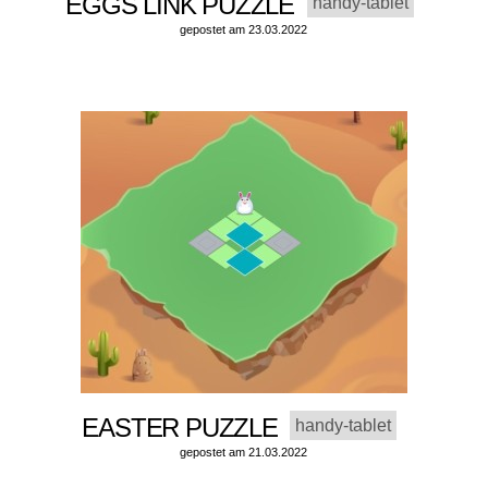
EGGS LINK PUZZLE
handy-tablet
gepostet am 23.03.2022
EASTER PUZZLE
handy-tablet
gepostet am 21.03.2022