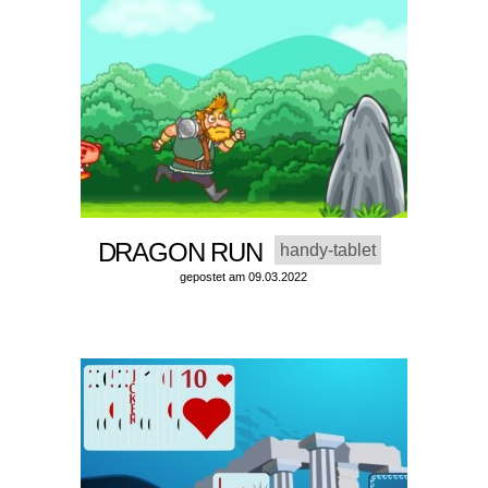
DRAGON RUN
handy-tablet
gepostet am 09.03.2022