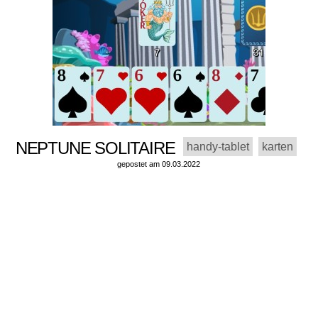
NEPTUNE SOLITAIRE
handy-tablet
karten
gepostet am 09.03.2022