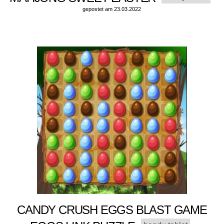
gepostet am 23.03.2022
CANDY CRUSH EGGS BLAST GAME