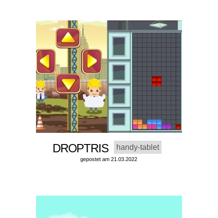
DROPTRIS
handy-tablet
gepostet am 21.03.2022