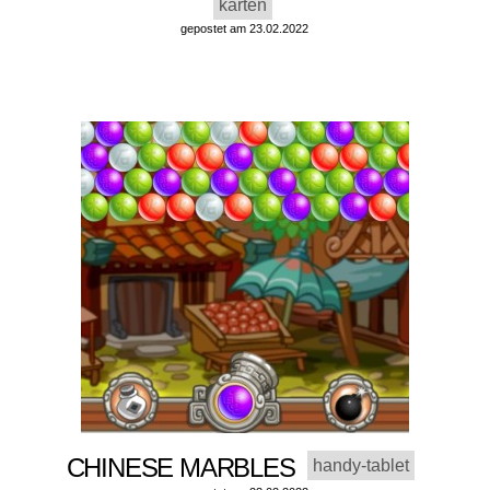
karten
gepostet am 23.02.2022
CHINESE MARBLES
handy-tablet