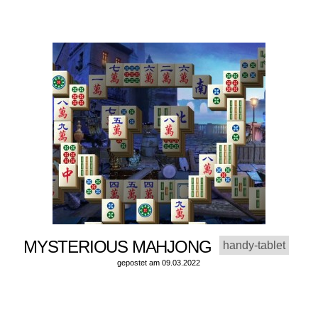
MYSTERIOUS MAHJONG
handy-tablet
gepostet am 09.03.2022