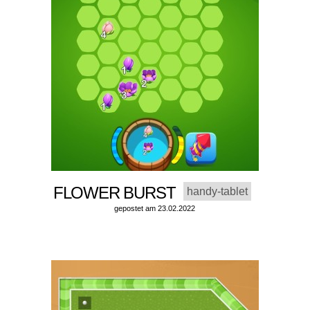
FLOWER BURST
handy-tablet
gepostet am 23.02.2022