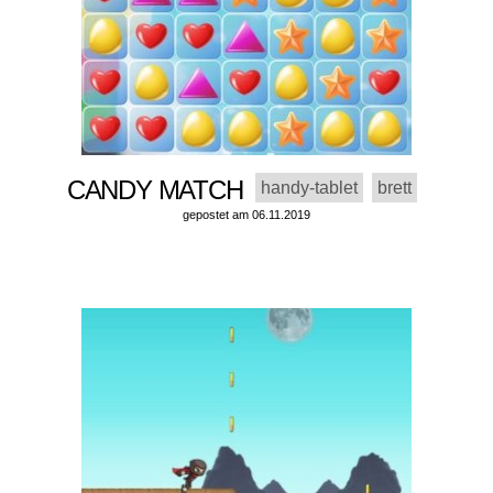
CANDY MATCH
handy-tablet
brett
gepostet am 06.11.2019