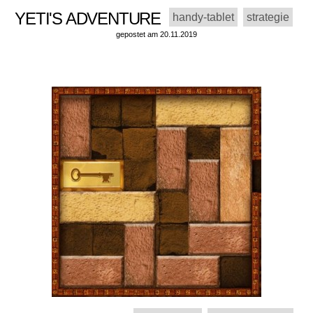
YETI'S ADVENTURE
handy-tablet
strategie
gepostet am 20.11.2019