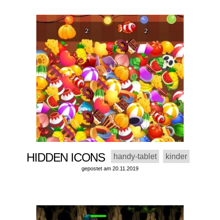
HIDDEN ICONS
handy-tablet
kinder
gepostet am 20.11.2019