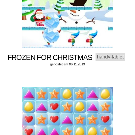
FROZEN FOR CHRISTMAS
handy-tablet
gepostet am 06.11.2019