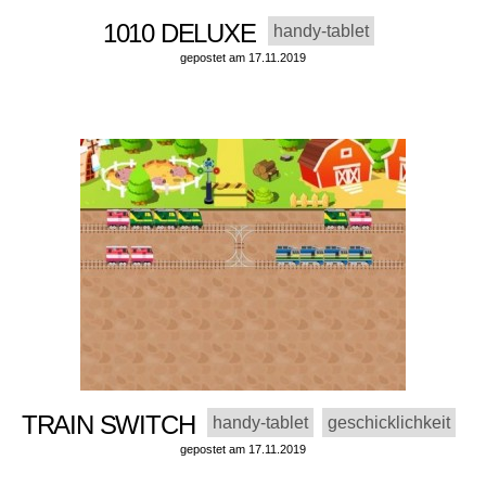
1010 DELUXE
handy-tablet
gepostet am 17.11.2019
TRAIN SWITCH
handy-tablet
geschicklichkeit
gepostet am 17.11.2019