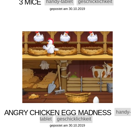
3 MICE
handy-tablet
geschicklichkeit
gepostet am 30.10.2019
ANGRY CHICKEN EGG MADNESS
handy-
tablet
geschicklichkeit
gepostet am 30.10.2019