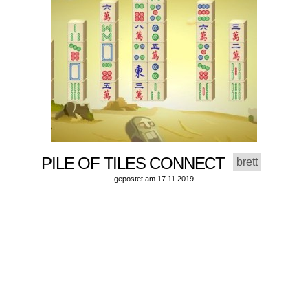
PILE OF TILES CONNECT
brett
gepostet am 17.11.2019