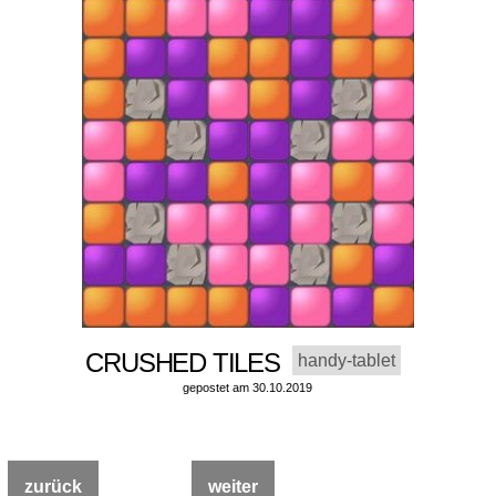
CRUSHED TILES
handy-tablet
gepostet am 30.10.2019
zurück
weiter