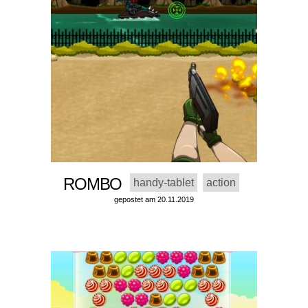
ROMBO
handy-tablet
action
gepostet am 20.11.2019