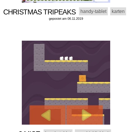
CHRISTMAS TRIPEAKS
handy-tablet
karten
gepostet am 06.11.2019