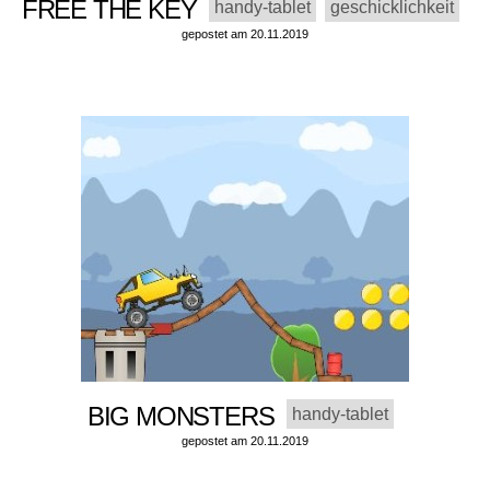
FREE THE KEY
handy-tablet
geschicklichkeit
gepostet am 20.11.2019
BIG MONSTERS
handy-tablet
gepostet am 20.11.2019