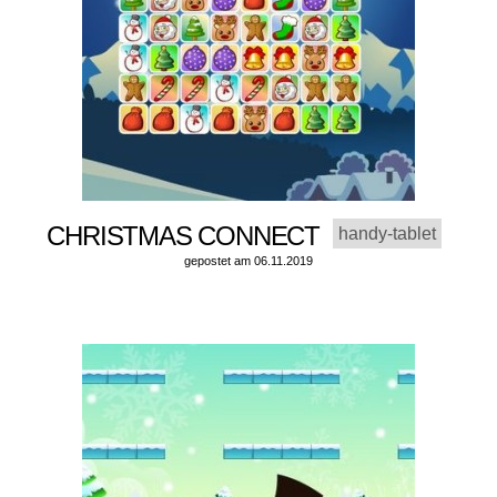
CHRISTMAS CONNECT
handy-tablet
gepostet am 06.11.2019