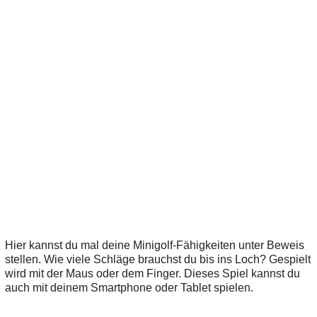
Hier kannst du mal deine Minigolf-Fähigkeiten unter Beweis
stellen. Wie viele Schläge brauchst du bis ins Loch? Gespielt
wird mit der Maus oder dem Finger. Dieses Spiel kannst du
auch mit deinem Smartphone oder Tablet spielen.