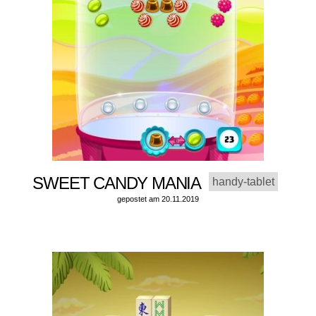
SWEET CANDY MANIA
handy-tablet
gepostet am 20.11.2019