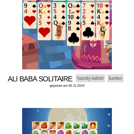
ALI BABA SOLITAIRE
handy-tablet
karten
gepostet am 06.11.2019