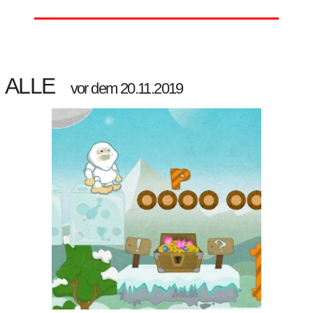
ALLE
vor dem 20.11.2019