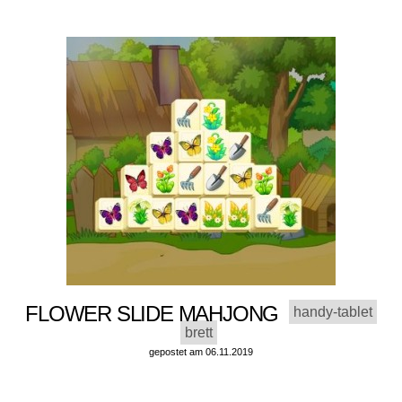
FLOWER SLIDE MAHJONG
handy-tablet
brett
gepostet am 06.11.2019