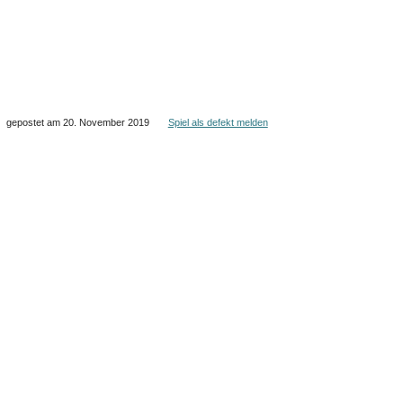
gepostet am 20. November 2019
Spiel als defekt melden