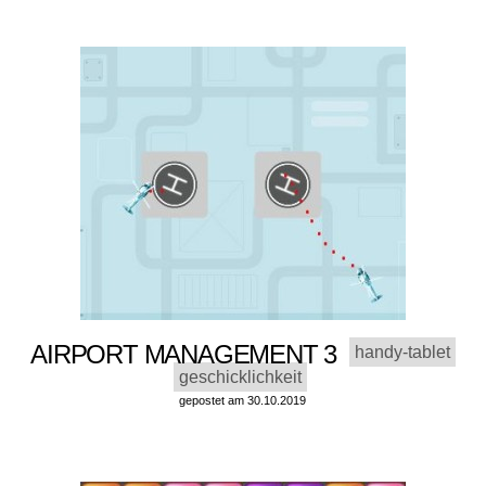
AIRPORT MANAGEMENT 3
handy-tablet
geschicklichkeit
gepostet am 30.10.2019