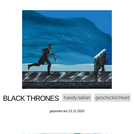
BLACK THRONES
handy-tablet
geschicklichkeit
gepostet am 23.11.2020