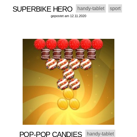
SUPERBIKE HERO
handy-tablet
sport
gepostet am 12.11.2020
POP-POP CANDIES
handy-tablet