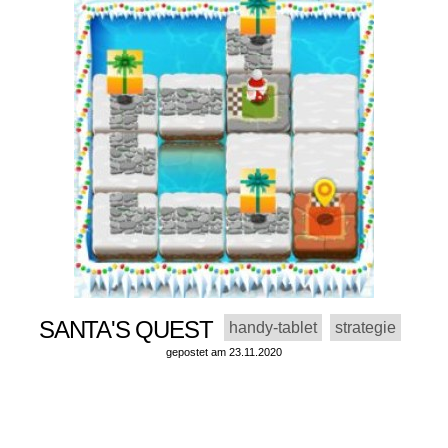
SANTA'S QUEST
handy-tablet
strategie
gepostet am 23.11.2020