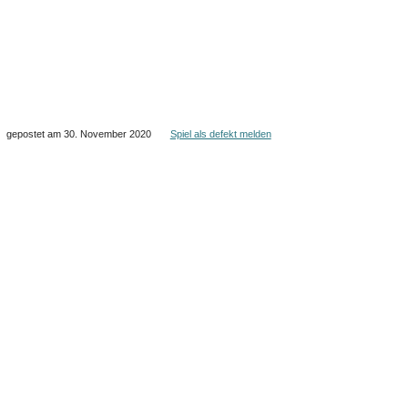
gepostet am 30. November 2020
Spiel als defekt melden