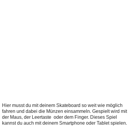
Hier musst du mit deinem Skateboard so weit wie möglich
fahren und dabei die Münzen einsammeln. Gespielt wird mit
der Maus, der Leertaste oder dem Finger. Dieses Spiel
kannst du auch mit deinem Smartphone oder Tablet spielen.