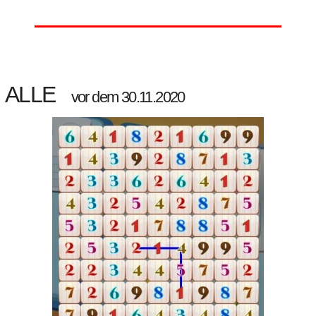
ALLE
vor dem 30.11.2020