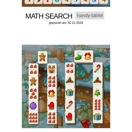
MATH SEARCH
handy-tablet
gepostet am 30.11.2020