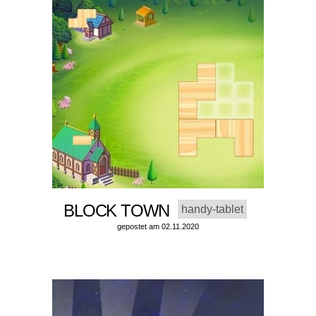
BLOCK TOWN
handy-tablet
gepostet am 02.11.2020