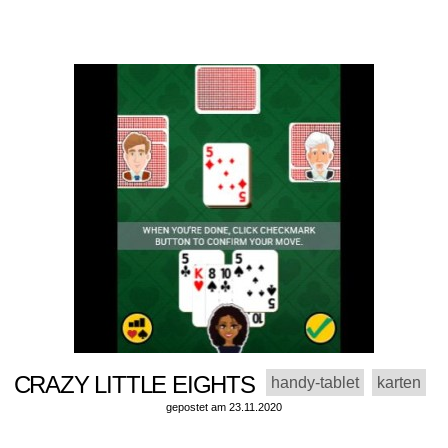
CRAZY LITTLE EIGHTS
handy-tablet
karten
gepostet am 23.11.2020