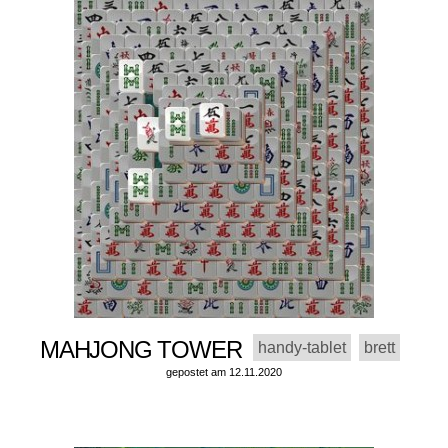
MAHJONG TOWER
handy-tablet
brett
gepostet am 12.11.2020