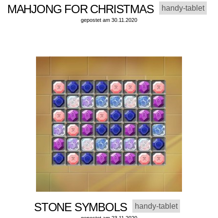
MAHJONG FOR CHRISTMAS
handy-tablet
gepostet am 30.11.2020
STONE SYMBOLS
handy-tablet