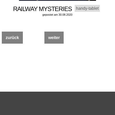
RAILWAY MYSTERIES
handy-tablet
gepostet am 30.08.2020
zurück
weiter