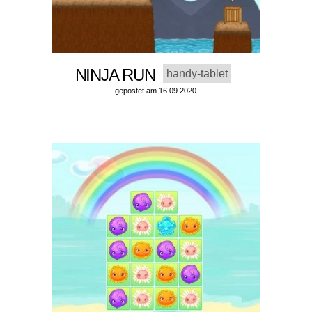
NINJA RUN
handy-tablet
gepostet am 16.09.2020