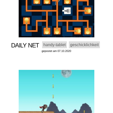
DAILY NET
handy-tablet
geschicklichkeit
gepostet am 07.10.2020