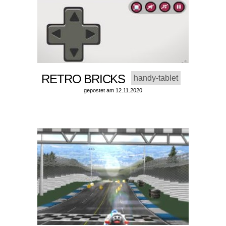
RETRO BRICKS
handy-tablet
gepostet am 12.11.2020