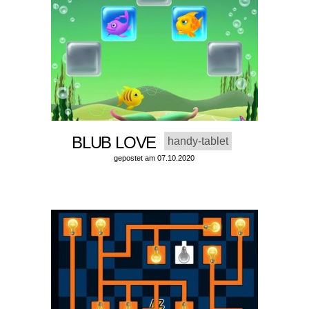
BLUB LOVE
handy-tablet
gepostet am 07.10.2020