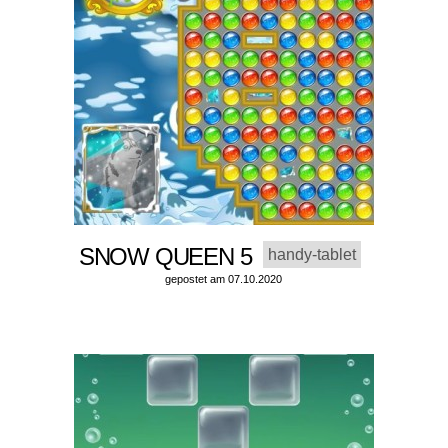
SNOW QUEEN 5
handy-tablet
gepostet am 07.10.2020