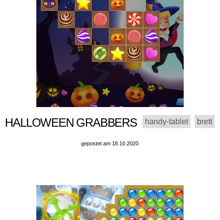
HALLOWEEN GRABBERS
handy-tablet
brett
gepostet am 18.10.2020