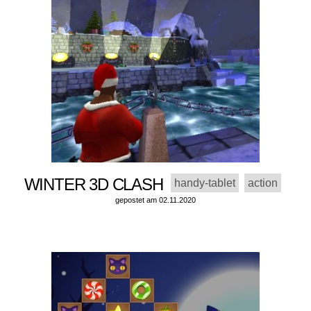
WINTER 3D CLASH
handy-tablet
action
gepostet am 02.11.2020