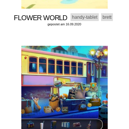
FLOWER WORLD
handy-tablet
brett
gepostet am 16.09.2020