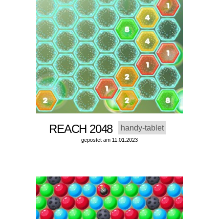
REACH 2048
handy-tablet
gepostet am 11.01.2023