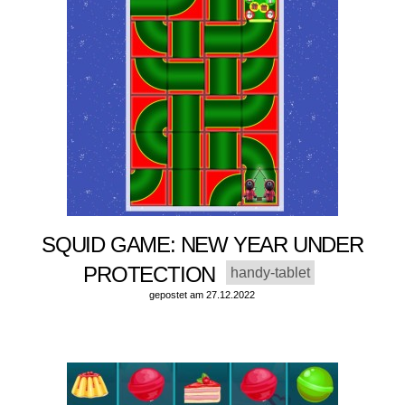
SQUID GAME: NEW YEAR UNDER
PROTECTION
handy-tablet
gepostet am 27.12.2022