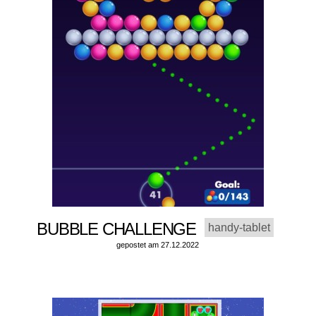
BUBBLE CHALLENGE
handy-tablet
gepostet am 27.12.2022