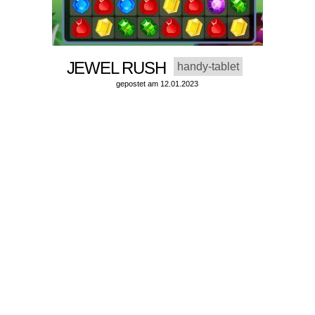
JEWEL RUSH
handy-tablet
gepostet am 12.01.2023