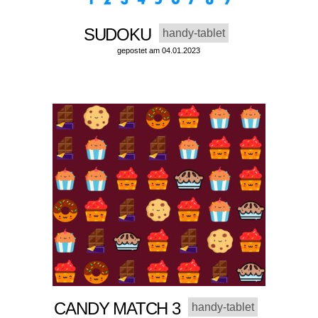
SUDOKU
handy-tablet
gepostet am 04.01.2023
CANDY MATCH 3
handy-tablet