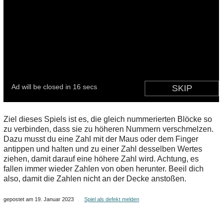
Ziel dieses Spiels ist es, die gleich nummerierten Blöcke so
zu verbinden, dass sie zu höheren Nummern verschmelzen.
Dazu musst du eine Zahl mit der Maus oder dem Finger
antippen und halten und zu einer Zahl desselben Wertes
ziehen, damit darauf eine höhere Zahl wird. Achtung, es
fallen immer wieder Zahlen von oben herunter. Beeil dich
also, damit die Zahlen nicht an der Decke anstoßen.
gepostet am 19. Januar 2023
Spiel als defekt melden