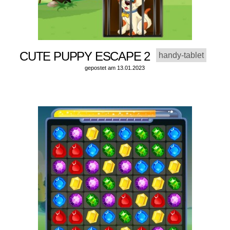
CUTE PUPPY ESCAPE 2
handy-tablet
gepostet am 13.01.2023