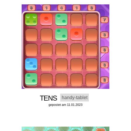
TENS
handy-tablet
gepostet am 11.01.2023