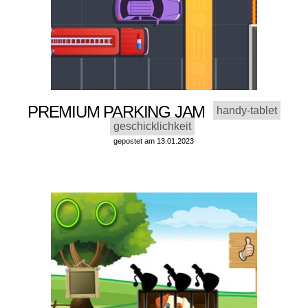
PREMIUM PARKING JAM
handy-tablet
geschicklichkeit
gepostet am 13.01.2023