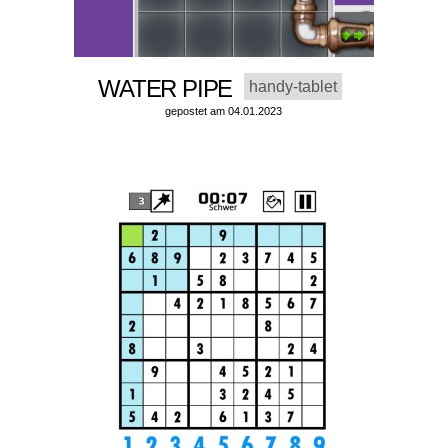
WATER PIPE
handy-tablet
gepostet am 04.01.2023