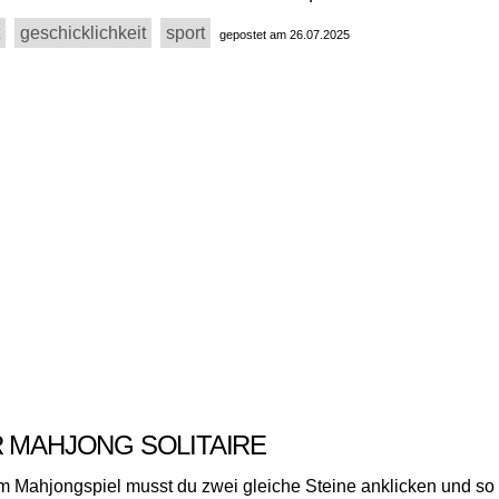
geschicklichkeit
sport
gepostet am 26.07.2025
R MAHJONG SOLITAIRE
m Mahjongspiel musst du zwei gleiche Steine anklicken und so