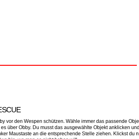
RESCUE
by vor den Wespen schützen. Wähle immer das passende Obje
e es über Obby. Du musst das ausgewählte Objekt anklicken und
nker Maustaste an die entsprechende Stelle ziehen. Klickst du n