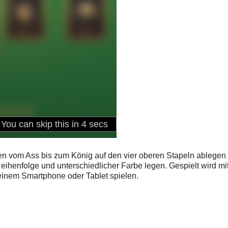
rten vom Ass bis zum König auf den vier oberen Stapeln ablegen
eihenfolge und unterschiedlicher Farbe legen. Gespielt wird mi
einem Smartphone oder Tablet spielen.