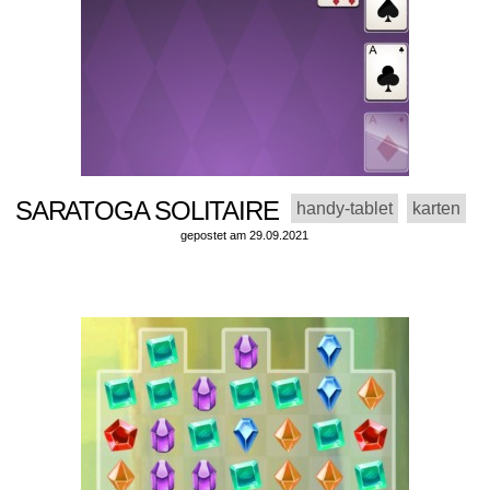
SARATOGA SOLITAIRE
handy-tablet
karten
gepostet am 29.09.2021