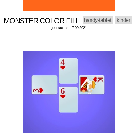
MONSTER COLOR FILL
handy-tablet
kinder
gepostet am 17.09.2021