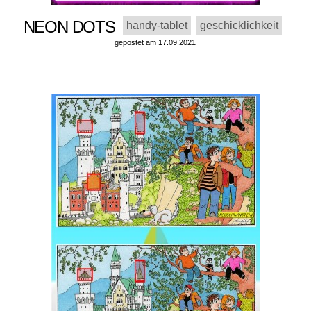
NEON DOTS
handy-tablet
geschicklichkeit
gepostet am 17.09.2021