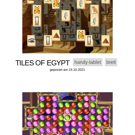
TILES OF EGYPT
handy-tablet
brett
gepostet am 14.10.2021