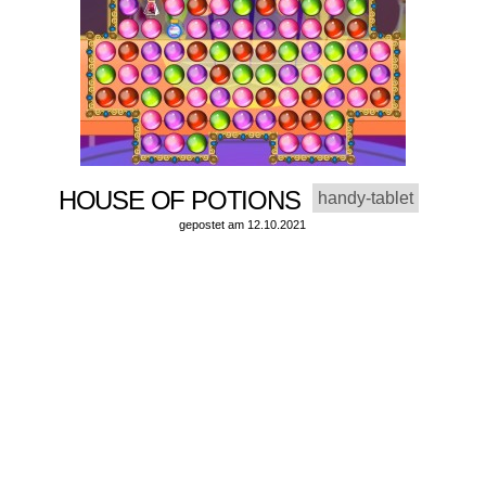
HOUSE OF POTIONS
handy-tablet
gepostet am 12.10.2021