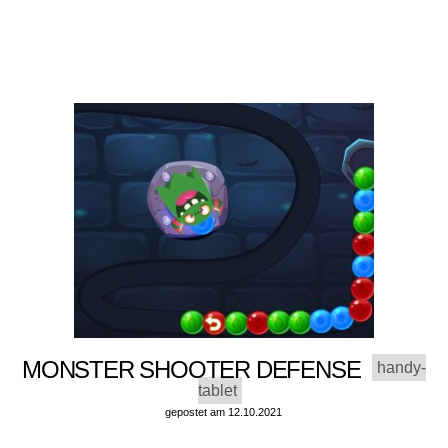
MONSTER SHOOTER DEFENSE
handy-
tablet
gepostet am 12.10.2021