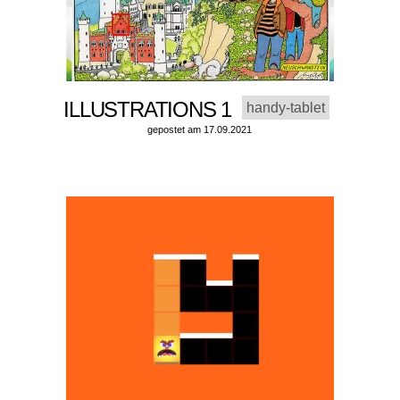
ILLUSTRATIONS 1
handy-tablet
gepostet am 17.09.2021