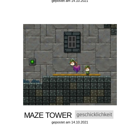
gepostet am 14.10.2021
MAZE TOWER
geschicklichkeit
gepostet am 14.10.2021