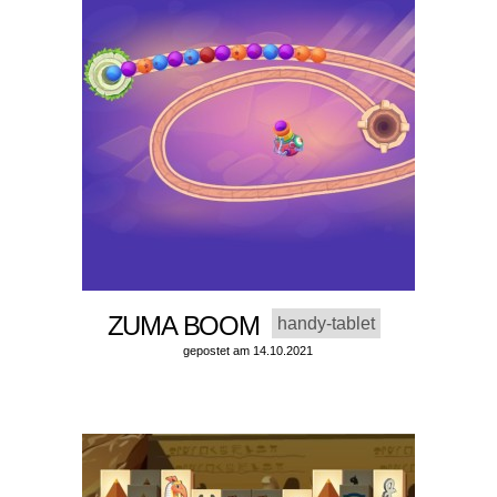
ZUMA BOOM
handy-tablet
gepostet am 14.10.2021