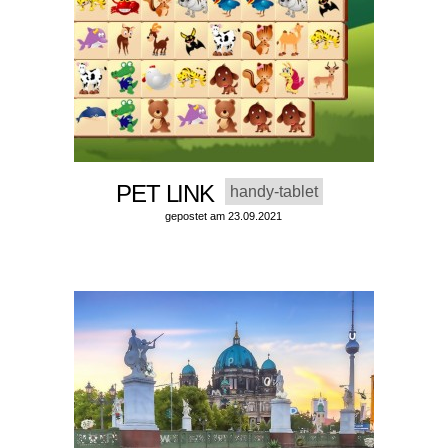
PET LINK
handy-tablet
gepostet am 23.09.2021