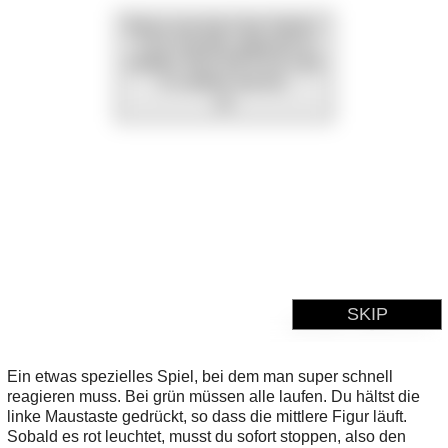
Ein etwas spezielles Spiel, bei dem man super schnell
reagieren muss. Bei grün müssen alle laufen. Du hältst die
linke Maustaste gedrückt, so dass die mittlere Figur läuft.
Sobald es rot leuchtet, musst du sofort stoppen, also den