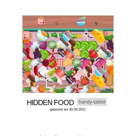
HIDDEN FOOD
handy-tablet
gepostet am 30.09.2021