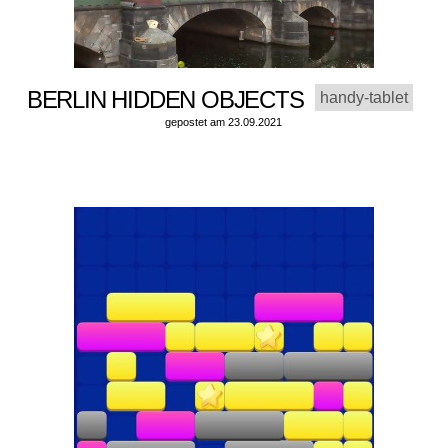
BERLIN HIDDEN OBJECTS
handy-tablet
gepostet am 23.09.2021