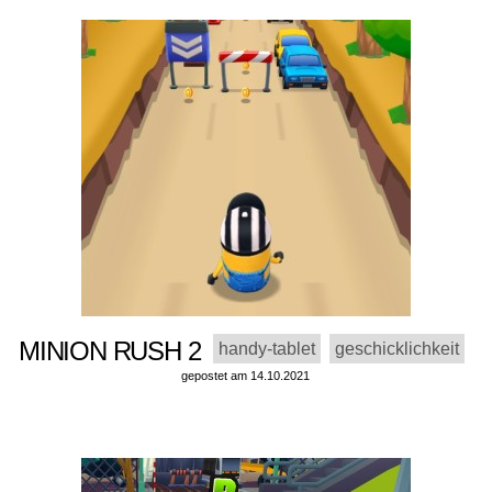
MINION RUSH 2
handy-tablet
geschicklichkeit
gepostet am 14.10.2021