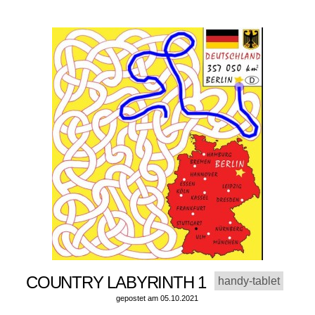
COUNTRY LABYRINTH 1
handy-tablet
gepostet am 05.10.2021