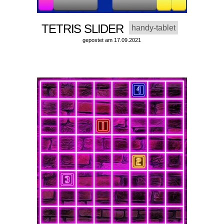
TETRIS SLIDER
handy-tablet
gepostet am 17.09.2021