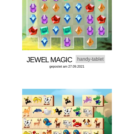
JEWEL MAGIC
handy-tablet
gepostet am 27.09.2021