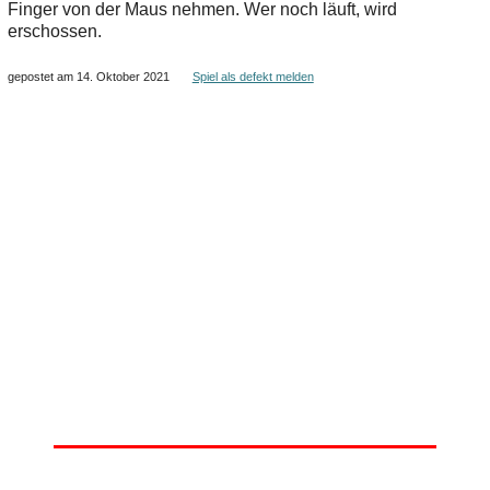
Finger von der Maus nehmen. Wer noch läuft, wird
erschossen.
gepostet am 14. Oktober 2021
Spiel als defekt melden