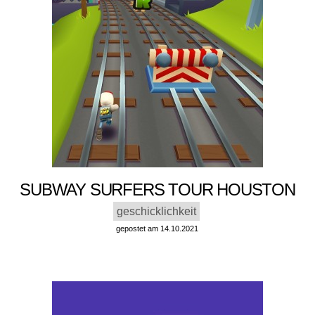
SUBWAY SURFERS TOUR HOUSTON
geschicklichkeit
gepostet am 14.10.2021