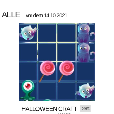
ALLE
vor dem 14.10.2021
HALLOWEEN CRAFT
brett