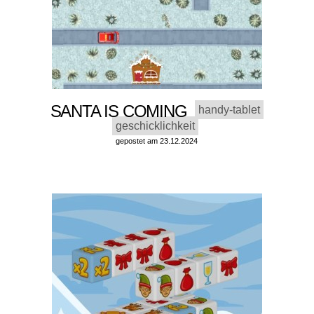
SANTA IS COMING
handy-tablet
geschicklichkeit
gepostet am 23.12.2024