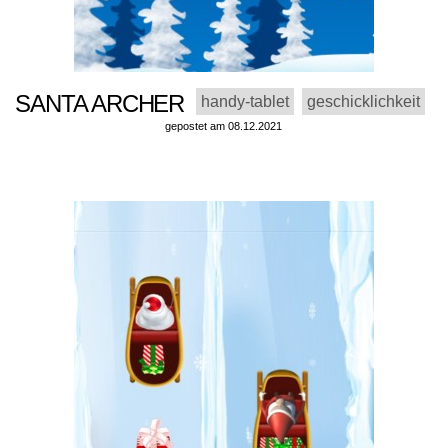
SANTA ARCHER
handy-tablet
geschicklichkeit
gepostet am 08.12.2021