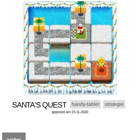
SANTA'S QUEST
handy-tablet
strategie
gepostet am 23.11.2020
weiter