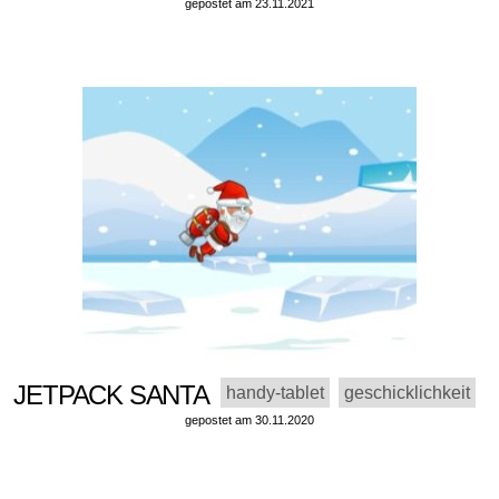
gepostet am 23.11.2021
JETPACK SANTA
handy-tablet
geschicklichkeit
gepostet am 30.11.2020