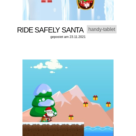
RIDE SAFELY SANTA
handy-tablet
gepostet am 23.11.2021