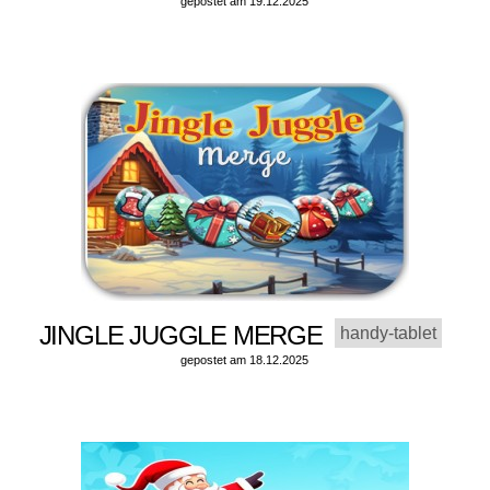
gepostet am 19.12.2025
JINGLE JUGGLE MERGE
handy-tablet
gepostet am 18.12.2025