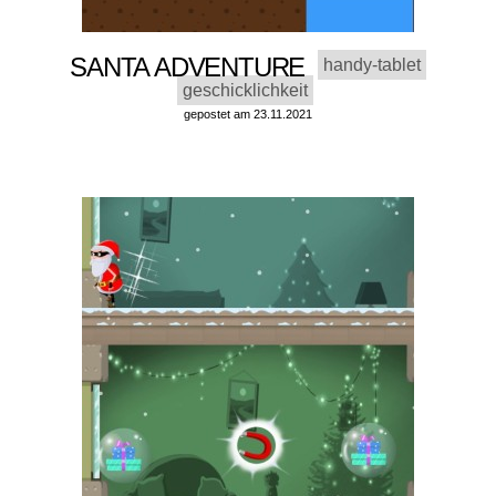
SANTA ADVENTURE
handy-tablet
geschicklichkeit
gepostet am 23.11.2021