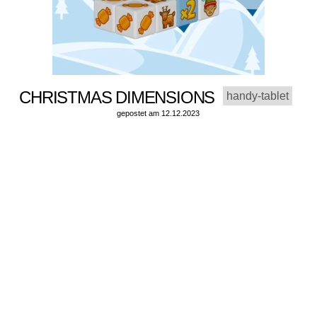
CHRISTMAS DIMENSIONS
handy-tablet
gepostet am 12.12.2023