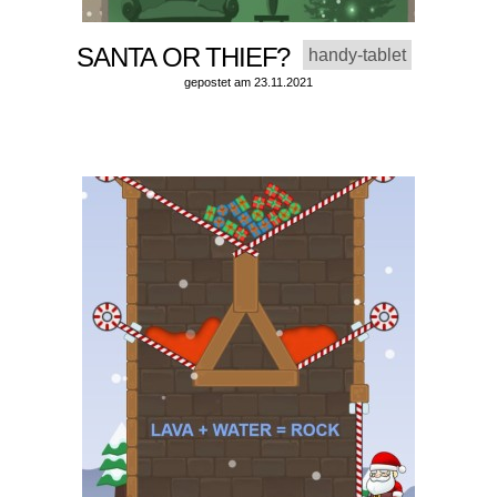
SANTA OR THIEF?
handy-tablet
gepostet am 23.11.2021