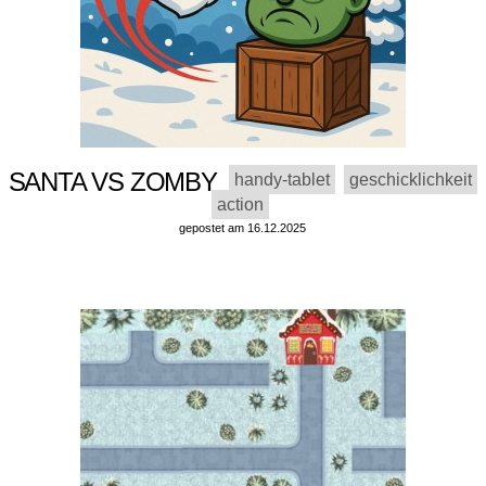
SANTA VS ZOMBY
handy-tablet
geschicklichkeit
action
gepostet am 16.12.2025