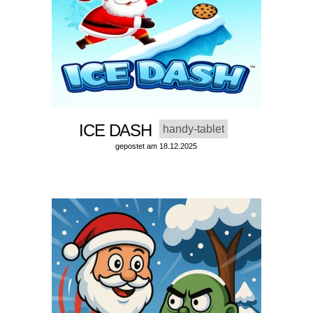
ICE DASH
handy-tablet
gepostet am 18.12.2025