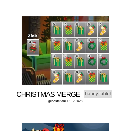
CHRISTMAS MERGE
handy-tablet
gepostet am 12.12.2023