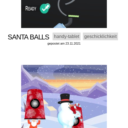
SANTA BALLS
handy-tablet
geschicklichkeit
gepostet am 23.11.2021