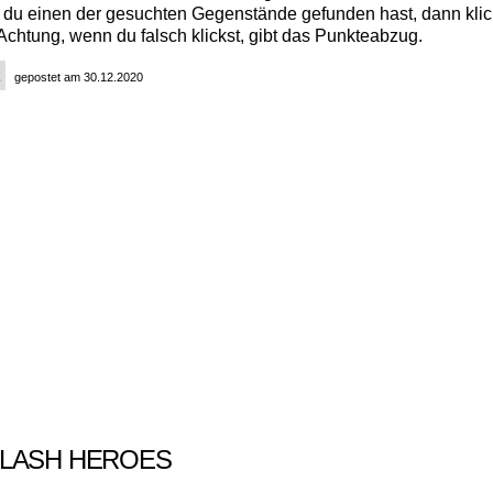
du einen der gesuchten Gegenstände gefunden hast, dann kli
Achtung, wenn du falsch klickst, gibt das Punkteabzug.
gepostet am 30.12.2020
LASH HEROES