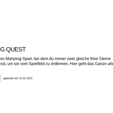
NG QUEST
hes Mahjong-Spiel, bei dem du immer zwei gleiche freie Steine
sst, um sie vom Spielfeld zu entfernen. Hier geht das Ganze all
gepostet am 11.01.2021