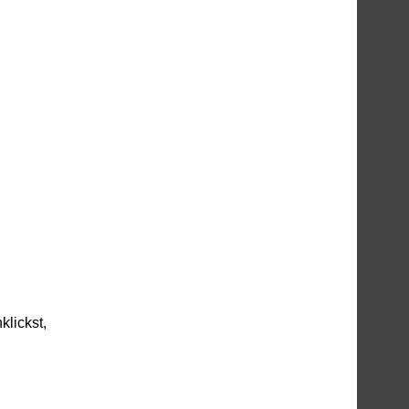
klickst,