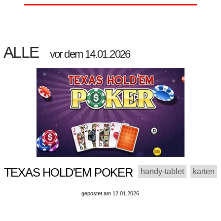
ALLE
vor dem 14.01.2026
TEXAS HOLD'EM POKER
handy-tablet
karten
gepostet am 12.01.2026