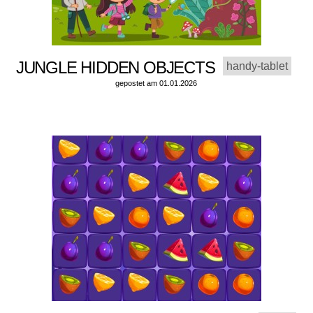
JUNGLE HIDDEN OBJECTS
handy-tablet
gepostet am 01.01.2026