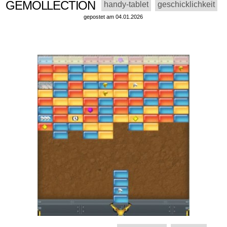
GEMOLLECTION
handy-tablet
geschicklichkeit
gepostet am 04.01.2026