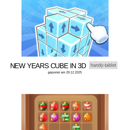
NEW YEARS CUBE IN 3D
handy-tablet
gepostet am 29.12.2025