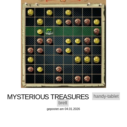
MYSTERIOUS TREASURES
handy-tablet
brett
gepostet am 04.01.2026