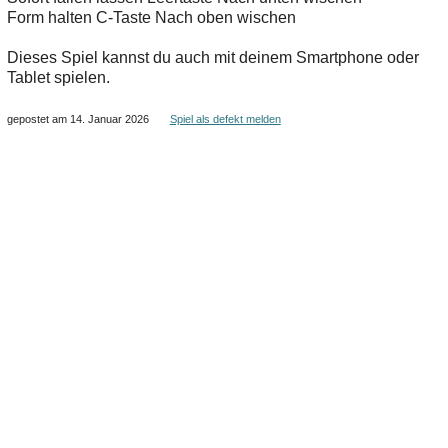
Form halten C-Taste Nach oben wischen
Dieses Spiel kannst du auch mit deinem Smartphone oder
Tablet spielen.
gepostet am 14. Januar 2026
Spiel als defekt melden