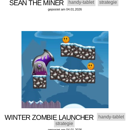
SEAN THE MINER
handy-tablet
strategie
gepostet am 04.01.2026
WINTER ZOMBIE LAUNCHER
handy-tablet
strategie
gepostet am 04.01.2026