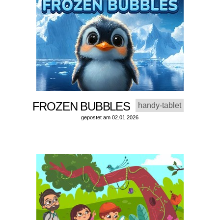
FROZEN BUBBLES
handy-tablet
gepostet am 02.01.2026