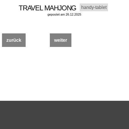
TRAVEL MAHJONG
handy-tablet
gepostet am 26.12.2025
zurück
weiter