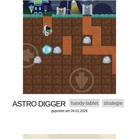
ASTRO DIGGER
handy-tablet
strategie
gepostet am 04.01.2026