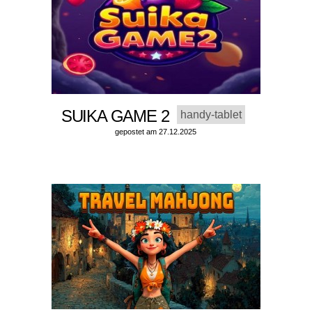
SUIKA GAME 2
handy-tablet
gepostet am 27.12.2025