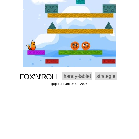
FOX'N'ROLL
handy-tablet
strategie
gepostet am 04.01.2026