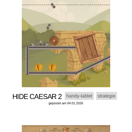
HIDE CAESAR 2
handy-tablet
strategie
gepostet am 04.01.2026