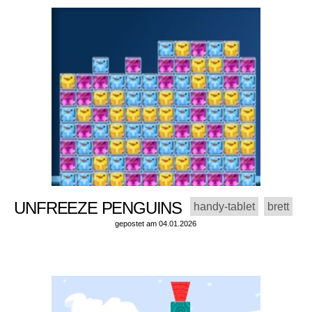
UNFREEZE PENGUINS
handy-tablet
brett
gepostet am 04.01.2026