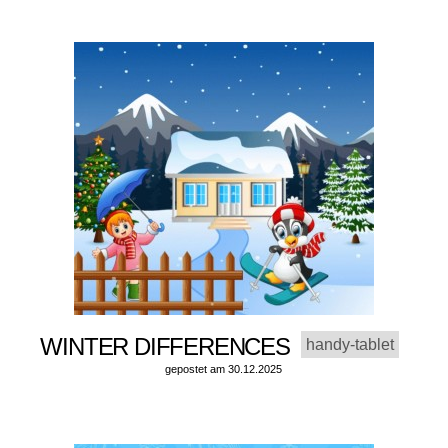
WINTER DIFFERENCES
handy-tablet
gepostet am 30.12.2025