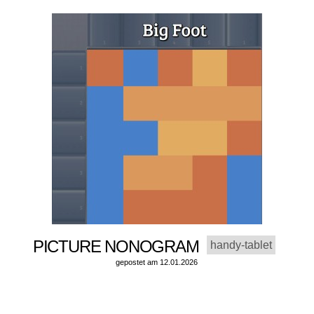
PICTURE NONOGRAM
handy-tablet
gepostet am 12.01.2026