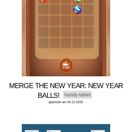
MERGE THE NEW YEAR: NEW YEAR
BALLS!
handy-tablet
gepostet am 29.12.2025