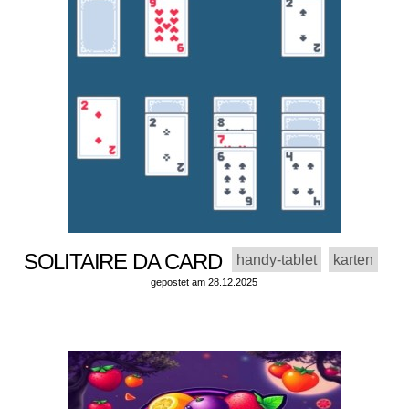
SOLITAIRE DA CARD
handy-tablet
karten
gepostet am 28.12.2025