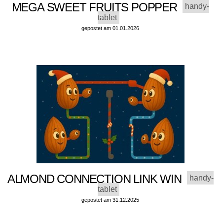
MEGA SWEET FRUITS POPPER
handy-
tablet
gepostet am 01.01.2026
ALMOND CONNECTION LINK WIN
handy-
tablet
gepostet am 31.12.2025