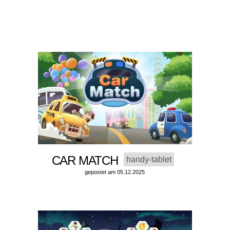
CAR MATCH
handy-tablet
gepostet am 05.12.2025