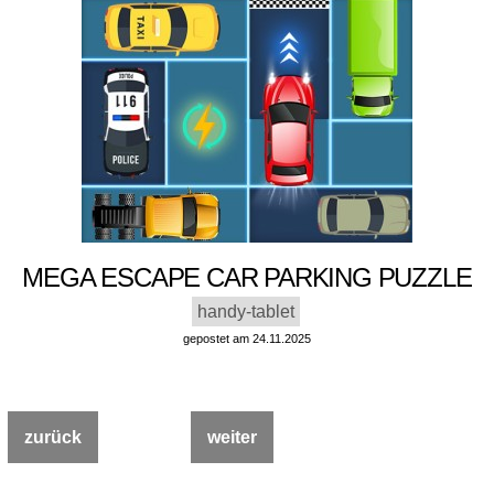
MEGA ESCAPE CAR PARKING PUZZLE
handy-tablet
gepostet am 24.11.2025
zurück
weiter