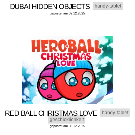
DUBAI HIDDEN OBJECTS
handy-tablet
gepostet am 09.12.2025
RED BALL CHRISTMAS LOVE
handy-tablet
geschicklichkeit
gepostet am 08.12.2025