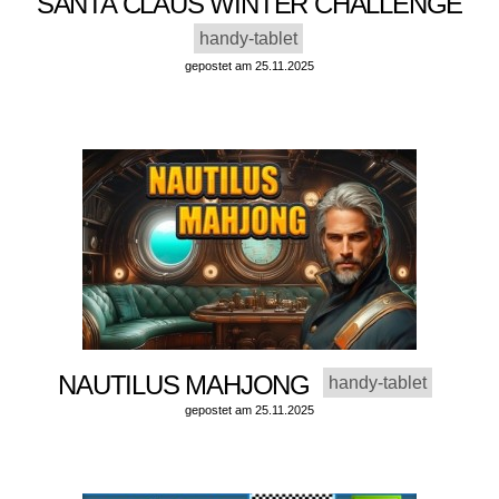
SANTA CLAUS WINTER CHALLENGE
handy-tablet
gepostet am 25.11.2025
NAUTILUS MAHJONG
handy-tablet
gepostet am 25.11.2025