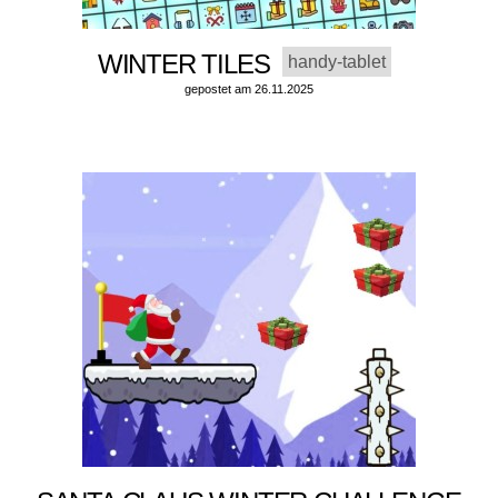
WINTER TILES
handy-tablet
gepostet am 26.11.2025