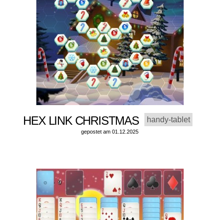
HEX LINK CHRISTMAS
handy-tablet
gepostet am 01.12.2025