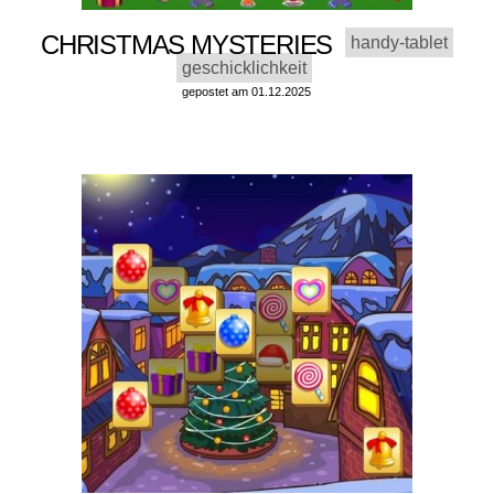
CHRISTMAS MYSTERIES
handy-tablet
geschicklichkeit
gepostet am 01.12.2025