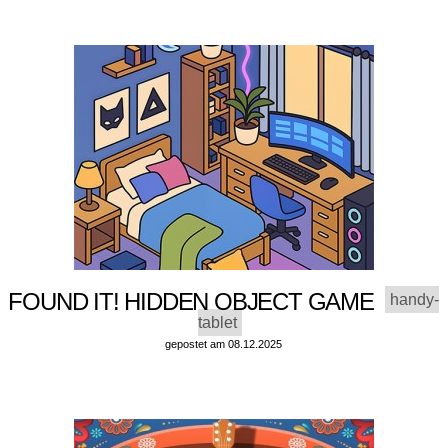
FOUND IT! HIDDEN OBJECT GAME
handy-
tablet
gepostet am 08.12.2025