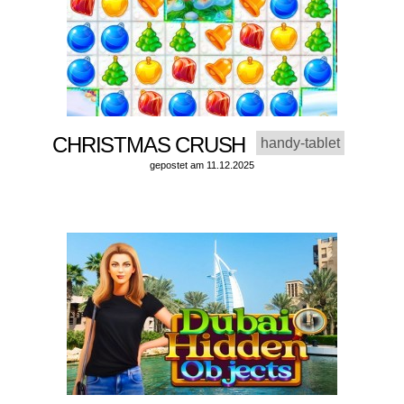
CHRISTMAS CRUSH
handy-tablet
gepostet am 11.12.2025