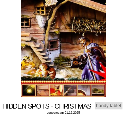
HIDDEN SPOTS - CHRISTMAS
handy-tablet
gepostet am 01.12.2025