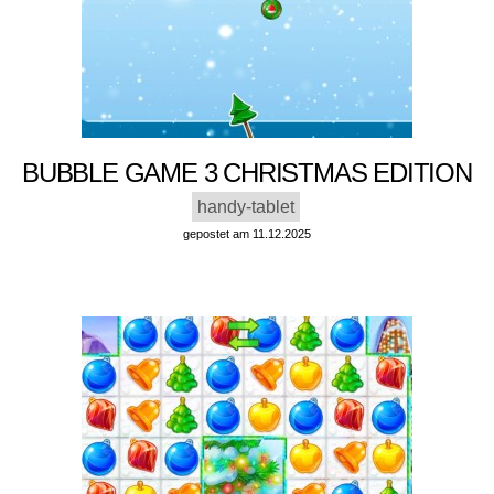
BUBBLE GAME 3 CHRISTMAS EDITION
handy-tablet
gepostet am 11.12.2025