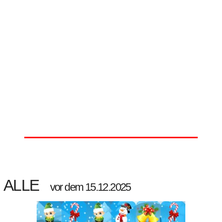
ALLE
vor dem 15.12.2025