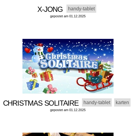
X-JONG
handy-tablet
gepostet am 01.12.2025
CHRISTMAS SOLITAIRE
handy-tablet
karten
gepostet am 01.12.2025