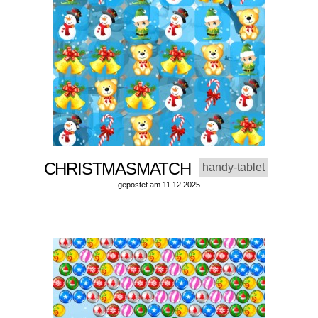
CHRISTMASMATCH
handy-tablet
gepostet am 11.12.2025