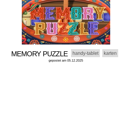
MEMORY PUZZLE
handy-tablet
karten
gepostet am 05.12.2025