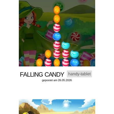
FALLING CANDY
handy-tablet
gepostet am 26.05.2026