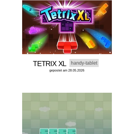
TETRIX XL
handy-tablet
gepostet am 28.05.2026