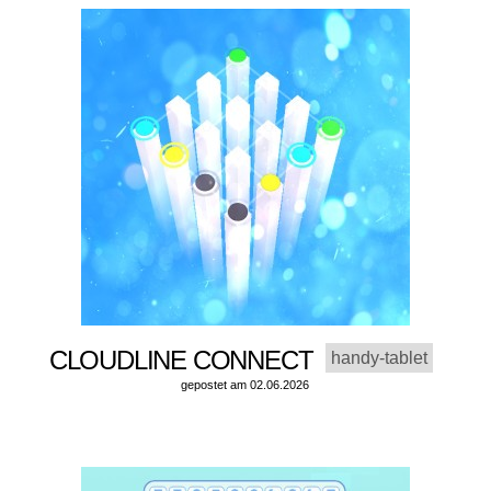
CLOUDLINE CONNECT
handy-tablet
gepostet am 02.06.2026