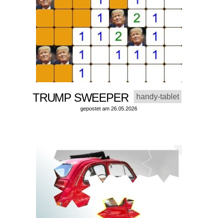
TRUMP SWEEPER
handy-tablet
gepostet am 26.05.2026