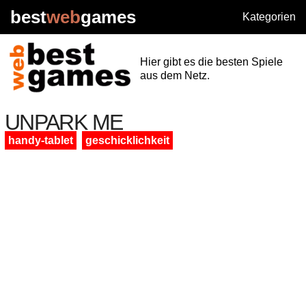
best
web
games
Kategorien
Hier gibt es die besten Spiele
aus dem Netz.
UNPARK ME
handy-tablet
geschicklichkeit