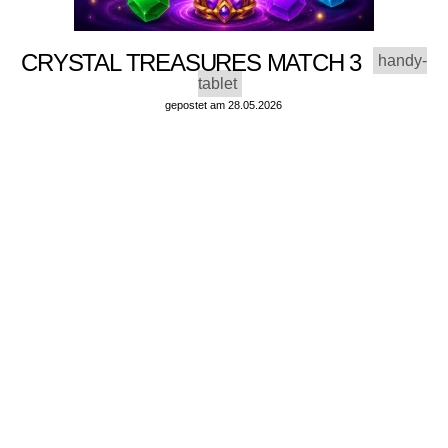
CRYSTAL TREASURES MATCH 3
handy-
tablet
gepostet am 28.05.2026