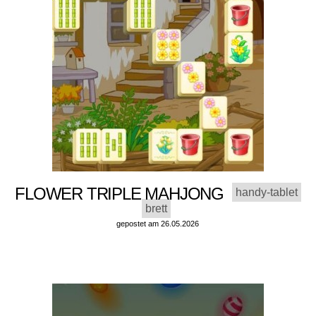
FLOWER TRIPLE MAHJONG
handy-tablet
brett
gepostet am 26.05.2026