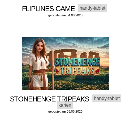
FLIPLINES GAME
handy-tablet
gepostet am 04.06.2026
STONEHENGE TRIPEAKS
handy-tablet
karten
gepostet am 03.06.2026