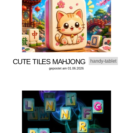
CUTE TILES MAHJONG
handy-tablet
gepostet am 01.06.2026