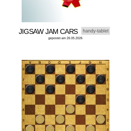
JIGSAW JAM CARS
handy-tablet
gepostet am 26.05.2026