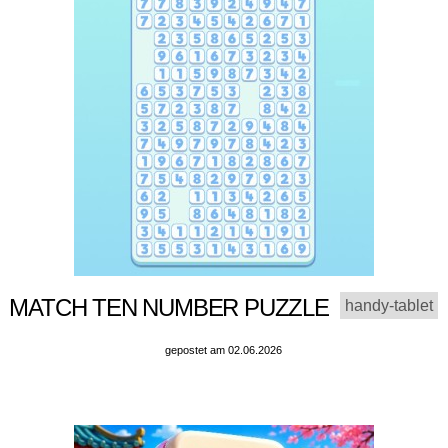
MATCH TEN NUMBER PUZZLE
handy-tablet
gepostet am 02.06.2026