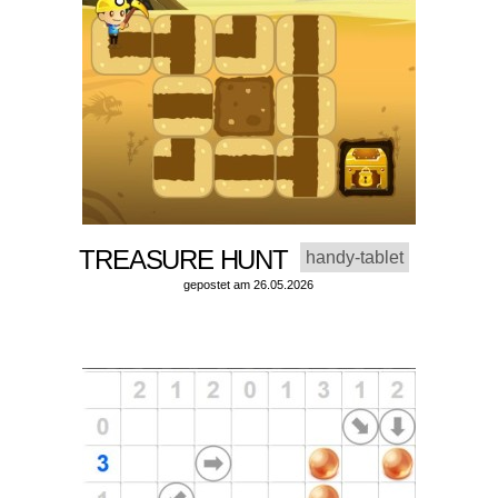
TREASURE HUNT
handy-tablet
gepostet am 26.05.2026