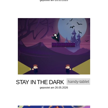
STAY IN THE DARK
handy-tablet
gepostet am 26.05.2026