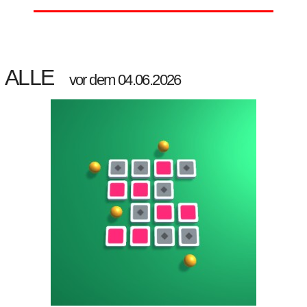
ALLE
vor dem 04.06.2026