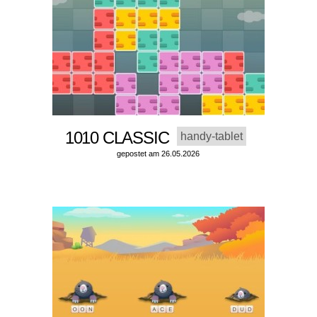
1010 CLASSIC
handy-tablet
gepostet am 26.05.2026