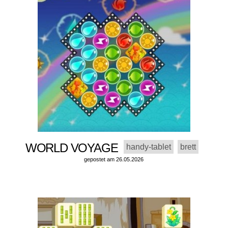
WORLD VOYAGE
handy-tablet
brett
gepostet am 26.05.2026