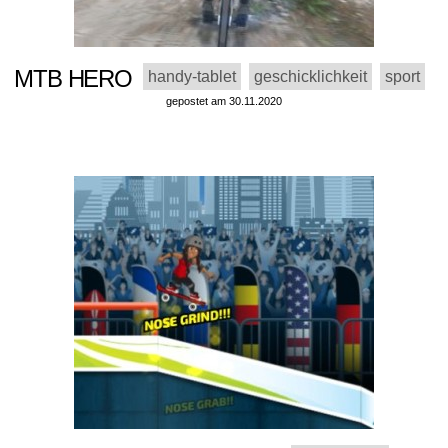
MTB HERO
handy-tablet
geschicklichkeit
sport
gepostet am 30.11.2020