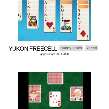
YUKON FREECELL
handy-tablet
karten
gepostet am 23.11.2020