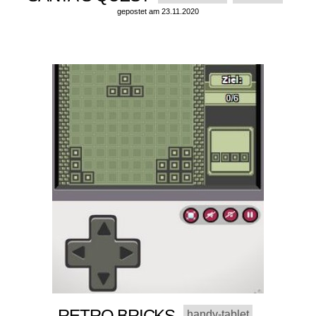
gepostet am 23.11.2020
RETRO BRICKS
handy-tablet