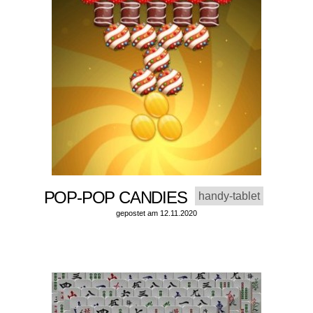
POP-POP CANDIES
handy-tablet
gepostet am 12.11.2020