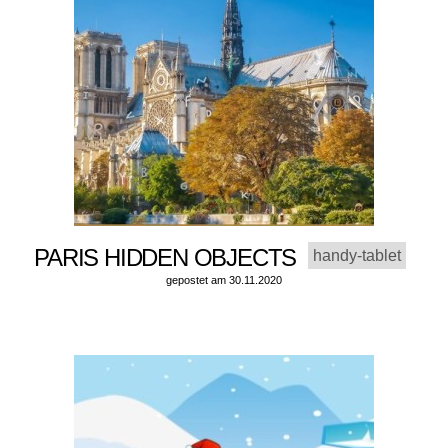
PARIS HIDDEN OBJECTS
handy-tablet
gepostet am 30.11.2020