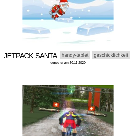
JETPACK SANTA
handy-tablet
geschicklichkeit
gepostet am 30.11.2020