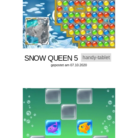
SNOW QUEEN 5
handy-tablet
gepostet am 07.10.2020