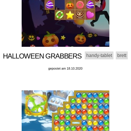
HALLOWEEN GRABBERS
handy-tablet
brett
gepostet am 18.10.2020