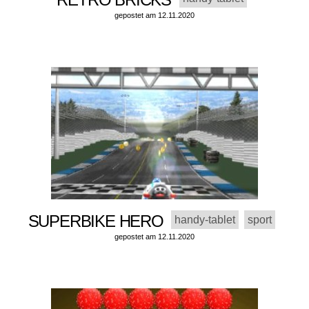
gepostet am 12.11.2020
SUPERBIKE HERO
handy-tablet
sport
gepostet am 12.11.2020