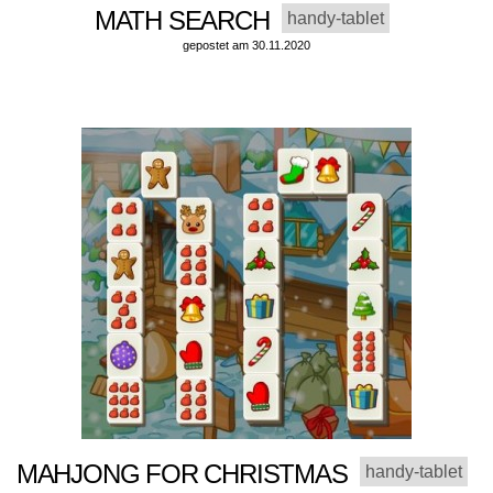
MATH SEARCH
handy-tablet
gepostet am 30.11.2020
MAHJONG FOR CHRISTMAS
handy-tablet