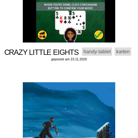
CRAZY LITTLE EIGHTS
handy-tablet
karten
gepostet am 23.11.2020