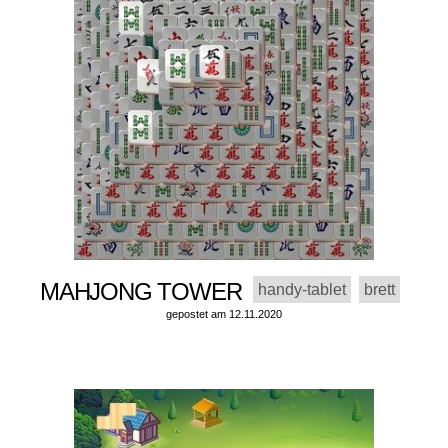
MAHJONG TOWER
handy-tablet
brett
gepostet am 12.11.2020