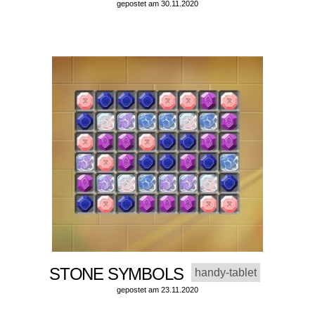
gepostet am 30.11.2020
STONE SYMBOLS
handy-tablet
gepostet am 23.11.2020