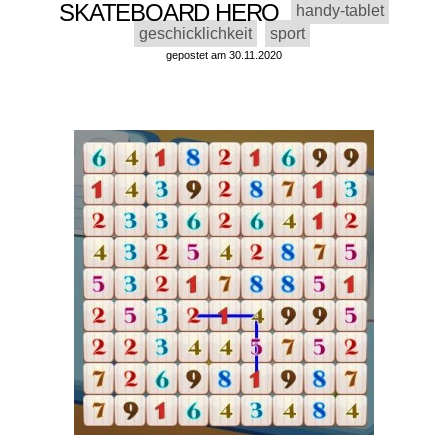
SKATEBOARD HERO
handy-tablet
geschicklichkeit
sport
gepostet am 30.11.2020