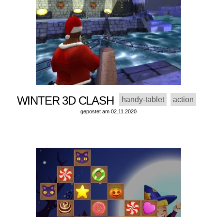
WINTER 3D CLASH
handy-tablet
action
gepostet am 02.11.2020