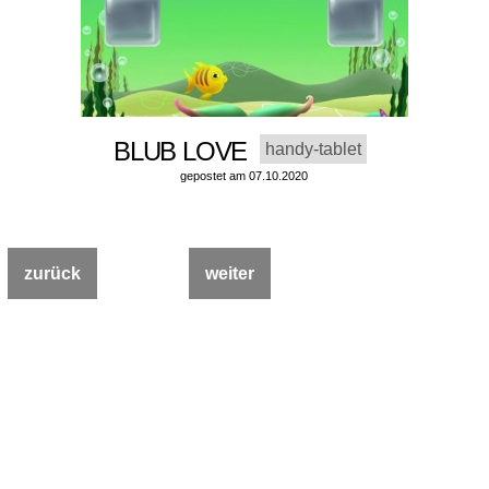
BLUB LOVE
handy-tablet
gepostet am 07.10.2020
zurück
weiter