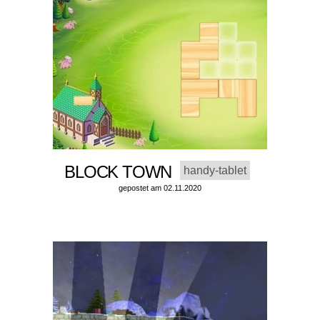
BLOCK TOWN
handy-tablet
gepostet am 02.11.2020