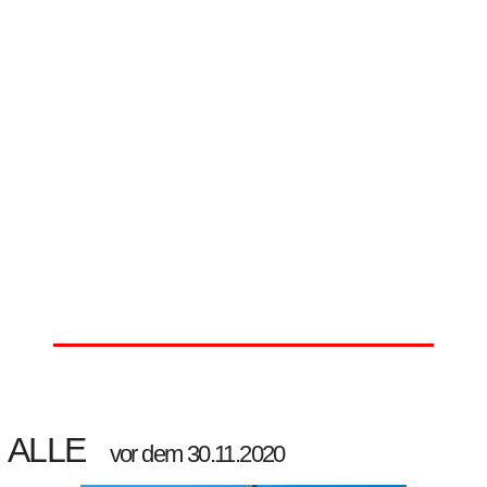
ALLE
vor dem 30.11.2020