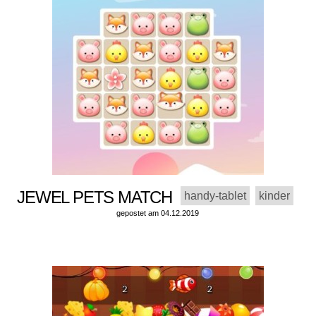
JEWEL PETS MATCH
handy-tablet
kinder
gepostet am 04.12.2019