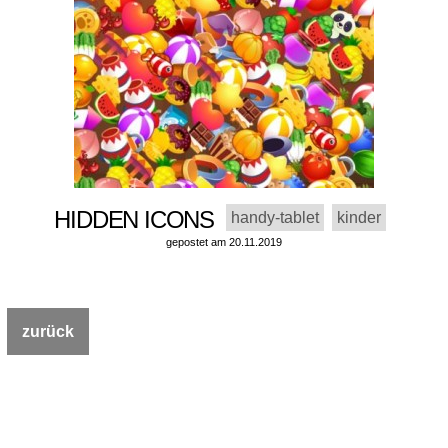
HIDDEN ICONS
handy-tablet
kinder
gepostet am 20.11.2019
zurück