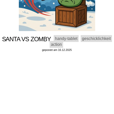
SANTA VS ZOMBY
handy-tablet
geschicklichkeit
action
gepostet am 16.12.2025