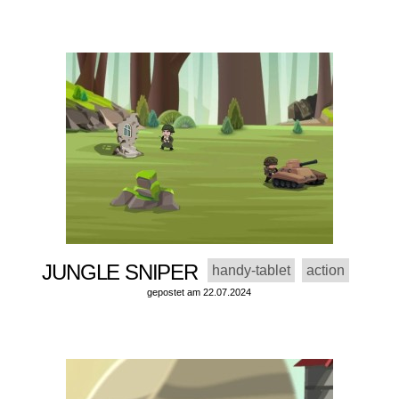
JUNGLE SNIPER
handy-tablet
action
gepostet am 22.07.2024