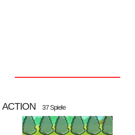
ACTION
37 Spiele