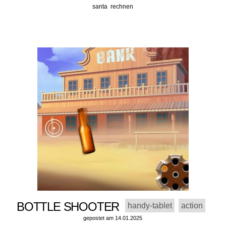
santa
rechnen
BOTTLE SHOOTER
handy-tablet
action
gepostet am 14.01.2025