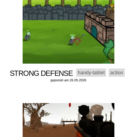
STRONG DEFENSE
handy-tablet
action
gepostet am 26.05.2026