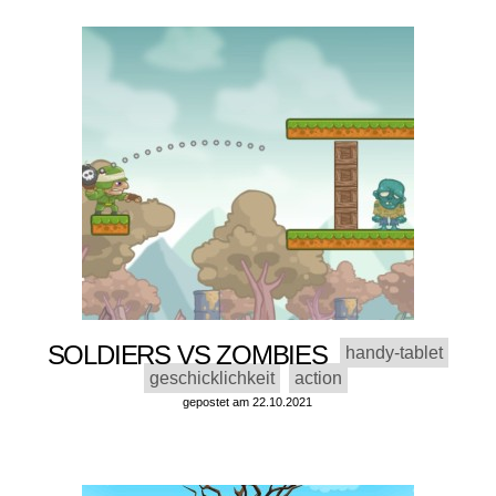
SOLDIERS VS ZOMBIES
handy-tablet
geschicklichkeit
action
gepostet am 22.10.2021