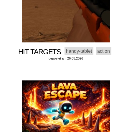
HIT TARGETS
handy-tablet
action
gepostet am 26.05.2026