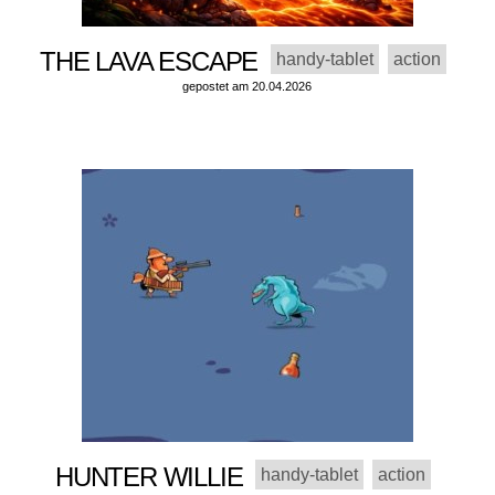
THE LAVA ESCAPE
handy-tablet
action
gepostet am 20.04.2026
HUNTER WILLIE
handy-tablet
action