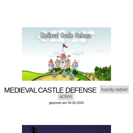
MEDIEVAL CASTLE DEFENSE
handy-tablet
action
gepostet am 09.09.2025