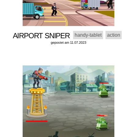
AIRPORT SNIPER
handy-tablet
action
gepostet am 11.07.2023