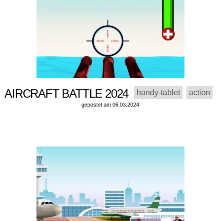
AIRCRAFT BATTLE 2024
handy-tablet
action
gepostet am 06.03.2024