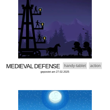
MEDIEVAL DEFENSE
handy-tablet
action
gepostet am 27.02.2025