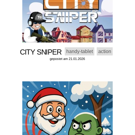
CITY SNIPER
handy-tablet
action
gepostet am 21.01.2026