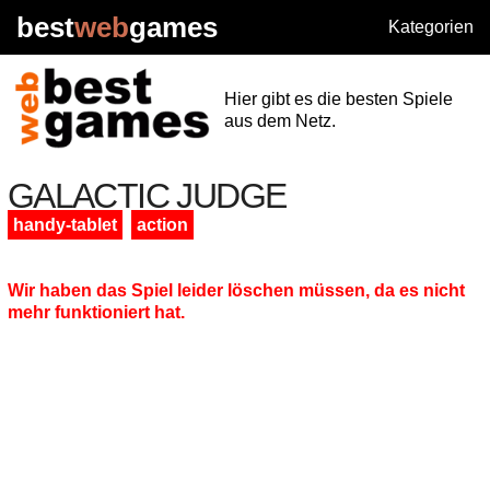
best
web
games
Kategorien
Hier gibt es die besten Spiele
aus dem Netz.
GALACTIC JUDGE
handy-tablet
action
Wir haben das Spiel leider löschen müssen, da es nicht
mehr funktioniert hat.