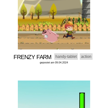
FRENZY FARM
handy-tablet
action
gepostet am 09.04.2024