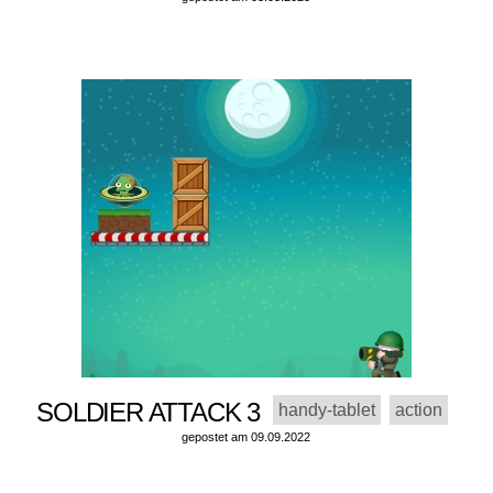
SOLDIER ATTACK 3
handy-tablet
action
gepostet am 09.09.2022