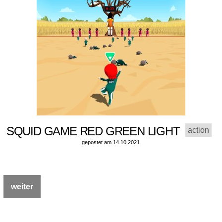
SQUID GAME RED GREEN LIGHT
action
gepostet am 14.10.2021
weiter