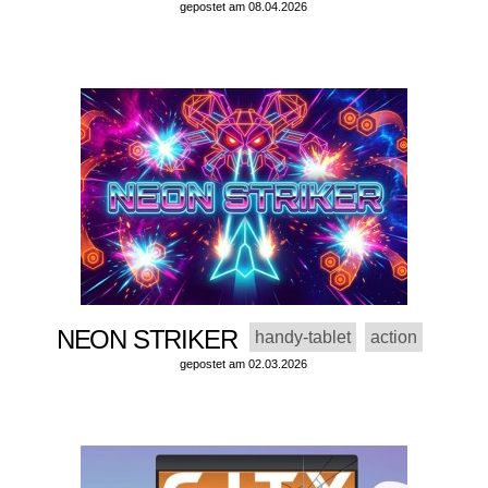
gepostet am 08.04.2026
NEON STRIKER
handy-tablet
action
gepostet am 02.03.2026