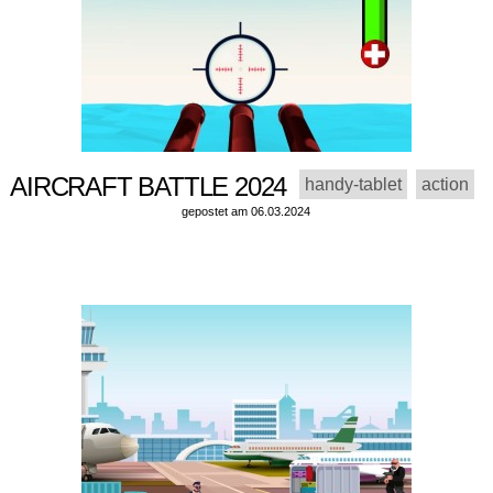
AIRCRAFT BATTLE 2024
handy-tablet
action
gepostet am 06.03.2024