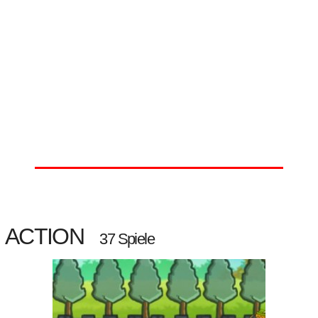
ACTION
37 Spiele