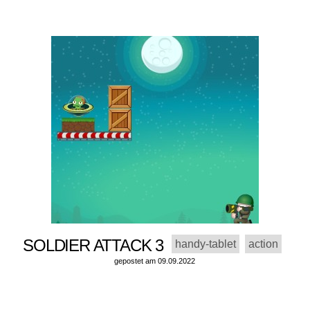
SOLDIER ATTACK 3
handy-tablet
action
gepostet am 09.09.2022