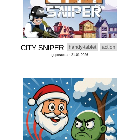
CITY SNIPER
handy-tablet
action
gepostet am 21.01.2026