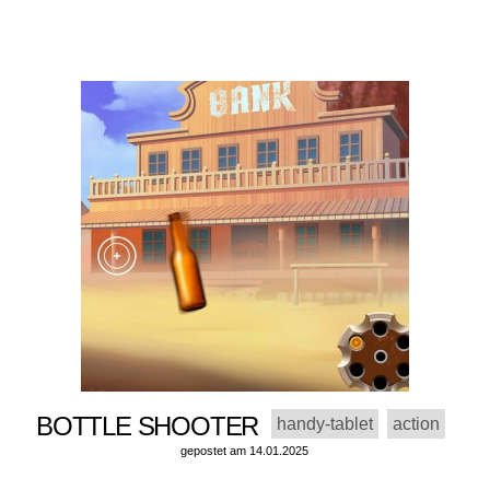
BOTTLE SHOOTER
handy-tablet
action
gepostet am 14.01.2025