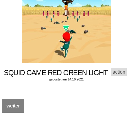
SQUID GAME RED GREEN LIGHT
action
gepostet am 14.10.2021
weiter