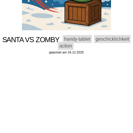
SANTA VS ZOMBY
handy-tablet
geschicklichkeit
action
gepostet am 16.12.2025