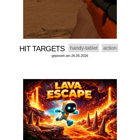
HIT TARGETS
handy-tablet
action
gepostet am 26.05.2026