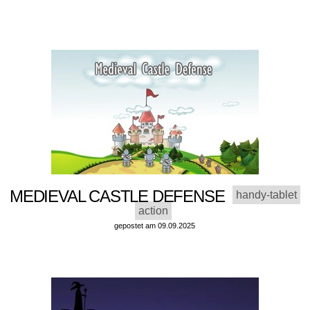
MEDIEVAL CASTLE DEFENSE
handy-tablet
action
gepostet am 09.09.2025