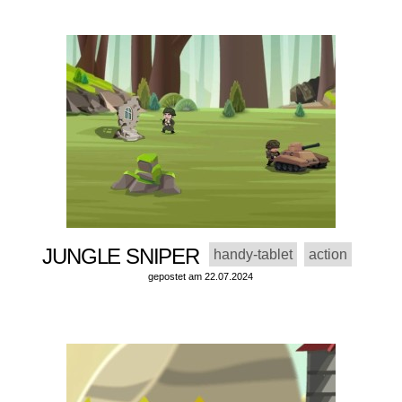
JUNGLE SNIPER
handy-tablet
action
gepostet am 22.07.2024