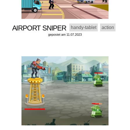
AIRPORT SNIPER
handy-tablet
action
gepostet am 11.07.2023