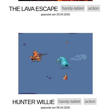
THE LAVA ESCAPE
handy-tablet
action
gepostet am 20.04.2026
HUNTER WILLIE
handy-tablet
action
gepostet am 08.04.2026