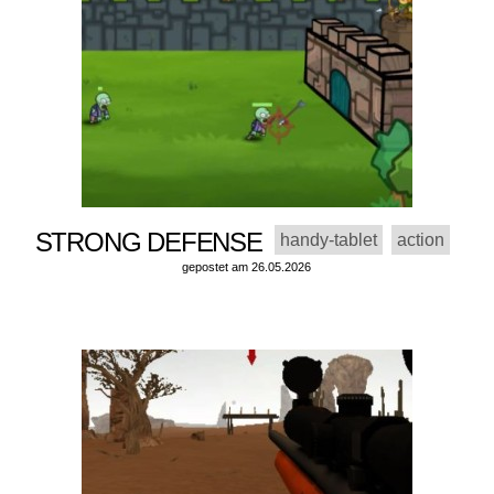
STRONG DEFENSE
handy-tablet
action
gepostet am 26.05.2026