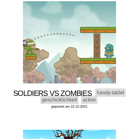
SOLDIERS VS ZOMBIES
handy-tablet
geschicklichkeit
action
gepostet am 22.10.2021