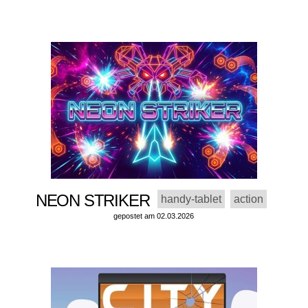
NEON STRIKER
handy-tablet
action
gepostet am 02.03.2026