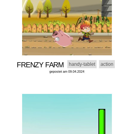
FRENZY FARM
handy-tablet
action
gepostet am 09.04.2024