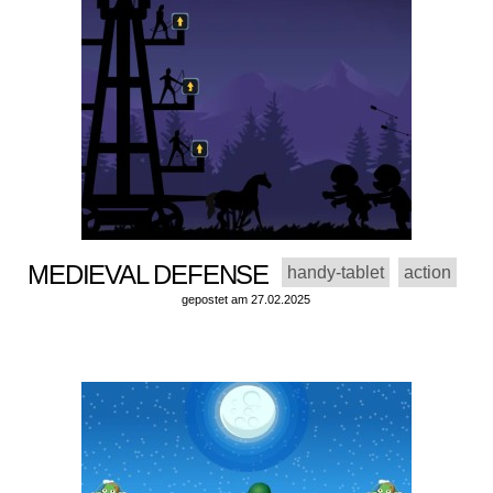
MEDIEVAL DEFENSE
handy-tablet
action
gepostet am 27.02.2025