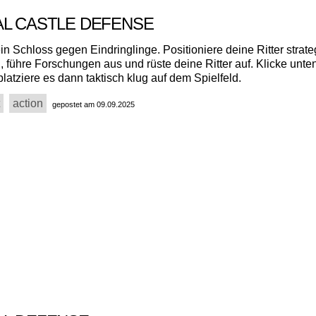
AL CASTLE DEFENSE
in Schloss gegen Eindringlinge. Positioniere deine Ritter strate
 führe Forschungen aus und rüste deine Ritter auf. Klicke unten
atziere es dann taktisch klug auf dem Spielfeld.
action
gepostet am 09.09.2025