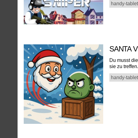
handy-tablet
SANTA 
Du musst die
sie zu treffen
handy-tablet