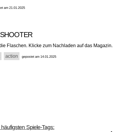
et am 21.01.2025
 SHOOTER
die Flaschen. Klicke zum Nachladen auf das Magazin.
action
gepostet am 14.01.2025
 häufigsten Spiele-Tags: