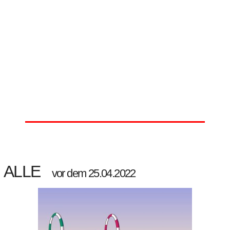
ALLE
vor dem 25.04.2022