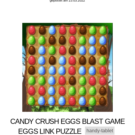
gepostet am 23.03.2022
CANDY CRUSH EGGS BLAST GAME
EGGS LINK PUZZLE
handy-tablet