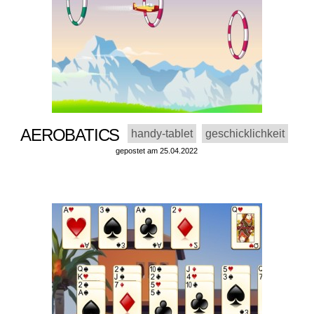
AEROBATICS
handy-tablet
geschicklichkeit
gepostet am 25.04.2022