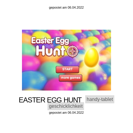
gepostet am 06.04.2022
EASTER EGG HUNT
handy-tablet
geschicklichkeit
gepostet am 06.04.2022