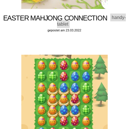
EASTER MAHJONG CONNECTION
handy-
tablet
gepostet am 23.03.2022