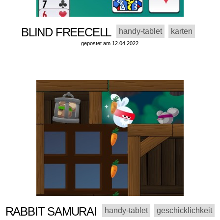
BLIND FREECELL
handy-tablet
karten
gepostet am 12.04.2022
RABBIT SAMURAI
handy-tablet
geschicklichkeit