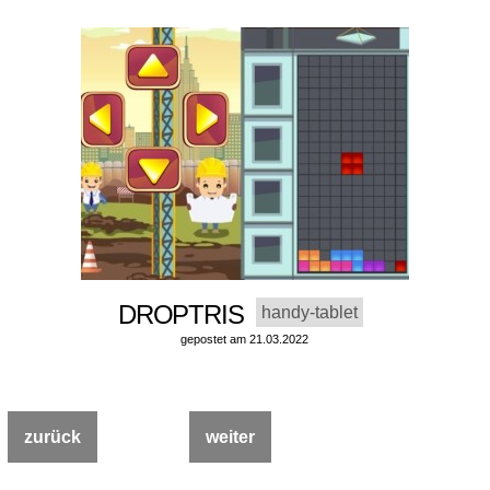
DROPTRIS
handy-tablet
gepostet am 21.03.2022
zurück
weiter