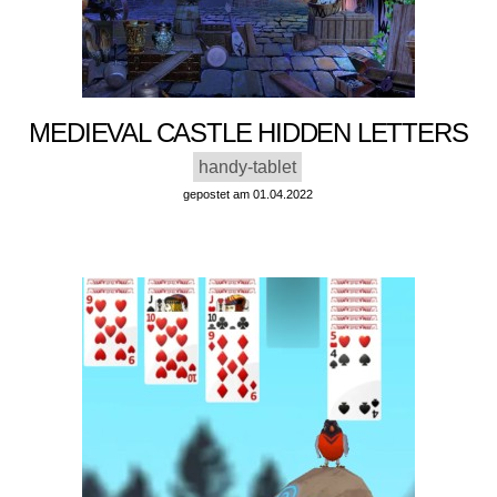
MEDIEVAL CASTLE HIDDEN LETTERS
handy-tablet
gepostet am 01.04.2022