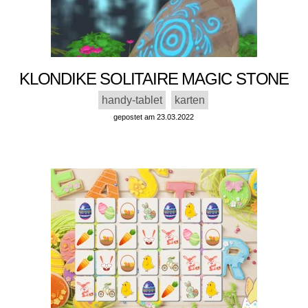
KLONDIKE SOLITAIRE MAGIC STONE
handy-tablet
karten
gepostet am 23.03.2022