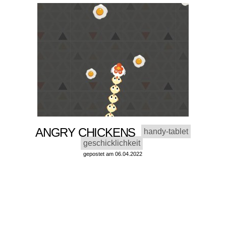
ANGRY CHICKENS
handy-tablet
geschicklichkeit
gepostet am 06.04.2022