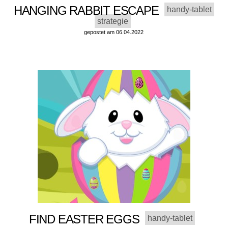
HANGING RABBIT ESCAPE
handy-tablet
strategie
gepostet am 06.04.2022
FIND EASTER EGGS
handy-tablet