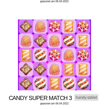
gepostet am 06.04.2022
CANDY SUPER MATCH 3
handy-tablet
gepostet am 06.04.2022