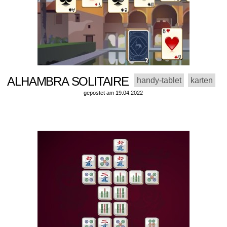
ALHAMBRA SOLITAIRE
handy-tablet
karten
gepostet am 19.04.2022