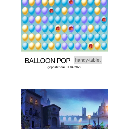
BALLOON POP
handy-tablet
gepostet am 01.04.2022