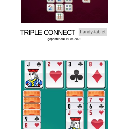
TRIPLE CONNECT
handy-tablet
gepostet am 19.04.2022