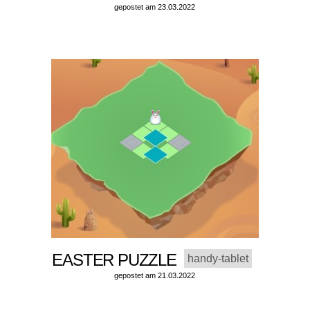
gepostet am 23.03.2022
EASTER PUZZLE
handy-tablet
gepostet am 21.03.2022