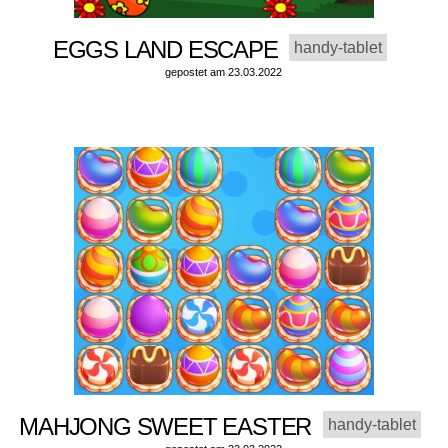
EGGS LAND ESCAPE
handy-tablet
gepostet am 23.03.2022
MAHJONG SWEET EASTER
handy-tablet