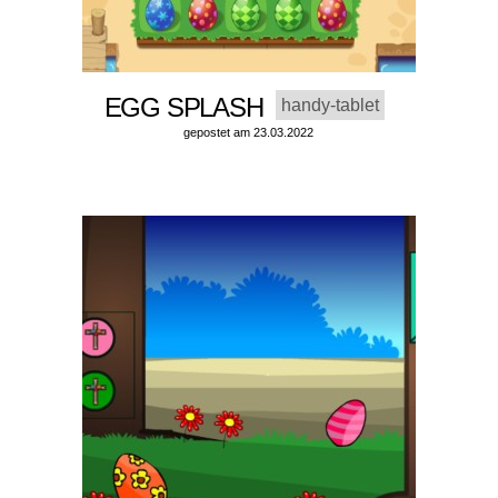
EGG SPLASH
handy-tablet
gepostet am 23.03.2022